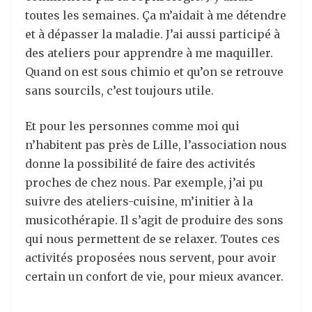
toutes les semaines. Ça m’aidait à me détendre
et à dépasser la maladie. J’ai aussi participé à
des ateliers pour apprendre à me maquiller.
Quand on est sous chimio et qu’on se retrouve
sans sourcils, c’est toujours utile.
Et pour les personnes comme moi qui
n’habitent pas près de Lille, l’association nous
donne la possibilité de faire des activités
proches de chez nous. Par exemple, j’ai pu
suivre des ateliers-cuisine, m’initier à la
musicothérapie. Il s’agit de produire des sons
qui nous permettent de se relaxer. Toutes ces
activités proposées nous servent, pour avoir
certain un confort de vie, pour mieux avancer.