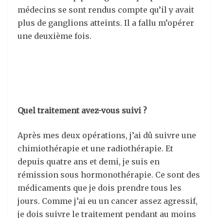
médecins se sont rendus compte qu’il y avait
plus de ganglions atteints. Il a fallu m’opérer
une deuxième fois.
Quel traitement avez-vous suivi ?
Après mes deux opérations, j’ai dû suivre une
chimiothérapie et une radiothérapie. Et
depuis quatre ans et demi, je suis en
rémission sous hormonothérapie. Ce sont des
médicaments que je dois prendre tous les
jours. Comme j’ai eu un cancer assez agressif,
je dois suivre le traitement pendant au moins