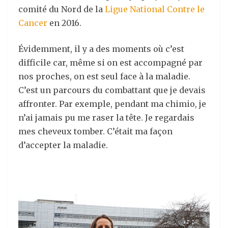
comité du Nord de la
Ligue National Contre le
Cancer
en 2016.
Évidemment, il y a des moments où c’est
difficile car, même si on est accompagné par
nos proches, on est seul face à la maladie.
C’est un parcours du combattant que je devais
affronter. Par exemple, pendant ma chimio, je
n’ai jamais pu me raser la tête. Je regardais
mes cheveux tomber. C’était ma façon
d’accepter la maladie.