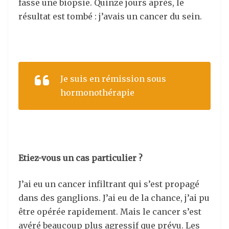
fasse une biopsie. Quinze jours après, le
résultat est tombé : j’avais un cancer du sein.
Je suis en rémission sous
hormonothérapie
Etiez-vous un cas particulier ?
J’ai eu un cancer infiltrant qui s’est propagé
dans des ganglions. J’ai eu de la chance, j’ai pu
être opérée rapidement. Mais le cancer s’est
avéré beaucoup plus agressif que prévu. Les