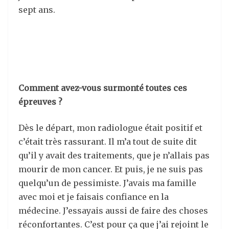
sept ans.
Comment avez-vous surmonté toutes ces
épreuves ?
Dès le départ, mon radiologue était positif et
c’était très rassurant. Il m’a tout de suite dit
qu’il y avait des traitements, que je n’allais pas
mourir de mon cancer. Et puis, je ne suis pas
quelqu’un de pessimiste. J’avais ma famille
avec moi et je faisais confiance en la
médecine. J’essayais aussi de faire des choses
réconfortantes. C’est pour ça que j’ai rejoint le