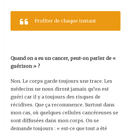
Profiter de chaque instant
Quand on a eu un cancer, peut-on parler de «
guérison » ?
Non. Le corps garde toujours une trace. Les
médecins ne nous diront jamais qu’on est
guéri car il y a toujours des risques de
récidives. Que ça recommence. Surtout dans
mon cas, où quelques cellules cancéreuses se
sont diffusées dans mon corps. On se
demande toujours : « est-ce que tout a été