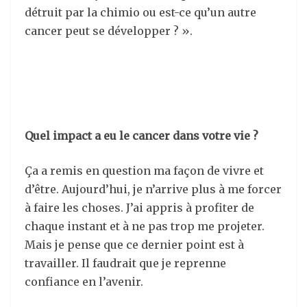
détruit par la chimio ou est-ce qu’un autre
cancer peut se développer ? ».
Quel impact a eu le cancer dans votre vie ?
Ça a remis en question ma façon de vivre et
d’être. Aujourd’hui, je n’arrive plus à me forcer
à faire les choses. J’ai appris à profiter de
chaque instant et à ne pas trop me projeter.
Mais je pense que ce dernier point est à
travailler. Il faudrait que je reprenne
confiance en l’avenir.