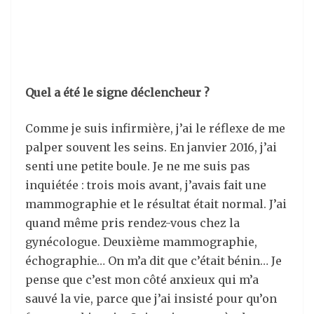
Quel a été le signe déclencheur ?
Comme je suis infirmière, j’ai le réflexe de me
palper souvent les seins. En janvier 2016, j’ai
senti une petite boule. Je ne me suis pas
inquiétée : trois mois avant, j’avais fait une
mammographie et le résultat était normal. J’ai
quand même pris rendez-vous chez la
gynécologue. Deuxième mammographie,
échographie… On m’a dit que c’était bénin… Je
pense que c’est mon côté anxieux qui m’a
sauvé la vie, parce que j’ai insisté pour qu’on