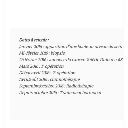
Dates à retenir :
Janvier 2016 : apparition d’une boule au niveau du sein

Mi-février 2016 : biopsie

26 février 2016 : annonce du cancer. Valérie Dufour a 48 ans
e
Mars 2016 : 1
 opération

e
Début avril 2016 : 2
 opération

Avril/août 2016 : chimiothérapie

Septembre/octobre 2016 : Radiothérapie

Depuis octobre 2016 : Traitement hormonal