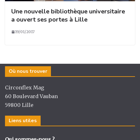
Une nouvelle bibliothèque universitaire
a ouvert ses portes à Lille
19/01/2017
Où nous trouver
Circonflex Mag
60 Boulevard Vauban
59800 Lille
Liens utiles
Qui sommes-nous ?