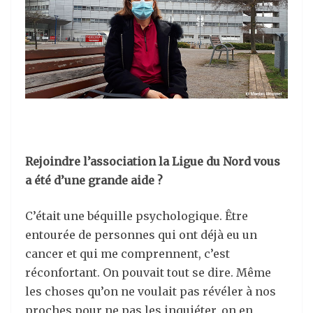
Rejoindre l’association la Ligue du Nord vous
a été d’une grande aide ?
C’était une béquille psychologique. Être
entourée de personnes qui ont déjà eu un
cancer et qui me comprennent, c’est
réconfortant. On pouvait tout se dire. Même
les choses qu’on ne voulait pas révéler à nos
proches pour ne pas les inquiéter, on en