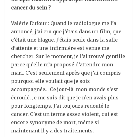
cancer du sein ?
Valérie Dufour : Quand le radiologue me l’a
annoncé, j’ai cru que j’étais dans un film, que
c’était une blague. J’étais seule dans la salle
d’attente et une infirmière est venue me
chercher. Sur le moment, je l’ai trouvé gentille
parce qu’elle m’a proposé d’attendre mon
mari. C’est seulement après que j’ai compris
pourquoi elle voulait que je sois
accompagnée… Ce jour-là, mon monde s’est
écroulé. Je me suis dit que je n’en avais plus
pour longtemps. J’ai toujours redouté le
cancer. C’est un terme assez violent, qui est
encore synonyme de mort, même si
maintenant il y a des traitements.