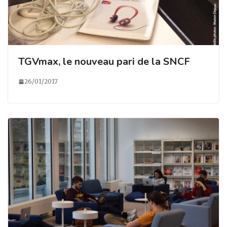
TGVmax, le nouveau pari de la SNCF
26/01/2017