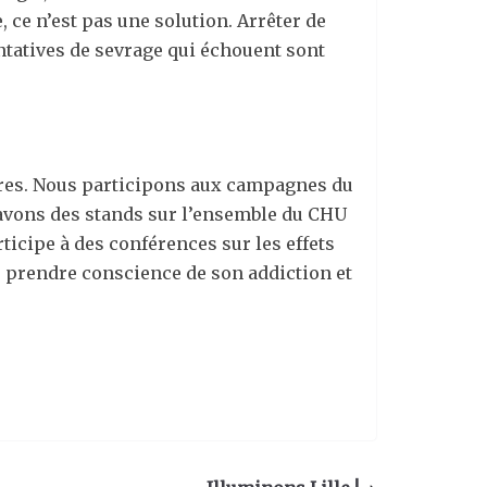
, ce n’est pas une solution. Arrêter de
tatives de sevrage qui échouent sont
ières. Nous participons aux campagnes du
s avons des stands sur l’ensemble du CHU
ticipe à des conférences sur les effets
de prendre conscience de son addiction et