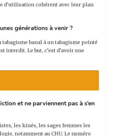
e d’utilisation cohérent avec leur plan
unes générations à venir ?
’un tabagisme banal à un tabagisme pointé
t interdit. Le but, c’est d’avoir une
ction et ne parviennent pas à s’en
stes, les kinés, les sages femmes les
acologie, notamment au CHU. Le numéro