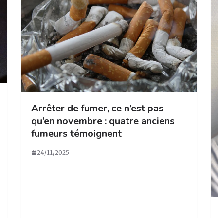
Arrêter de fumer, ce n’est pas
qu’en novembre : quatre anciens
fumeurs témoignent
24/11/2025