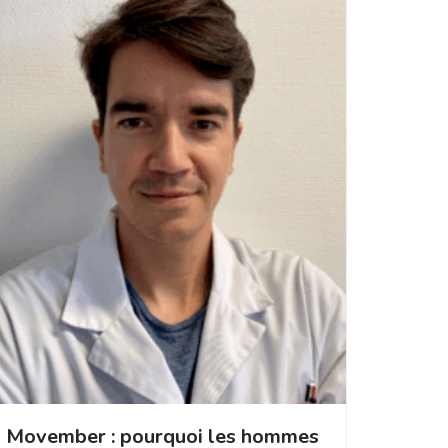
Movember : pourquoi les hommes