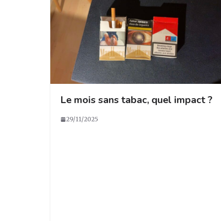
Le mois sans tabac, quel impact ?
29/11/2025