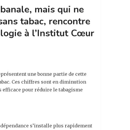
 banale, mais qui ne
 sans tabac, rencontre
logie à l’Institut Cœur
eprésentent une bonne partie de cette
abac. Ces chiffres sont en diminution
s efficace pour réduire le tabagisme
 dépendance s’installe plus rapidement