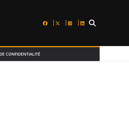
DE CONFIDENTIALITÉ