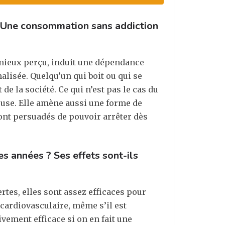
 Une consommation sans addiction
it mieux perçu, induit une dépendance
alisée. Quelqu’un qui boit ou qui se
e la société. Ce qui n’est pas le cas du
euse. Elle amène aussi une forme de
sont persuadés de pouvoir arrêter dès
s années ? Ses effets sont-ils
rtes, elles sont assez efficaces pour
 cardiovasculaire, même s’il est
vement efficace si on en fait une