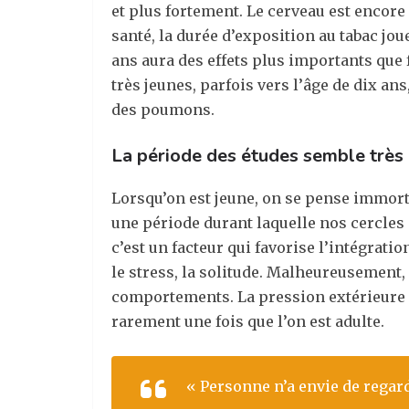
et plus fortement. Le cerveau est encore
santé, la durée d’exposition au tabac jo
ans aura des effets plus importants que
très jeunes, parfois vers l’âge de dix a
des poumons.
La période des études semble très 
Lorsqu’on est jeune, on se pense immortel
une période durant laquelle nos cercles 
c’est un facteur qui favorise l’intégrat
le stress, la solitude. Malheureusement,
comportements. La pression extérieure et
rarement une fois que l’on est adulte.
« Personne n’a envie de regard