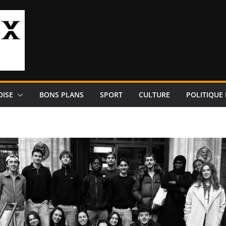
OISE
BONS PLANS
SPORT
CULTURE
POLITIQUE 