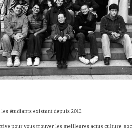
les étudiants existant depuis 2010.
ctive pour
vous trouver les meilleures actus culture, soci