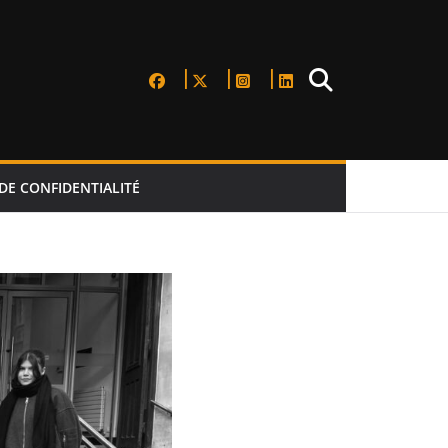
DE CONFIDENTIALITÉ