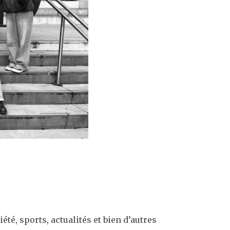
été, sports, actualités et bien d’autres