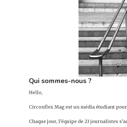
Qui sommes-nous ?
Hello,
Circonflex Mag est un média étudiant pour 
Chaque jour, l’équipe de 23 journalistes s’a