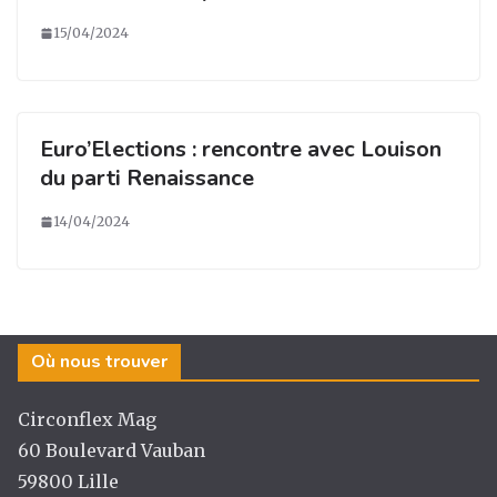
15/04/2024
Euro’Elections : rencontre avec Louison
du parti Renaissance
14/04/2024
Où nous trouver
Circonflex Mag
60 Boulevard Vauban
59800 Lille