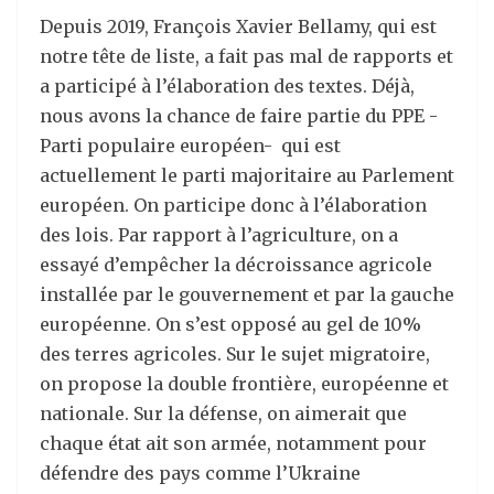
Depuis 2019, François Xavier Bellamy, qui est
notre tête de liste, a fait pas mal de rapports et
a participé à l’élaboration des textes. Déjà,
nous avons la chance de faire partie du PPE -
Parti populaire européen- qui est
actuellement le parti majoritaire au Parlement
européen. On participe donc à l’élaboration
des lois. Par rapport à l’agriculture, on a
essayé d’empêcher la décroissance agricole
installée par le gouvernement et par la gauche
européenne. On s’est opposé au gel de 10%
des terres agricoles. Sur le sujet migratoire,
on propose la double fronti
è
re, européenne et
nationale. Sur la défense, on aimerait
que
chaque
état ait son armée, notamment pour
défendre des pays comme l’Ukraine