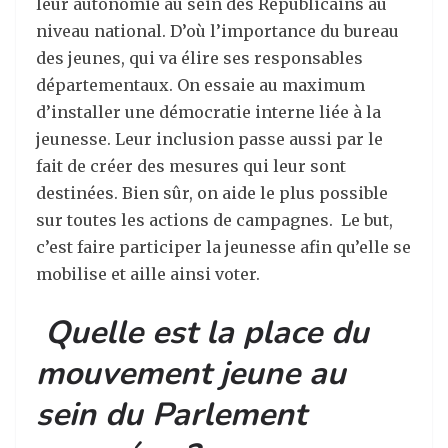
leur autonomie au sein des Républicains au
niveau national. D’où l’importance du bureau
des jeunes, qui va élire ses responsables
départementaux. On essaie au maximum
d’installer une démocratie interne liée à la
jeunesse. Leur inclusion passe aussi par le
fait de créer des mesures qui leur sont
destinées. Bien sûr, on aide le plus possible
sur toutes les actions de campagnes. Le but,
c’est faire participer la jeunesse afin qu’elle se
mobilise et aille ainsi voter.
Quelle est la place du
mouvement jeune au
sein du Parlement