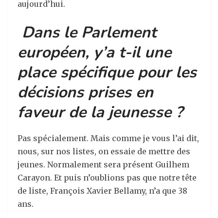
aujourd’
hui.
Dans le Parlement
européen, y’a t-il une
place spécifique pour les
décisions prises en
faveur de la jeunesse ?
Pas spécialement. Mais comme je vous l’ai dit,
nous, sur nos listes, on essaie de mettre des
jeunes. Normalement sera présent Guilhem
Carayon. Et puis n’oublions pas que notre tête
de liste, François Xavier Bellamy, n’a que 38
ans.