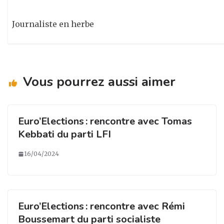
Journaliste en herbe
Vous pourrez aussi aimer
Euro’Elections : rencontre avec Tomas
Kebbati du parti LFI
16/04/2024
Euro’Elections : rencontre avec Rémi
Boussemart du parti socialiste