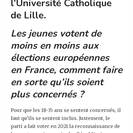
l’Université
Catholique
de Lille.
Les jeunes votent de
moins en moins aux
élections européennes
en France, comment faire
en sorte qu’ils soient
plus concernés ?
Pour que les 18-35 ans se sentent concernés, il
faut qu’ils se sentent inclus. Justement, le
parti a fait voter en 2021 la reconnaissance de