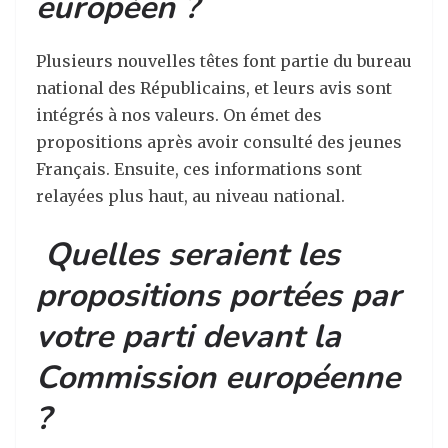
européen ?
Plusieurs nouvelles têtes font partie du bureau
national des Républicains, et leurs avis sont
intégrés à nos valeurs. On émet des
propositions apr
è
s avoir consulté des jeunes
Français. Ensuite, ces informations sont
relayées plus haut, au niveau national.
Quelles seraient les
propositions portées par
votre parti devant la
Commission européenne
?