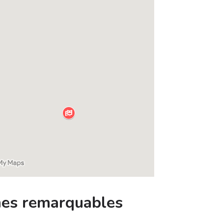
mes remarquables