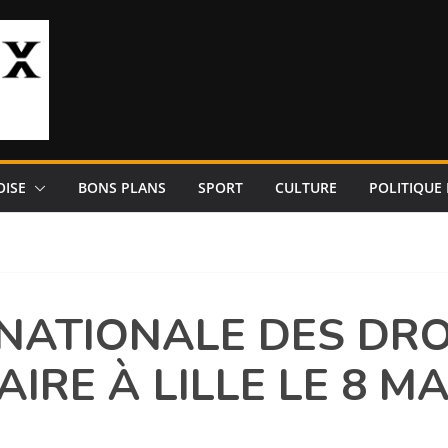
OISE
BONS PLANS
SPORT
CULTURE
POLITIQUE 
NATIONALE DES DRO
AIRE À LILLE LE 8 MA