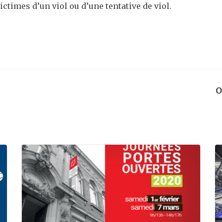
ictimes d’un viol ou d’une tentative de viol.
O