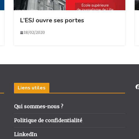
L’ESJ ouvre ses portes
18/02/2020
Liens utiles
Qui sommes-nous ?
Politique de confidentialité
LinkedIn