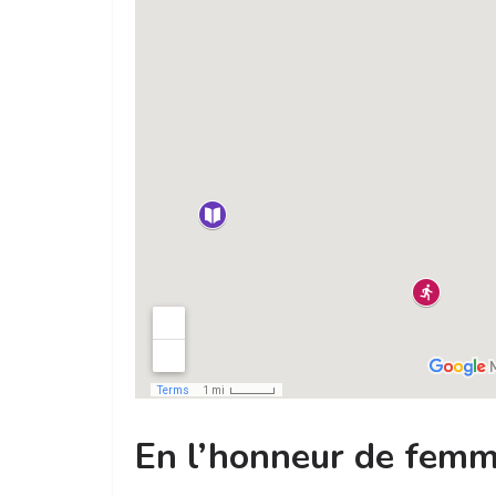
En l’honneur de fem