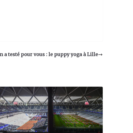
n a testé pour vous : le puppy yoga à Lille