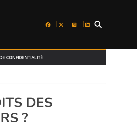
DE CONFIDENTIALITÉ
ITS DES
RS ?