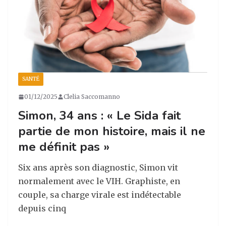
SANTÉ
01/12/2025
Clelia Saccomanno
Simon, 34 ans : « Le Sida fait
partie de mon histoire, mais il ne
me définit pas »
Six ans après son diagnostic, Simon vit
normalement avec le VIH. Graphiste, en
couple, sa charge virale est indétectable
depuis cinq