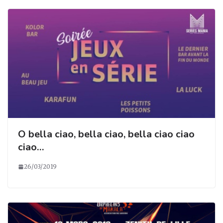
O bella ciao, bella ciao, bella ciao ciao
ciao…
26/03/2019