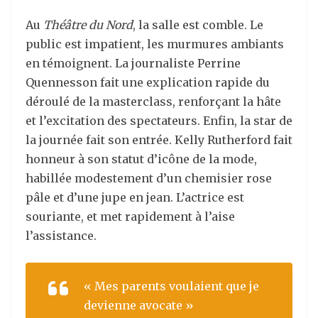
Au
Théâtre du Nord
, la salle est comble. Le
public est impatient, les murmures ambiants
en témoignent. La journaliste Perrine
Quennesson fait une explication rapide du
déroulé de la masterclass, renforçant la hâte
et l’excitation des spectateurs. Enfin, la star de
la journée fait son entrée. Kelly Rutherford fait
honneur à son statut d’icône de la mode,
habillée modestement d’un chemisier rose
pâle et d’une jupe en jean. L’actrice est
souriante, et met rapidement à l’aise
l’assistance.
« Mes parents voulaient que je
devienne avocate »