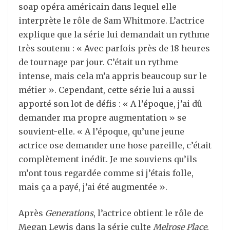
soap opéra américain dans lequel elle
interprète le rôle de Sam Whitmore. L’actrice
explique que la série lui demandait un rythme
très soutenu : « Avec parfois près de 18 heures
de tournage par jour. C’était un rythme
intense, mais cela m’a appris beaucoup sur le
métier ». Cependant, cette série lui a aussi
apporté son lot de défis : « A l’époque, j’ai dû
demander ma propre augmentation » se
souvient-elle. « A l’époque, qu’une jeune
actrice ose demander une hose pareille, c’était
complètement inédit. Je me souviens qu’ils
m’ont tous regardée comme si j’étais folle,
mais ça a payé, j’ai été augmentée ».
Après
Generations
, l’actrice obtient le rôle de
Megan Lewis dans la série culte
Melrose Place
.