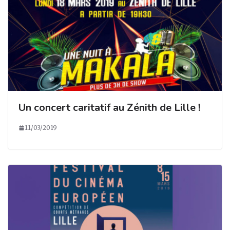
Un concert caritatif au Zénith de Lille !
11/03/2019