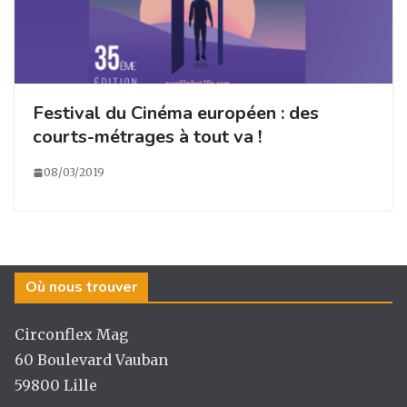
Festival du Cinéma européen : des
courts-métrages à tout va !
08/03/2019
Où nous trouver
Circonflex Mag
60 Boulevard Vauban
59800 Lille