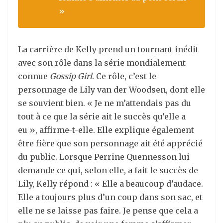
»
La carrière de Kelly prend un tournant inédit
avec son rôle dans la série mondialement
connue
Gossip Girl
. Ce rôle, c’est le
personnage de Lily van der Woodsen, dont elle
se souvient bien. « Je ne m’attendais pas du
tout à ce que la série ait le succès qu’elle a
eu », affirme-t-elle. Elle explique également
être fière que son personnage ait été apprécié
du public. Lorsque Perrine Quennesson lui
demande ce qui, selon elle, a fait le succès de
Lily, Kelly répond : « Elle a beaucoup d’audace.
Elle a toujours plus d’un coup dans son sac, et
elle ne se laisse pas faire. Je pense que cela a