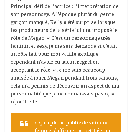
Principal défi de l’actrice : l’interprétation de
son personnage. A l’époque plutôt du genre
garçon manqué, Kelly a été surprise lorsque
les producteurs de la série lui ont proposé le
rôle de Megan. « C’est un personnage très
féminin et sexy, je me suis demandé si c’était
un rôle fait pour moi ». Elle explique
cependant n’avoir eu aucun regret en
acceptant le rôle. « Je me suis beaucoup
amusée à jouer Megan pendant trois saisons,
cela m’a permis de découvrir un aspect de ma
personnalité que je ne connaissais pas », se
réjouit-elle.
« Ça a plu au public de voir une
femme s’affirmer au petit écran