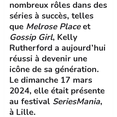
nombreux rôles dans des
séries à succès, telles
que
Melrose Place
et
Gossip Girl
, Kelly
Rutherford a aujourd’hui
réussi à devenir une
icône de sa génération.
Le dimanche 17 mars
2024, elle était présente
au festival
SeriesMania
,
à Lille.