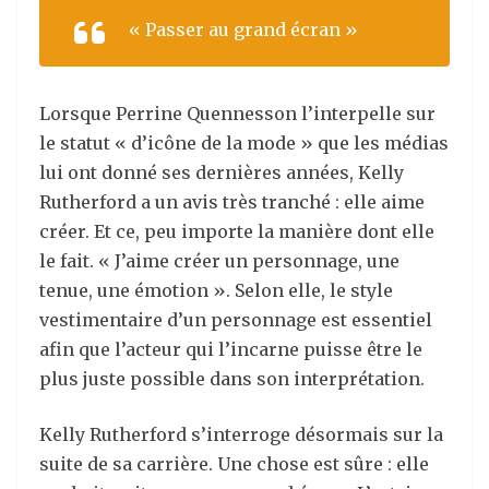
« Passer au grand écran »
Lorsque Perrine Quennesson l’interpelle sur
le statut « d’icône de la mode » que les médias
lui ont donné ses dernières années, Kelly
Rutherford a un avis très tranché : elle aime
créer. Et ce, peu importe la manière dont elle
le fait. « J’aime créer un personnage, une
tenue, une émotion ». Selon elle, le style
vestimentaire d’un personnage est essentiel
afin que l’acteur qui l’incarne puisse être le
plus juste possible dans son interprétation.
Kelly Rutherford s’interroge désormais sur la
suite de sa carrière. Une chose est sûre : elle