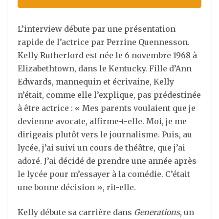
L’interview débute par une présentation
rapide de l’actrice par Perrine Quennesson.
Kelly Rutherford est née le 6 novembre 1968 à
Elizabethtown, dans le Kentucky. Fille d’Ann
Edwards, mannequin et écrivaine, Kelly
n’était, comme elle l’explique, pas prédestinée
à être actrice : « Mes parents voulaient que je
devienne avocate, affirme-t-elle. Moi, je me
dirigeais plutôt vers le journalisme. Puis, au
lycée, j’ai suivi un cours de théâtre, que j’ai
adoré. J’ai décidé de prendre une année après
le lycée pour m’essayer à la comédie. C’était
une bonne décision », rit-elle.
Kelly débute sa carrière dans
Generations
, un