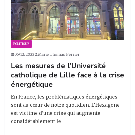
POLITIQUE
05/12/2022
Marie Thomas Perrier
Les mesures de l’Université
catholique de Lille face à la crise
énergétique
En France, les problématiques énergétiques
sont au cœur de notre quotidien. L’Hexagone
est victime d’une crise qui augmente
considérablement le