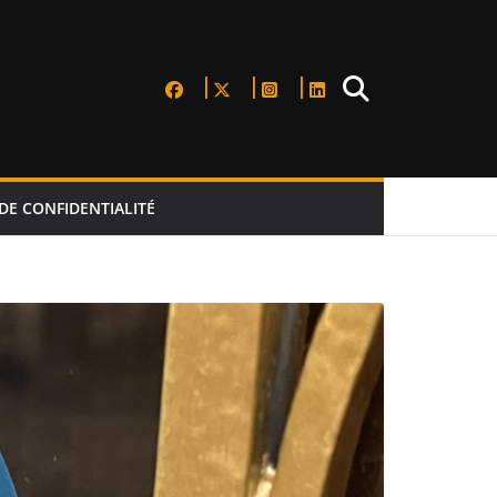
DE CONFIDENTIALITÉ