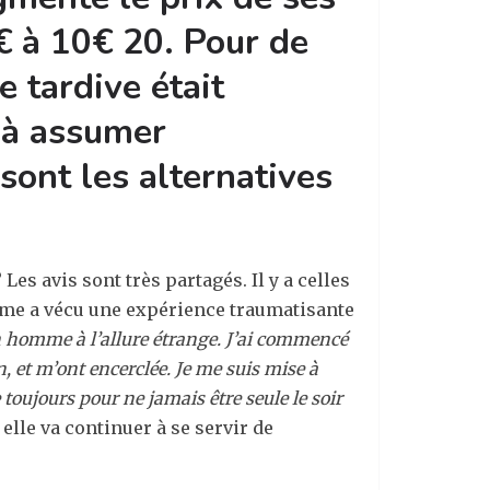
€ à 10€ 20. Pour de
 tardive était
 à assumer
 sont les alternatives
Les avis sont très partagés. Il y a celles
femme a vécu une expérience traumatisante
un homme à l’allure étrange. J’ai commencé
, et m’ont encerclée. Je me suis mise à
e toujours pour ne jamais être seule le soir
elle va continuer à se servir de