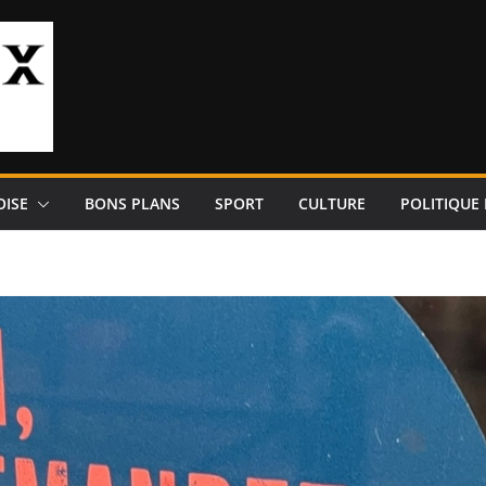
OISE
BONS PLANS
SPORT
CULTURE
POLITIQUE 