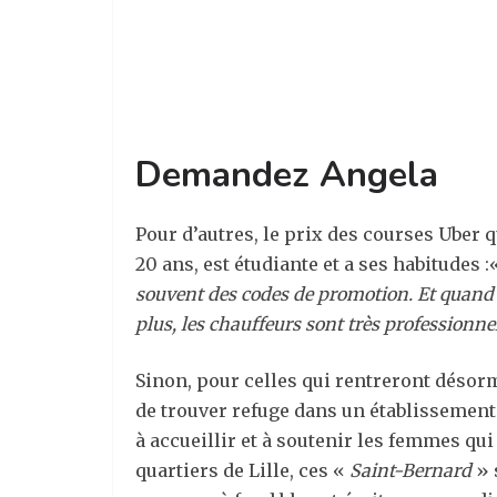
Demandez Angela
Pour d’autres, le prix des courses Uber q
20 ans, est étudiante et a ses habitudes 
souvent des codes de promotion. Et quand on 
plus, les chauffeurs sont très professionnel
Sinon, pour celles qui rentreront désorm
de trouver refuge dans un établissement 
à accueillir et à soutenir les femmes qui
quartiers de Lille, ces «
Saint-Bernard
» 