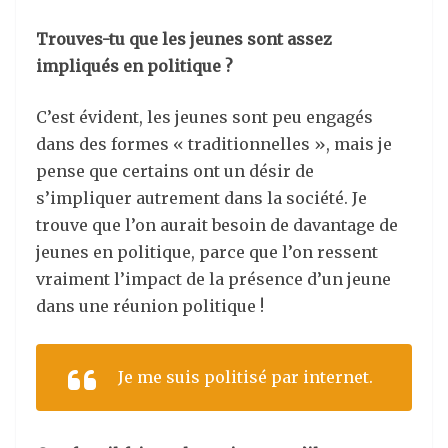
Trouves-tu que les jeunes sont assez
impliqués en politique ?
C’est évident, les jeunes sont peu engagés
dans des formes « traditionnelles », mais je
pense que certains ont un désir de
s’impliquer autrement dans la société. Je
trouve que l’on aurait besoin de davantage de
jeunes en politique, parce que l’on ressent
vraiment l’impact de la présence d’un jeune
dans une réunion politique !
Je me suis politisé par internet.