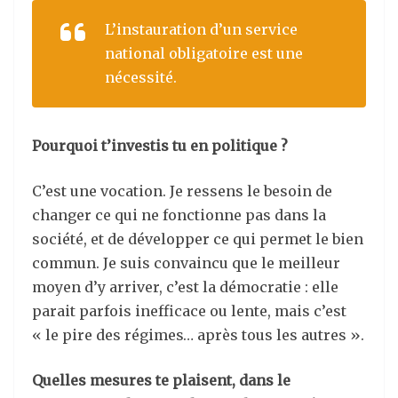
L’instauration d’un service
national obligatoire est une
nécessité.
Pourquoi t’investis tu en politique ?
C’est une vocation. Je ressens le besoin de
changer ce qui ne fonctionne pas dans la
société, et de développer ce qui permet le bien
commun. Je suis convaincu que le meilleur
moyen d’y arriver, c’est la démocratie : elle
parait parfois inefficace ou lente, mais c’est
« le pire des régimes… après tous les autres ».
Quelles mesures te plaisent, dans le