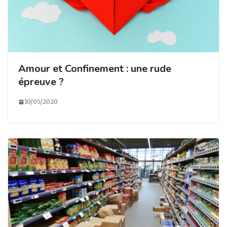
Amour et Confinement : une rude
épreuve ?
10/05/2020