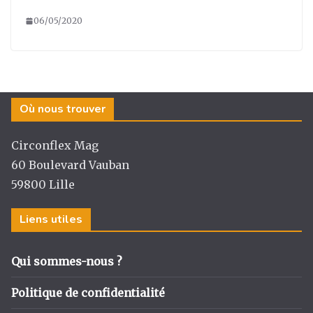
06/05/2020
Où nous trouver
Circonflex Mag
60 Boulevard Vauban
59800 Lille
Liens utiles
Qui sommes-nous ?
Politique de confidentialité