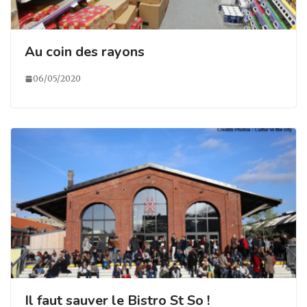
Au coin des rayons
06/05/2020
Il faut sauver le Bistro St So !