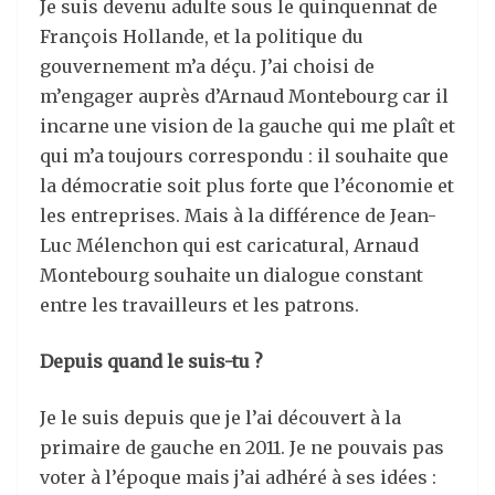
Je suis devenu adulte sous le quinquennat de
François Hollande, et la politique du
gouvernement m’a déçu. J’ai choisi de
m’engager auprès d’Arnaud Montebourg car il
incarne une vision de la gauche qui me plaît et
qui m’a toujours correspondu : il souhaite que
la démocratie soit plus forte que l’économie et
les entreprises. Mais à la différence de Jean-
Luc Mélenchon qui est caricatural, Arnaud
Montebourg souhaite un dialogue constant
entre les travailleurs et les patrons.
Depuis quand le suis-tu ?
Je le suis depuis que je l’ai découvert à la
primaire de gauche en 2011. Je ne pouvais pas
voter à l’époque mais j’ai adhéré à ses idées :