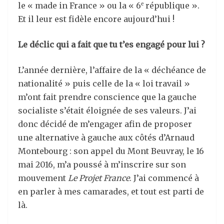
le « made in France » ou la « 6
république ».
e
Et il leur est fidèle encore aujourd’hui !
Le déclic qui a fait que tu t’es engagé pour lui ?
L’année dernière, l’affaire de la « déchéance de
nationalité » puis celle de la « loi travail »
m’ont fait prendre conscience que la gauche
socialiste s’était éloignée de ses valeurs. J’ai
donc décidé de m’engager afin de proposer
une alternative à gauche aux côtés d’Arnaud
Montebourg : son appel du Mont Beuvray, le 16
mai 2016, m’a poussé à m’inscrire sur son
mouvement
Le Projet France
. J’ai commencé à
en parler à mes camarades, et tout est parti de
là.