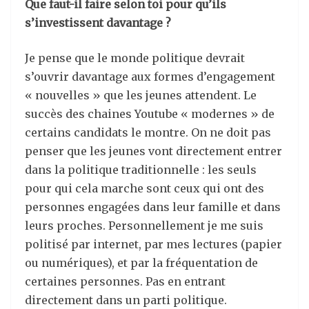
Que faut-il faire selon toi pour qu’ils
s’investissent davantage ?
Je pense que le monde politique devrait
s’ouvrir davantage aux formes d’engagement
« nouvelles » que les jeunes attendent. Le
succès des chaines Youtube « modernes » de
certains candidats le montre. On ne doit pas
penser que les jeunes vont directement entrer
dans la politique traditionnelle : les seuls
pour qui cela marche sont ceux qui ont des
personnes engagées dans leur famille et dans
leurs proches. Personnellement je me suis
politisé par internet, par mes lectures (papier
ou numériques), et par la fréquentation de
certaines personnes. Pas en entrant
directement dans un parti politique.