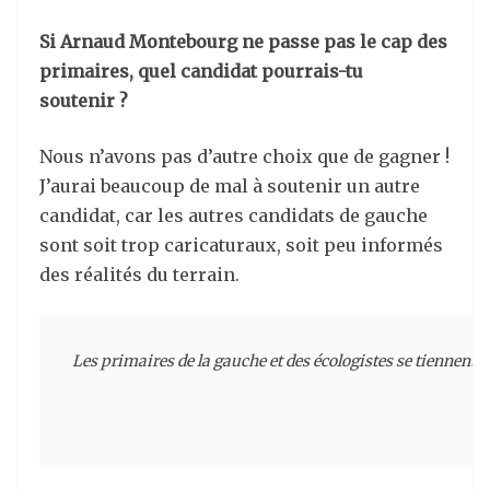
Si Arnaud Montebourg ne passe pas le cap des
primaires, quel candidat pourrais-tu
soutenir ?
Nous n’avons pas d’autre choix que de gagner !
J’aurai beaucoup de mal à soutenir un autre
candidat, car les autres candidats de gauche
sont soit trop caricaturaux, soit peu informés
des réalités du terrain.
Les primaires de la gauche et des écologistes se tiennent 