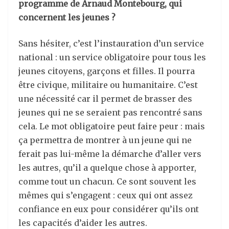
programme de Arnaud Montebourg, qui
concernent les jeunes ?
Sans hésiter, c’est l’instauration d’un service
national : un service obligatoire pour tous les
jeunes citoyens, garçons et filles. Il pourra
être civique, militaire ou humanitaire. C’est
une nécessité car il permet de brasser des
jeunes qui ne se seraient pas rencontré sans
cela. Le mot obligatoire peut faire peur : mais
ça permettra de montrer à un jeune qui ne
ferait pas lui-même la démarche d’aller vers
les autres, qu’il a quelque chose à apporter,
comme tout un chacun. Ce sont souvent les
mêmes qui s’engagent : ceux qui ont assez
confiance en eux pour considérer qu’ils ont
les capacités d’aider les autres.