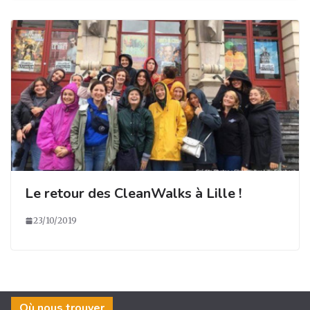
Le retour des CleanWalks à Lille !
23/10/2019
Où nous trouver