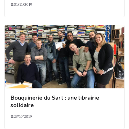
01/11/2019
Bouquinerie du Sart : une librairie
solidaire
23/10/2019