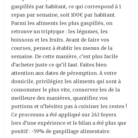
gaspillés par habitant, ce qui correspond à 1
repas par semaine, soit 100€ par habitant.
Parmi les aliments les plus gaspillés, on
retrouve un triptyque : les légumes, les
boissons et les fruits. Avant de faire vos
courses, pensez à établir les menus de la
semaine. De cette manière, c’est plus facile
d’acheter juste ce qu’il faut. Faites bien
attention aux dates de péremption. A votre
domicile, privilégiez les aliments qui sont à
consommer le plus vite, conservez-les de la
meilleure des manières, quantifiez vos
portions et n’hésitez pas à cuisiner les restes !
Ce processus a été appliqué sur 243 foyers
lors d’une expérience et le bilan a été plus que
positif : -59% de gaspillage alimentaire.