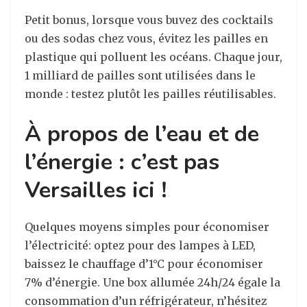
Petit bonus, lorsque vous buvez des cocktails
ou des sodas chez vous, évitez les pailles en
plastique qui polluent les océans. Chaque jour,
1 milliard de pailles sont utilisées dans le
monde : testez plutôt les pailles réutilisables.
À propos de l’eau et de
l’énergie : c’est pas
Versailles ici !
Quelques moyens simples pour économiser
l’électricité: optez pour des lampes à LED,
baissez le chauffage d’1°C pour économiser
7% d’énergie. Une box allumée 24h/24 égale la
consommation d’un réfrigérateur, n’hésitez