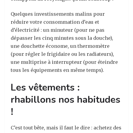
Quelques investissements malins pour
réduire votre consommation d’eau et
d’électricité : un minuteur (pour ne pas
dépasser les cinq minutes sous la douche),
une douchette économe, un thermomètre
(pour régler le frigidaire ou les radiateurs),
une multiprise à interrupteur (pour éteindre
tous les équipements en même temps).
Les vêtements :
rhabillons nos habitudes
!
C’est tout bête, mais il faut le dire : achetez des