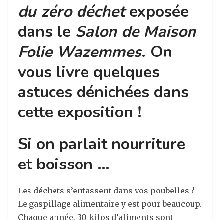
du zéro déchet
exposée
dans le
Salon de Maison
Folie Wazemmes
. On
vous livre quelques
astuces dénichées dans
cette exposition !
Si on parlait nourriture
et boisson …
Les déchets s’entassent dans vos poubelles ?
Le gaspillage alimentaire y est pour beaucoup.
Chaque année, 30 kilos d’aliments sont