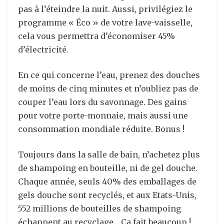
pas à l’éteindre la nuit. Aussi, privilégiez le
programme « Éco » de votre lave-vaisselle,
cela vous permettra d’économiser 45%
d’électricité.
En ce qui concerne l’eau, prenez des douches
de moins de cinq minutes et n’oubliez pas de
couper l’eau lors du savonnage. Des gains
pour votre porte-monnaie, mais aussi une
consommation mondiale réduite. Bonus !
Toujours dans la salle de bain, n’achetez plus
de shampoing en bouteille, ni de gel douche.
Chaque année, seuls 40% des emballages de
gels douche sont recyclés, et aux Etats-Unis,
552 millions de bouteilles de shampoing
échappent au recyclage… Ça fait beaucoup !