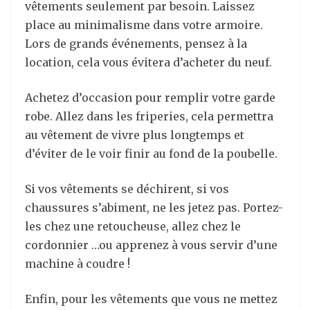
vêtements seulement par besoin. Laissez
place au minimalisme dans votre armoire.
Lors de grands événements, pensez à la
location, cela vous évitera d’acheter du neuf.
Achetez d’occasion pour remplir votre garde
robe. Allez dans les friperies, cela permettra
au vêtement de vivre plus longtemps et
d’éviter de le voir finir au fond de la poubelle.
Si vos vêtements se déchirent, si vos
chaussures s’abiment, ne les jetez pas. Portez-
les chez une retoucheuse, allez chez le
cordonnier …ou apprenez à vous servir d’une
machine à coudre !
Enfin, pour les vêtements que vous ne mettez