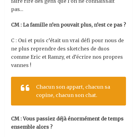
faire rire des gens que l’on ne connaissait
pas…
CM : La famille n’en pouvait plus, n’est ce pas ?
C : Oui et puis c’était un vrai défi pour nous de
ne plus reprendre des sketches de duos
comme Eric et Ramzy, et d’écrire nos propres
vannes !
Chacun son appart, chacun sa
copine, chacun son chat.
CM : Vous passiez déjà énormément de temps
ensemble alors ?