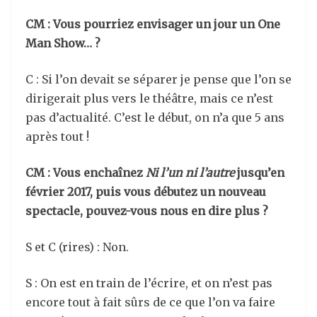
CM : Vous pourriez envisager un jour un One
Man Show… ?
C : Si l’on devait se séparer je pense que l’on se
dirigerait plus vers le théâtre, mais ce n’est
pas d’actualité. C’est le début, on n’a que 5 ans
après tout !
CM : Vous enchaînez
Ni l’un ni l’autre
jusqu’en
février 2017, puis vous débutez un nouveau
spectacle, pouvez-vous nous en dire plus ?
S et C (rires) : Non.
S : On est en train de l’écrire, et on n’est pas
encore tout à fait sûrs de ce que l’on va faire