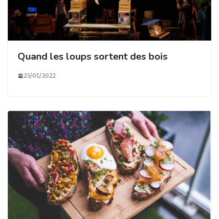
Quand les loups sortent des bois
25/01/2022