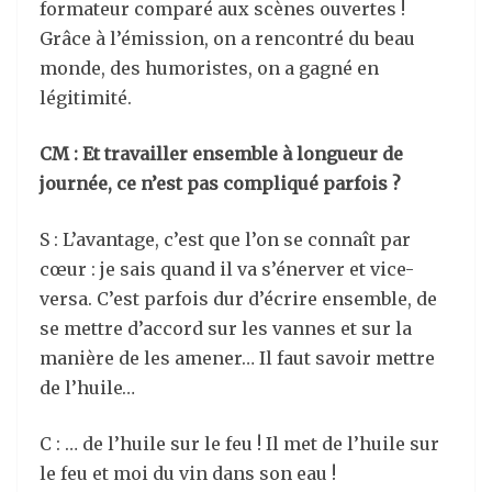
formateur comparé aux scènes ouvertes !
Grâce à l’émission, on a rencontré du beau
monde, des humoristes, on a gagné en
légitimité.
CM : Et travailler ensemble à longueur de
journée, ce n’est pas compliqué parfois ?
S : L’avantage, c’est que l’on se connaît par
cœur : je sais quand il va s’énerver et vice-
versa. C’est parfois dur d’écrire ensemble, de
se mettre d’accord sur les vannes et sur la
manière de les amener… Il faut savoir mettre
de l’huile…
C : … de l’huile sur le feu ! Il met de l’huile sur
le feu et moi du vin dans son eau !