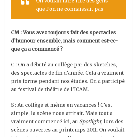
On voulait faire rire des gens
que l’on ne connaissait pas.
CM : Vous avez toujours fait des spectacles
d’humour ensemble, mais comment est-ce-
que ça a commencé ?
C : On a débuté au collège par des sketches,
des spectacles de fin d’année. Cela a vraiment
pris forme pendant nos études. On a participé
au festival de théâtre de l’ICAM.
S : Au collège et même en vacances ! C’est
simple, la scène nous attirait. Mais tout a
vraiment commencé ici, au
Spotlight
, lors des
scènes ouvertes au printemps 2011. On voulait