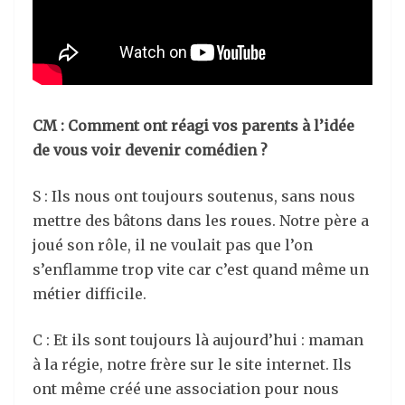
CM : Comment ont réagi vos parents à l’idée
de vous voir devenir comédien ?
S : Ils nous ont toujours soutenus, sans nous
mettre des bâtons dans les roues. Notre père a
joué son rôle, il ne voulait pas que l’on
s’enflamme trop vite car c’est quand même un
métier difficile.
C : Et ils sont toujours là aujourd’hui : maman
à la régie, notre frère sur le site internet. Ils
ont même créé une association pour nous