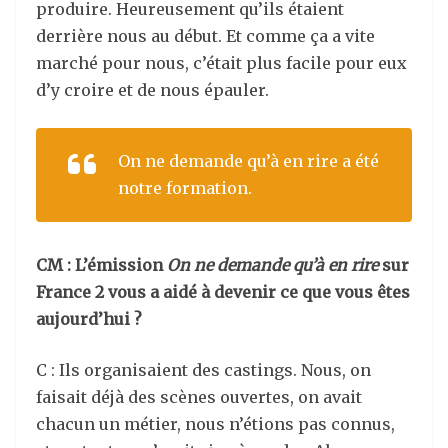
produire. Heureusement qu’ils étaient
derrière nous au début. Et comme ça a vite
marché pour nous, c’était plus facile pour eux
d’y croire et de nous épauler.
On ne demande qu’à en rire
a été
notre formation.
CM : L’émission
On ne demande qu’à en rire
sur
France 2 vous a aidé à devenir ce que vous êtes
aujourd’hui ?
C : Ils organisaient des castings. Nous, on
faisait déjà des scènes ouvertes, on avait
chacun un métier, nous n’étions pas connus,