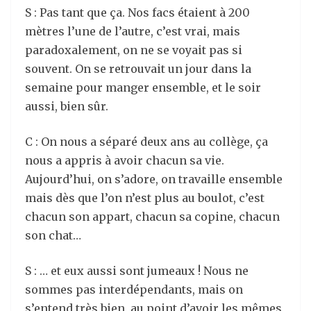
S : Pas tant que ça. Nos facs étaient à 200
mètres l’une de l’autre, c’est vrai, mais
paradoxalement, on ne se voyait pas si
souvent. On se retrouvait un jour dans la
semaine pour manger ensemble, et le soir
aussi, bien sûr.
C : On nous a séparé deux ans au collège, ça
nous a appris à avoir chacun sa vie.
Aujourd’hui, on s’adore, on travaille ensemble
mais dès que l’on n’est plus au boulot, c’est
chacun son appart, chacun sa copine, chacun
son chat…
S : … et eux aussi sont jumeaux ! Nous ne
sommes pas interdépendants, mais on
s’entend très bien, au point d’avoir les mêmes