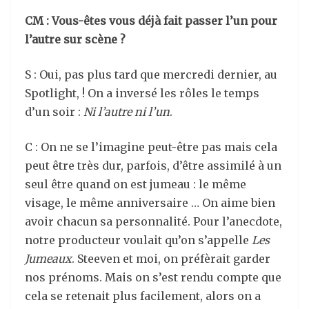
CM : Vous-êtes vous déjà fait passer l’un pour
l’autre sur scène ?
S : Oui, pas plus tard que mercredi dernier, au
Spotlight, ! On a inversé les rôles le temps
d’un soir :
Ni l’autre ni l’un
.
C : On ne se l’imagine peut-être pas mais cela
peut être très dur, parfois, d’être assimilé à un
seul être quand on est jumeau : le même
visage, le même anniversaire … On aime bien
avoir chacun sa personnalité. Pour l’anecdote,
notre producteur voulait qu’on s’appelle
Les
Jumeaux
. Steeven et moi, on préfèrait garder
nos prénoms. Mais on s’est rendu compte que
cela se retenait plus facilement, alors on a