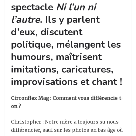
spectacle
Ni l’un ni
l’autre
.
Ils y parlent
d’eux, discutent
politique, mélangent les
humours, maîtrisent
imitations, caricatures,
improvisations et chant !
Circonflex Mag : Comment vous différencie-t-
on ?
Christopher : Notre mère a toujours su nous
différencier, sauf sur les photos en bas âge où