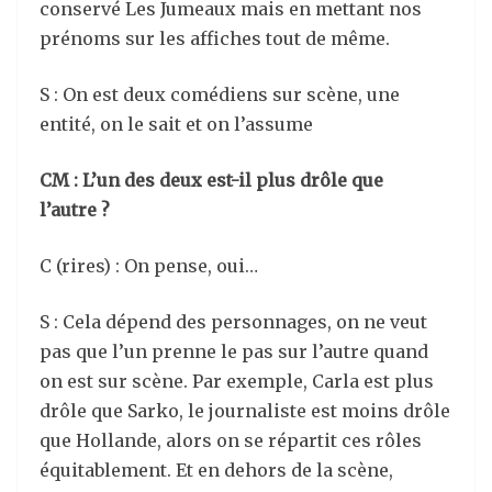
conservé Les Jumeaux mais en mettant nos
prénoms sur les affiches tout de même.
S : On est deux comédiens sur scène, une
entité, on le sait et on l’assume
CM : L’un des deux est-il plus drôle que
l’autre ?
C (rires) : On pense, oui…
S : Cela dépend des personnages, on ne veut
pas que l’un prenne le pas sur l’autre quand
on est sur scène. Par exemple, Carla est plus
drôle que Sarko, le journaliste est moins drôle
que Hollande, alors on se répartit ces rôles
équitablement. Et en dehors de la scène,