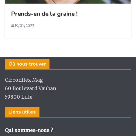
Prends-en de la graine !
19/01/2022
Où nous trouver
Circonflex Mag
60 Boulevard Vauban
59800 Lille
Liens utiles
Qui sommes-nous ?