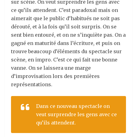
sur scène. On veut surprendre les gens avec
ce qu’ils attendent. C’est paradoxal mais on
aimerait que le public d’habitués ne soit pas
dérouté, et à la fois qu’il soit surpris. On se
sent bien entouré, et on ne s’inquiète pas. On a
gagné en maturité dans l’écriture, et puis on
trouve beaucoup d’éléments du spectacle sur
scène, en impro. C’est ce qui fait une bonne
vanne. On se laissera une marge
d’improvisation lors des premières
représentations.
Dans ce nouveau spectacle on
veut surprendre les gens avec ce
qu’ils attendent.