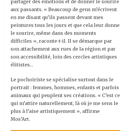
partager des émotions et de donner le sourire
aux passants. « Beaucoup de gens m’écrivent
en me disant qu’ils passent devant mes
peintures tous les jours et que cela leur donne
le sourire, même dans des moments
difficiles », raconte-t-il. Il se démarque par
son attachement aux rues de la région et par
son accessibilité, loin des cercles artistiques
élitistes…
Le pochoiriste se spécialise surtout dans le
portrait : femmes, hommes, enfants et parfois
animaux qui peuplent ses créations. « C’est ce
qui m’attire naturellement, là où je me sens le
plus à l’aise artistiquement », affirme
Mos
’
Art.