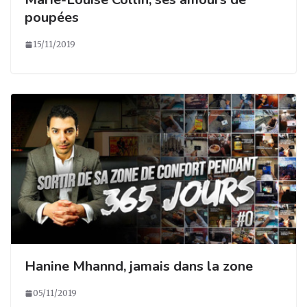
poupées
15/11/2019
Hanine Mhannd, jamais dans la zone
05/11/2019