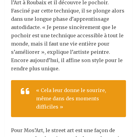
l’Art à Roubaix et il découvre le pochoir.
Fasciné par cette technique, il se plonge alors
dans une longue phase d’apprentissage
autodidacte. « Je pense sincèrement que le
pochoir est une technique accessible à tout le
monde, mais il faut une vie entière pour
s’améliorer », explique l
’
artiste peintre.
Encore aujourd’hui, il affine son style pour le
rendre plus unique.
« Cela leur donne le sourire,
même dans des moments
difficiles »
Pour Mos’Art, le street art est une façon de