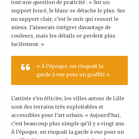
tout une question de praticité : « Sur un
support foncé, le blanc se détache le plus. Sur
un support clair, c’est le noir qui ressort le
mieux. J’aimerais intégrer davantage de
couleurs, mais les détails se perdent plus
facilement. »
« À l’époque, on risquait la
garde à vue pour un graffiti »
L’artiste s’en félicite,
les villes autour de Lille
sont des terrains très exploitables et
accessibles pour l’art urbain. « Aujourd’hui,
c’est beaucoup plus simple qu’il y a vingt ans.
À l’époque, on risquait la garde à vue pour un