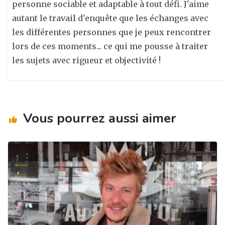
personne sociable et adaptable à tout défi. J'aime
autant le travail d'enquête que les échanges avec
les différentes personnes que je peux rencontrer
lors de ces moments... ce qui me pousse à traiter
les sujets avec rigueur et objectivité !
Vous pourrez aussi aimer