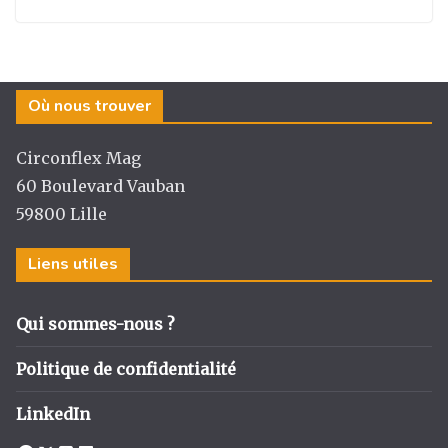
Où nous trouver
Circonflex Mag
60 Boulevard Vauban
59800 Lille
Liens utiles
Qui sommes-nous ?
Politique de confidentialité
LinkedIn