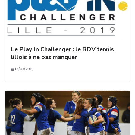
Le Play In Challenger : le RDV tennis
lillois à ne pas manquer
12/03/2019