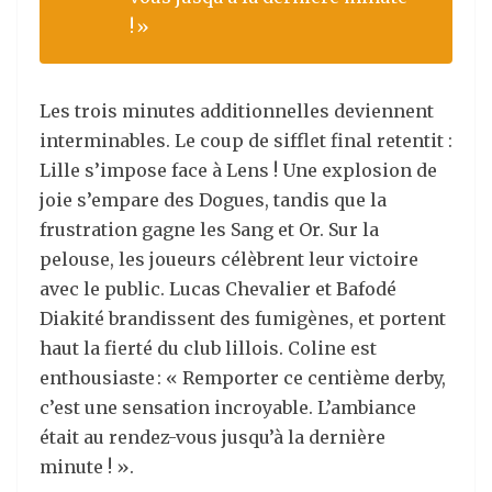
! »
Les trois minutes additionnelles deviennent
interminables. Le coup de sifflet final retentit :
Lille s’impose face à Lens ! Une explosion de
joie s’empare des Dogues, tandis que la
frustration gagne les Sang et Or. Sur la
pelouse, les joueurs célèbrent leur victoire
avec le public. Lucas Chevalier et Bafodé
Diakité brandissent des fumigènes, et portent
haut la fierté du club lillois. Coline est
enthousiaste : « Remporter ce centième derby,
c’est une sensation incroyable. L’ambiance
était au rendez-vous jusqu’à la dernière
minute ! ».