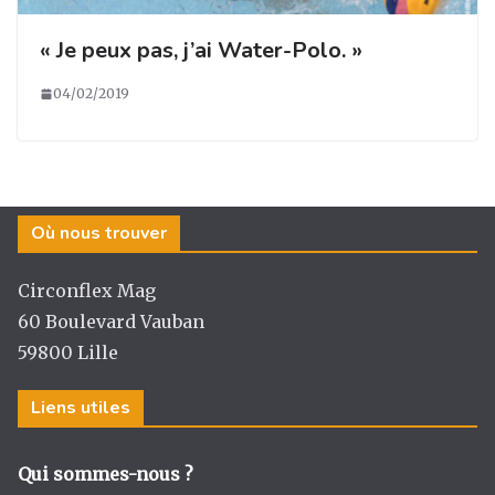
« Je peux pas, j’ai Water-Polo. »
04/02/2019
Où nous trouver
Circonflex Mag
60 Boulevard Vauban
59800 Lille
Liens utiles
Qui sommes-nous ?