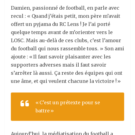
Damien, passionné de football, en parle avec
recul : « Quand j’étais petit, mon père m’avait
offert un pyjama du RC Lens ! Je l’ai porté
quelque temps avant de m’orienter vers le
LOSC. Mais au-delà de ces clubs, c’est l’amour
du football qui nous rassemble tous. » Son ami
ajoute : « Il faut savoir plaisanter avec les
supporters adverses mais il faut savoir
s’arrêter là aussi. Ça reste des équipes qui ont
une âme, et qui veulent chacune la victoire ! »
« C’est un prétexte pour se
battre »
Aujourd’hui, la médiatisation du football a