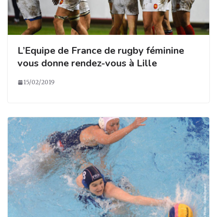
L’Equipe de France de rugby féminine
vous donne rendez-vous à Lille
15/02/2019