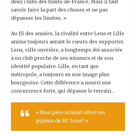
deux clubs des Hauts-de-France. Mais il faut
savoir faire la part des choses et ne pas
dépasser les limites. »
Au fil des années, la rivalité entre Lens et Lille
anime toujours autant le cœurs des supporter.
Lens, ville ouvrière, a longtemps été associée
à un club proche de ses mineurs et de son
identité populaire. Lille, en tant que
métropole, a toujours eu une image plus
bourgeoise. Cette différence a nourri une
concurrence forte, qui dépasse le terrain…
« Mon père m’avait offert un
pyjama du RC Lens ! »