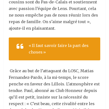
cousins sont du Pas-de-Calais et soutiennent
avec passion l’équipe de Lens. Pourtant, cela
ne nous empêche pas de nous réunir lors des
repas de famille. On s’aime malgré tout »,
ajoute-il en plaisantant.
« Il faut savoir faire la part des
choses »
Grâce au but de l’attaquant du LOSC, Matias
Fernandez-Pardo, à la mi-temps, le score
penche en faveur des Lillois. L’atmosphère est
tendue. Paul, abonné au Club Honneur depuis
qu’il est petit, insiste sur la nécessité du
respect : « C’est beau, cette rivalité entre les