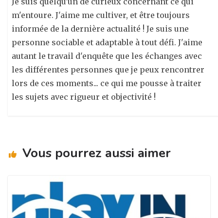
Je suis quelqu'un de curieux concernant ce qui
m'entoure. J'aime me cultiver, et être toujours
informée de la dernière actualité ! Je suis une
personne sociable et adaptable à tout défi. J'aime
autant le travail d'enquête que les échanges avec
les différentes personnes que je peux rencontrer
lors de ces moments... ce qui me pousse à traiter
les sujets avec rigueur et objectivité !
Vous pourrez aussi aimer