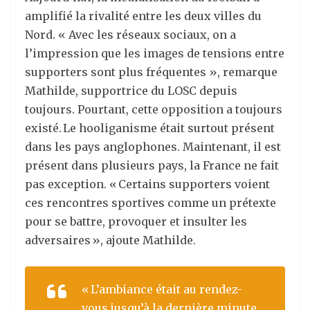
amplifié la rivalité entre les deux villes du
Nord. « Avec les réseaux sociaux, on a
l’impression que les images de tensions entre
supporters sont plus fréquentes », remarque
Mathilde, supportrice du LOSC depuis
toujours. Pourtant, cette opposition a toujours
existé. Le hooliganisme était surtout présent
dans les pays anglophones. Maintenant, il est
présent dans plusieurs pays, la France ne fait
pas exception. « Certains supporters voient
ces rencontres sportives comme un prétexte
pour se battre, provoquer et insulter les
adversaires », ajoute Mathilde.
« L’ambiance était au rendez-
vous jusqu’à la dernière minute