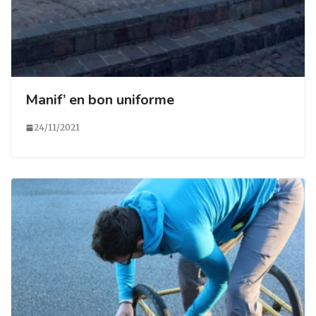
Manif’ en bon uniforme
24/11/2021