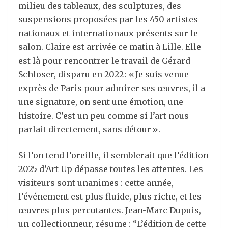
milieu des tableaux, des sculptures, des
suspensions proposées par les 450 artistes
nationaux et internationaux présents sur le
salon. Claire est arrivée ce matin à Lille. Elle
est là pour rencontrer le travail de Gérard
Schloser, disparu en 2022 : « Je suis venue
exprès de Paris pour admirer ses œuvres, il a
une signature, on sent une émotion, une
histoire. C’est un peu comme si l’art nous
parlait directement, sans détour ».
Si l’on tend l’oreille, il semblerait que l’édition
2025 d’Art Up dépasse toutes les attentes. Les
visiteurs sont unanimes : cette année,
l’événement est plus fluide, plus riche, et les
œuvres plus percutantes. Jean-Marc Dupuis,
un collectionneur, résume : “L’édition de cette