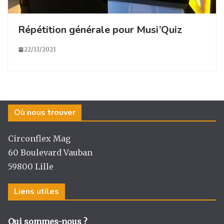
Répétition générale pour Musi’Quiz
22/11/2021
Où nous trouver
Circonflex Mag
60 Boulevard Vauban
59800 Lille
Liens utiles
Qui sommes-nous ?