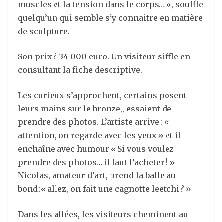
muscles et la tension dans le corps… », souffle
quelqu’un qui semble s’y connaitre en matière
de sculpture.
Son prix ? 34 000 euro. Un visiteur siffle en
consultant la fiche descriptive.
Les curieux s’approchent, certains posent
leurs mains sur le bronze,, essaient de
prendre des photos. L’artiste arrive : «
attention, on regarde avec les yeux » et il
enchaîne avec humour « Si vous voulez
prendre des photos… il faut l’acheter ! »
Nicolas, amateur d’art, prend la balle au
bond :« allez, on fait une cagnotte leetchi ? »
Dans les allées, les visiteurs cheminent au