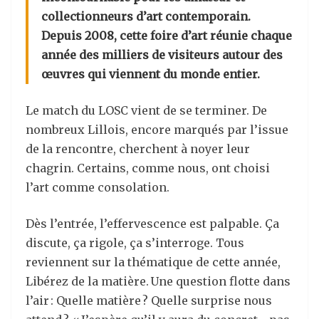
collectionneurs d’art contemporain.
Depuis 2008, cette foire d’art réunie chaque
année des milliers de visiteurs autour des
œuvres qui viennent du monde entier.
Le match du LOSC vient de se terminer. De
nombreux Lillois, encore marqués par l’issue
de la rencontre, cherchent à noyer leur
chagrin. Certains, comme nous, ont choisi
l’art comme consolation.
Dès l’entrée, l’effervescence est palpable. Ça
discute, ça rigole, ça s’interroge. Tous
reviennent sur la thématique de cette année,
Libérez de la matière. Une question flotte dans
l’air : Quelle matière ? Quelle surprise nous