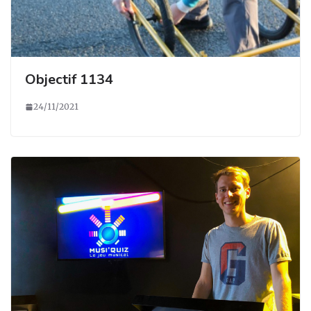
Objectif 1134
24/11/2021