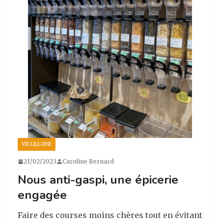
VIE LILLOISE
21/02/2023
Caroline Bernard
Nous anti-gaspi, une épicerie
engagée
Faire des courses moins chères tout en évitant