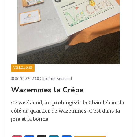
VIE LILLOISE
06/02/2023
Caroline Bernard
Wazemmes la Crêpe
Ce week end, on prolongeait la Chandeleur du
côté du quartier de Wazemmes. C’est dans la
joie et la bonne