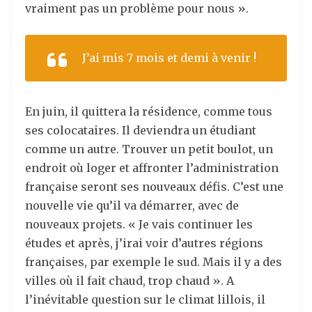
vraiment pas un problème pour nous ».
J’ai mis 7 mois et demi à venir !
En juin, il quittera la résidence, comme tous
ses colocataires. Il deviendra un étudiant
comme un autre. Trouver un petit boulot, un
endroit où loger et affronter l’administration
française seront ses nouveaux défis. C’est une
nouvelle vie qu’il va démarrer, avec de
nouveaux projets. « Je vais continuer les
études et après, j’irai voir d’autres régions
françaises, par exemple le sud. Mais il y a des
villes où il fait chaud, trop chaud ». A
l’inévitable question sur le climat lillois, il