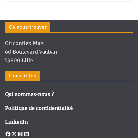
Où nous trouver
Circonflex Mag
60 Boulevard Vauban
59800 Lille
Liens utiles
Qui sommes-nous ?
Politique de confidentialité
LinkedIn