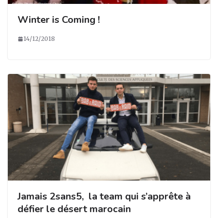
Winter is Coming !
14/12/2018
Jamais 2sans5, la team qui s’apprête à
défier le désert marocain