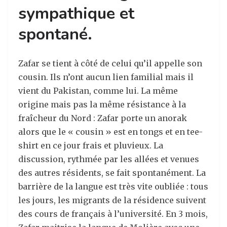
sympathique et
spontané.
Zafar se tient à côté de celui qu’il appelle son
cousin. Ils n’ont aucun lien familial mais il
vient du Pakistan, comme lui. La même
origine mais pas la même résistance à la
fraîcheur du Nord : Zafar porte un anorak
alors que le « cousin » est en tongs et en tee-
shirt en ce jour frais et pluvieux. La
discussion, rythmée par les allées et venues
des autres résidents, se fait spontanément. La
barrière de la langue est très vite oubliée : tous
les jours, les migrants de la résidence suivent
des cours de français à l’université. En 3 mois,