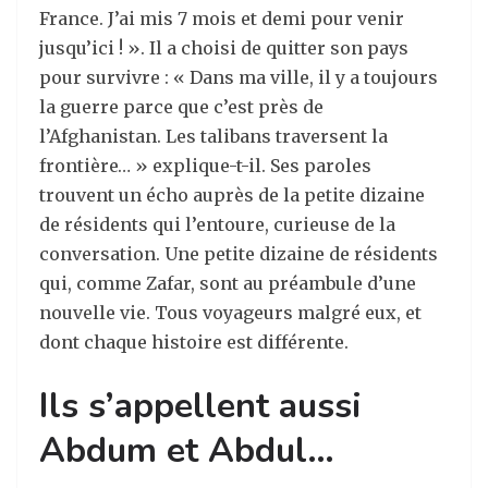
France. J’ai mis 7 mois et demi pour venir
jusqu’ici ! ». Il a choisi de quitter son pays
pour survivre : « Dans ma ville, il y a toujours
la guerre parce que c’est près de
l’Afghanistan. Les talibans traversent la
frontière… » explique-t-il. Ses paroles
trouvent un écho auprès de la petite dizaine
de résidents qui l’entoure, curieuse de la
conversation. Une petite dizaine de résidents
qui, comme Zafar, sont au préambule d’une
nouvelle vie. Tous voyageurs malgré eux, et
dont chaque histoire est différente.
Ils s’appellent aussi
Abdum et Abdul…