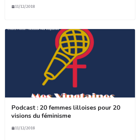
11/12/2018
Podcast : 20 femmes lilloises pour 20
visions du féminisme
11/12/2018