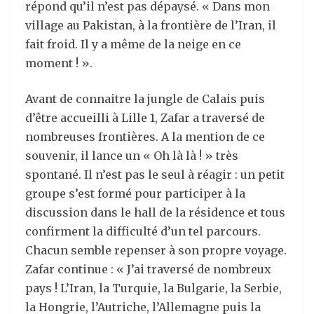
répond qu’il n’est pas dépaysé. « Dans mon
village au Pakistan, à la frontière de l’Iran, il
fait froid. Il y a même de la neige en ce
moment ! ».
Avant de connaitre la jungle de Calais puis
d’être accueilli à Lille 1, Zafar a traversé de
nombreuses frontières. A la mention de ce
souvenir, il lance un « Oh là là ! » très
spontané. Il n’est pas le seul à réagir : un petit
groupe s’est formé pour participer à la
discussion dans le hall de la résidence et tous
confirment la difficulté d’un tel parcours.
Chacun semble repenser à son propre voyage.
Zafar continue : « J’ai traversé de nombreux
pays ! L’Iran, la Turquie, la Bulgarie, la Serbie,
la Hongrie, l’Autriche, l’Allemagne puis la