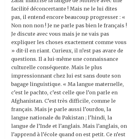
Zafar maitrise la langue de Molière avec une
facilité déconcertante ! Mais ne le lui dites
pas, il entend encore beaucoup progresser : «
Non non non ! Je ne parle pas bien le français !
Je discute avec vous mais je ne vais pas
expliquer les choses exactement comme vous
» dit-il en riant. Curieux, il n’est pas avare de
questions. Il a lui-même une connaissance
culturelle conséquente. Mais le plus
impressionnant chez lui est sans doute son
bagage linguistique. « Ma langue maternelle,
c’est le pachto, c’est celle que l’on parle en
Afghanistan. C’est très difficile, comme le
français. Mais je parle aussi l’ourdou, la
langue nationale du Pakistan ; l’hindi, la
langue de l’Inde et l’anglais. Mais l’anglais, on
l’apprend à l’école quand on est petit. Ce n’est