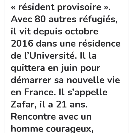
« résident provisoire ».
Avec 80 autres réfugiés,
il vit depuis octobre
2016 dans une résidence
de l’Université. Il la
quittera en juin pour
démarrer sa nouvelle vie
en France. Il s’appelle
Zafar, il a 21 ans.
Rencontre avec un
homme courageux,