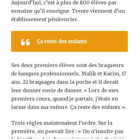
Aujourd’hui, c’est à plus de 800 élèves par
semaine qu’il enseigne. Trente viennent d’un
établissement pénitencier.
Ça reste des enfants
Ses deux premiers élèves sont des braqueurs
de banques professionnels. Malik et Karim, 17
ans. 22 braquages dans la poche et il devait
leur donner envie de danser. « Lors de mes
premiers cours, quand je partais, j’étais en
larme dans ma voiture. Ça reste des enfants ».
Trois règles maintenaient l’ordre. Sur la
première, on pouvait lire : « On n’insulte pas