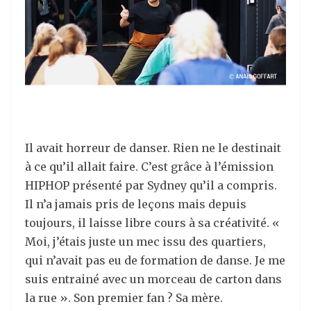
Il avait horreur de danser. Rien ne le destinait
à ce qu’il allait faire. C’est grâce à l’émission
HIPHOP présenté par Sydney qu’il a compris.
Il n’a jamais pris de leçons mais depuis
toujours, il laisse libre cours à sa créativité. «
Moi, j’étais juste un mec issu des quartiers,
qui n’avait pas eu de formation de danse. Je me
suis entrainé avec un morceau de carton dans
la rue ». Son premier fan ? Sa mère.