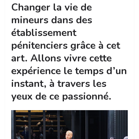
Changer la vie de
mineurs dans des
établissement
pénitenciers grâce à cet
art. Allons vivre cette
expérience le temps d’un
instant, à travers les
yeux de ce passionné.