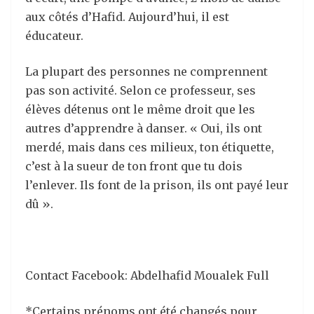
aux côtés d’Hafid. Aujourd’hui, il est
éducateur.
La plupart des personnes ne comprennent
pas son activité. Selon ce professeur, ses
élèves détenus ont le même droit que les
autres d’apprendre à danser. « Oui, ils ont
merdé, mais dans ces milieux, ton étiquette,
c’est à la sueur de ton front que tu dois
l’enlever. Ils font de la prison, ils ont payé leur
dû ».
Contact Facebook: Abdelhafid Moualek Full
*Certains prénoms ont été changés pour