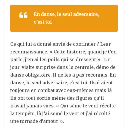
En danse, le seul adversaire,
c’est toi
Ce qui lui a donné envie de continuer ? Leur
reconnaissance. « Cette histoire, quand je t’en
parle, j’en ai les poils qui se dressent ». Un
jour, visite surprise dans la centrale, démo de
danse obligatoire. Il ne les a pas reconnus. En
danse, le seul adversaire, c’est toi. Ils étaient
toujours en combat avec eux-mêmes mais là
ils ont tout sortis même des figures qu’il
n’avait jamais vues. « Qui sème le vent récolte
la tempête, là j’ai semé le vent et j’ai récolté
une tornade d’amour ».