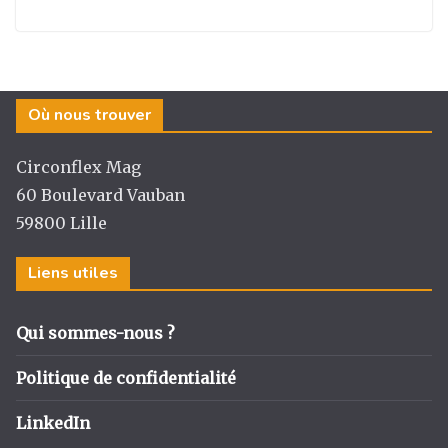
Où nous trouver
Circonflex Mag
60 Boulevard Vauban
59800 Lille
Liens utiles
Qui sommes-nous ?
Politique de confidentialité
LinkedIn