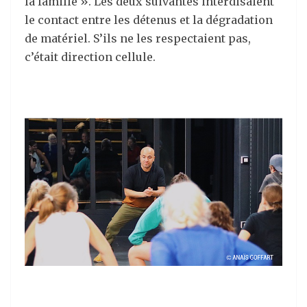
la famille ». Les deux suivantes interdisaient
le contact entre les détenus et la dégradation
de matériel. S’ils ne les respectaient pas,
c’était direction cellule.