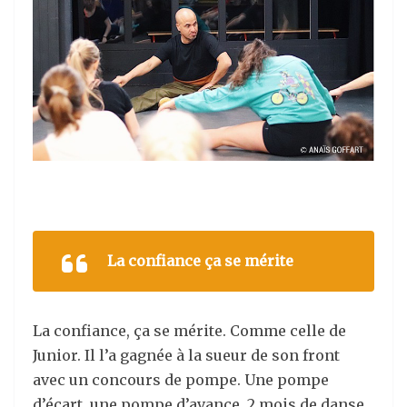
La confiance ça se mérite
La confiance, ça se mérite. Comme celle de
Junior. Il l’a gagnée à la sueur de son front
avec un concours de pompe. Une pompe
d’écart, une pompe d’avance, 2 mois de danse