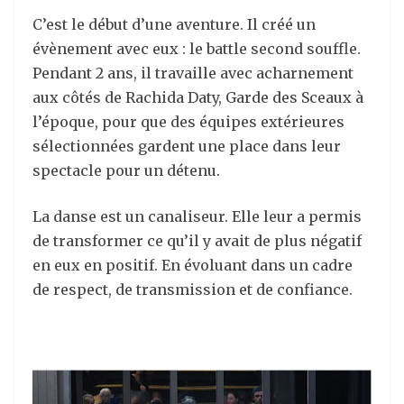
C’est le début d’une aventure. Il créé un
évènement avec eux : le battle second souffle.
Pendant 2 ans, il travaille avec acharnement
aux côtés de Rachida Daty, Garde des Sceaux à
l’époque, pour que des équipes extérieures
sélectionnées gardent une place dans leur
spectacle pour un détenu.
La danse est un canaliseur. Elle leur a permis
de transformer ce qu’il y avait de plus négatif
en eux en positif. En évoluant dans un cadre
de respect, de transmission et de confiance.