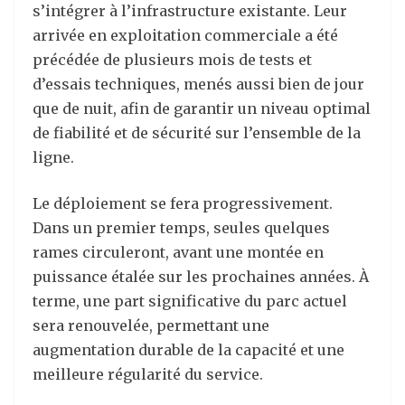
s’intégrer à l’infrastructure existante. Leur
arrivée en exploitation commerciale a été
précédée de plusieurs mois de tests et
d’essais techniques, menés aussi bien de jour
que de nuit, afin de garantir un niveau optimal
de fiabilité et de sécurité sur l’ensemble de la
ligne.
Le déploiement se fera progressivement.
Dans un premier temps, seules quelques
rames circuleront, avant une montée en
puissance étalée sur les prochaines années. À
terme, une part significative du parc actuel
sera renouvelée, permettant une
augmentation durable de la capacité et une
meilleure régularité du service.