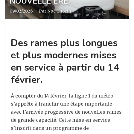
NOUVELLE ÈRE.
09/02/2026
·
Par Noé Thorin
Des rames plus longues
et plus modernes mises
en service à partir du 14
février.
À compter du 14 février, la ligne 1 du métro
s’apprête à franchir une étape importante
avec l’arrivée progressive de nouvelles rames
de grande capacité. Cette mise en service
s’inscrit dans un programme de