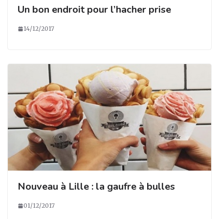
Un bon endroit pour l’hacher prise
14/12/2017
Nouveau à Lille : la gaufre à bulles
01/12/2017