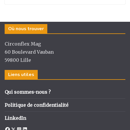
Où nous trouver
Circonflex Mag
60 Boulevard Vauban
59800 Lille
Liens utiles
Qui sommes-nous ?
Politique de confidentialité
LinkedIn