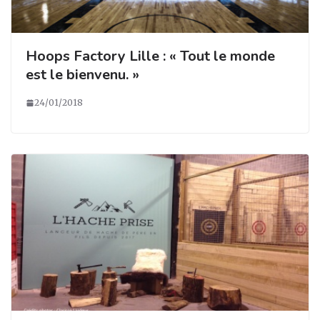
Hoops Factory Lille : « Tout le monde
est le bienvenu. »
24/01/2018