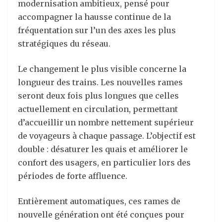
modernisation ambitieux, pensé pour
accompagner la hausse continue de la
fréquentation sur l’un des axes les plus
stratégiques du réseau.
Le changement le plus visible concerne la
longueur des trains. Les nouvelles rames
seront deux fois plus longues que celles
actuellement en circulation, permettant
d’accueillir un nombre nettement supérieur
de voyageurs à chaque passage. L’objectif est
double : désaturer les quais et améliorer le
confort des usagers, en particulier lors des
périodes de forte affluence.
Entièrement automatiques, ces rames de
nouvelle génération ont été conçues pour