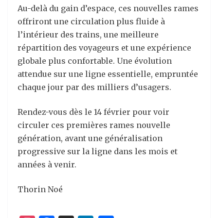
Au-delà du gain d’espace, ces nouvelles rames
offriront une circulation plus fluide à
l’intérieur des trains, une meilleure
répartition des voyageurs et une expérience
globale plus confortable. Une évolution
attendue sur une ligne essentielle, empruntée
chaque jour par des milliers d’usagers.
Rendez-vous dès le 14 février pour voir
circuler ces premières rames nouvelle
génération, avant une généralisation
progressive sur la ligne dans les mois et
années à venir.
Thorin Noé