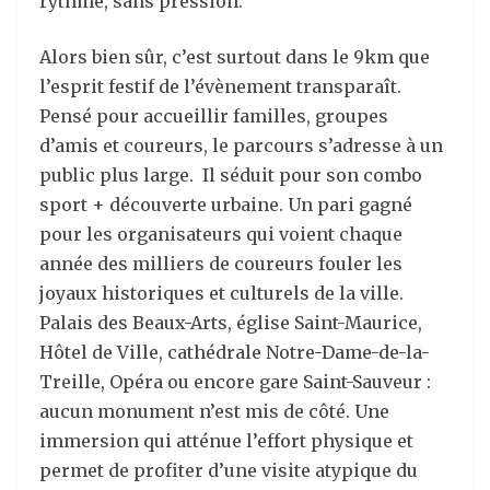
rythme, sans pression.
Alors bien sûr, c’est surtout dans le 9km que
l’esprit festif de l’évènement transparaît.
Pensé pour accueillir familles, groupes
d’amis et coureurs, le parcours s’adresse à un
public plus large. Il séduit pour son combo
sport + découverte urbaine. Un pari gagné
pour les organisateurs qui voient chaque
année des milliers de coureurs fouler les
joyaux historiques et culturels de la ville.
Palais des Beaux-Arts, église Saint-Maurice,
Hôtel de Ville, cathédrale Notre-Dame-de-la-
Treille, Opéra ou encore gare Saint-Sauveur :
aucun monument n’est mis de côté. Une
immersion qui atténue l’effort physique et
permet de profiter d’une visite atypique du