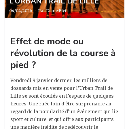
L’URBAN TRAIL DE LILLE
04/04/2026
·
Par Diane Blet
Effet de mode ou
révolution de la course à
pied ?
Vendredi 9 janvier dernier, les milliers de
dossards mis en vente pour l’Urban Trail de
Lille se sont écoulés en l’espace de quelques
heures. Une ruée loin d’être surprenante au
regard de la popularité d’un événement qui lie
sport et culture, et qui offre aux participants
une manière inédite de redécouvrir le