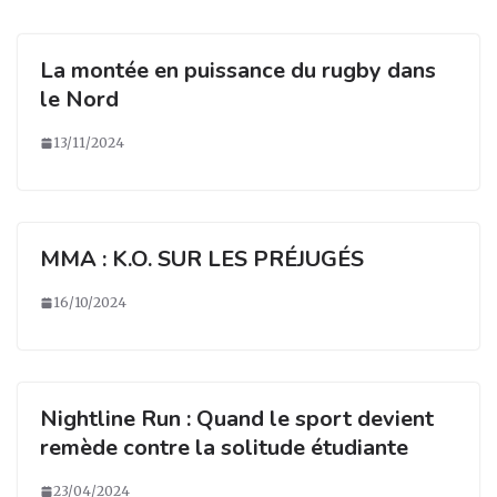
La montée en puissance du rugby dans
le Nord
13/11/2024
MMA : K.O. SUR LES PRÉJUGÉS
16/10/2024
Nightline Run : Quand le sport devient
remède contre la solitude étudiante
23/04/2024