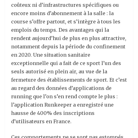
coûteux ni d’infrastructures spécifiques ou
encore moins d’abonnement à la salle : la
course s’offre partout, et s’intègre à tous les
emplois du temps. Des avantages qui la
rendent aujourd’hui de plus en plus attractive,
notamment depuis la période du confinement
en 2020. Une situation sanitaire
exceptionnelle qui a fait de ce sport l’un des
seuls autorisé en plein air, au vue de la
fermeture des établissements de sport. Et c’est
au regard des données d’applications de
running que l’on s’en rend compte le plus :
l’application Runkeeper a enregistré une
hausse de 400% des inscriptions
d’utilisateurs en France.
Ces comportements ne se sont pas estompés