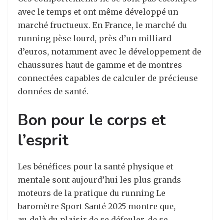
avec le temps et ont même développé un
marché fructueux. En France, le marché du
running pèse lourd, près d’un milliard
d’euros, notamment avec le développement de
chaussures haut de gamme et de montres
connectées capables de calculer de précieuse
données de santé.
B
on pour le corps et
l
’
esprit
Les bénéfices pour la santé physique et
mentale sont aujourd’hui les plus grands
moteurs de la pratique du running Le
baromètre Sport Santé 2025 montre que,
au‑delà du plaisir de se défouler, de se