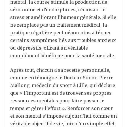
mental, la course stimule la production de
sérotonine et d’endorphines, réduisant le
stress et améliorant l’humeur générale. Si elle
ne remplace pas un traitement médical, la
pratique régulière peut néanmoins atténuer
certains symptômes liés aux troubles anxieux
ou dépressifs, offrant un véritable
complément bénéfique pour la santé mentale.
Après tout, chacun a sa recette personnelle,
comme en témoigne le Docteur Simon-Pierre
Mallong, médecin du sport à Lille, qui déclare
que « l’important est de trouver ses propres
ressources mentales pour faire passer le
temps et gérer l’effort ». Renforcer son cœur
et son mental s’impose aujourd’hui comme un
véritable objectif de vie, loin d’un simple effet