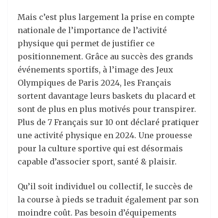
Mais c’est plus largement la prise en compte
nationale de l’importance de l’activité
physique qui permet de justifier ce
positionnement. Grâce au succès des grands
événements sportifs, à l’image des Jeux
Olympiques de Paris 2024, les Français
sortent davantage leurs baskets du placard et
sont de plus en plus motivés pour transpirer.
Plus de 7 Français sur 10 ont déclaré pratiquer
une activité physique en 2024. Une prouesse
pour la culture sportive qui est désormais
capable d’associer sport, santé & plaisir.
Qu’il soit individuel ou collectif, le succès de
la course à pieds se traduit également par son
moindre coût. Pas besoin d’équipements