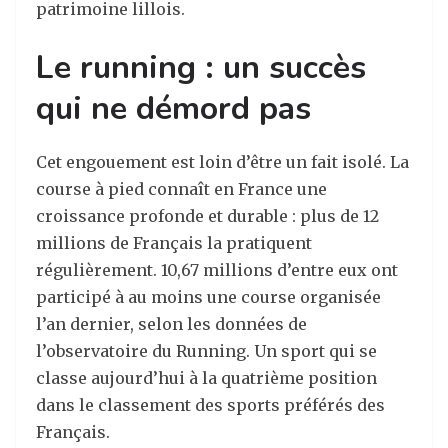
patrimoine lillois.
Le running : un succès
qui ne démord pas
Cet engouement est loin d’être un fait isolé. La
course à pied connaît en France une
croissance profonde et durable : plus de 12
millions de Français la pratiquent
régulièrement. 10,67 millions d’entre eux ont
participé à au moins une course organisée
l’an dernier, selon les données de
l’observatoire du Running. Un sport qui se
classe aujourd’hui à la quatrième position
dans le classement des sports préférés des
Français.