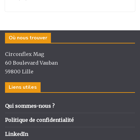
Où nous trouver
Circonflex Mag
60 Boulevard Vauban
59800 Lille
Liens utiles
Qui sommes-nous ?
Politique de confidentialité
LinkedIn