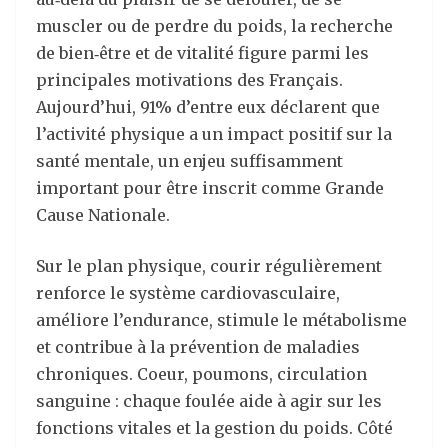
muscler ou de perdre du poids, la recherche
de bien‑être et de vitalité figure parmi les
principales motivations des Français.
Aujourd’hui, 91% d’entre eux déclarent que
l’activité physique a un impact positif sur la
santé mentale, un enjeu suffisamment
important pour être inscrit comme Grande
Cause Nationale.
Sur le plan physique, courir régulièrement
renforce le système cardiovasculaire,
améliore l’endurance, stimule le métabolisme
et contribue à la prévention de maladies
chroniques. Coeur, poumons, circulation
sanguine : chaque foulée aide à agir sur les
fonctions vitales et la gestion du poids. Côté