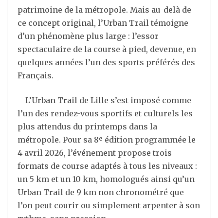
patrimoine de la métropole. Mais au-delà de
ce concept original, l’Urban Trail témoigne
d’un phénomène plus large : l’essor
spectaculaire de la course à pied, devenue, en
quelques années l’un des sports préférés des
Français.
L’Urban Trail de Lille s’est imposé comme
l’un des rendez-vous sportifs et culturels les
plus attendus du printemps dans la
métropole. Pour sa 8ᵉ édition programmée le
4 avril 2026, l’événement propose trois
formats de course adaptés à tous les niveaux :
un 5 km et un 10 km, homologués ainsi qu’un
Urban Trail de 9 km non chronométré que
l’on peut courir ou simplement arpenter à son