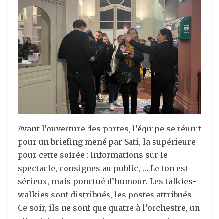
Avant l’ouverture des portes, l’équipe se réunit
pour un briefing mené par Sati, la supérieure
pour cette soirée : informations sur le
spectacle, consignes au public, … Le ton est
sérieux, mais ponctué d’humour. Les talkies-
walkies sont distribués, les postes attribués.
Ce soir, ils ne sont que quatre à l’orchestre, un