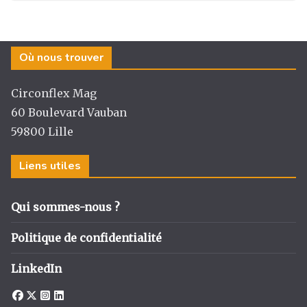
Où nous trouver
Circonflex Mag
60 Boulevard Vauban
59800 Lille
Liens utiles
Qui sommes-nous ?
Politique de confidentialité
LinkedIn