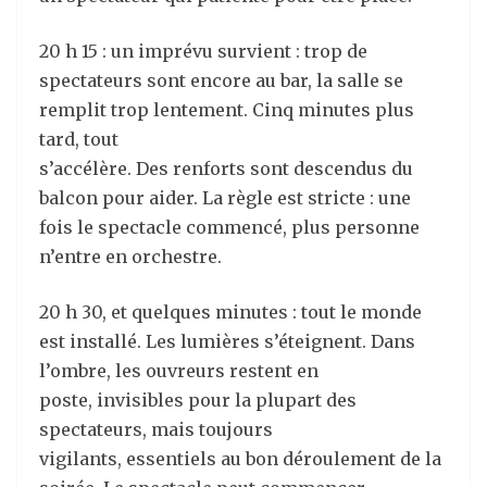
20 h 15 : un imprévu survient : trop de
spectateurs sont encore au bar, la salle se
remplit trop lentement. Cinq minutes plus
tard, tout
s’accélère. Des renforts sont descendus du
balcon pour aider. La règle est stricte : une
fois le spectacle commencé, plus personne
n’entre en orchestre.
20 h 30, et quelques minutes : tout le monde
est installé. Les lumières s’éteignent. Dans
l’ombre, les ouvreurs restent en
poste, invisibles pour la plupart des
spectateurs, mais toujours
vigilants, essentiels au bon déroulement de la