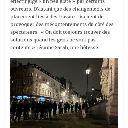
effectif jugé « un peu juste » par certains
ouvreurs. D’autant que des changements de
placement liés à des travaux risquent de
provoquer des mécontentements du côté des
spectateurs. « On doit toujours trouver des
solutions quand les gens ne sont pas
contents » résume Sarah, une hôtesse.