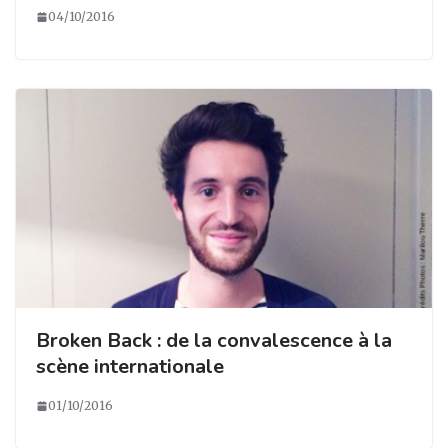
04/10/2016
Broken Back : de la convalescence à la
scène internationale
01/10/2016