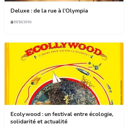
Deluxe : de la rue à l’Olympia
19/10/2016
Ecolywood : un festival entre écologie,
solidarité et actualité