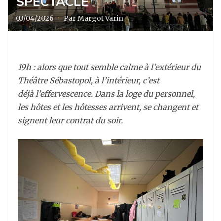
SPECTACLE
03/04/2026
·
Par Margot Varin
19h : alors que tout semble calme à l’extérieur du
Théâtre Sébastopol, à l’intérieur, c’est
déjà l’effervescence. Dans la loge du personnel,
les hôtes et les hôtesses arrivent, se changent et
signent leur contrat du soir.