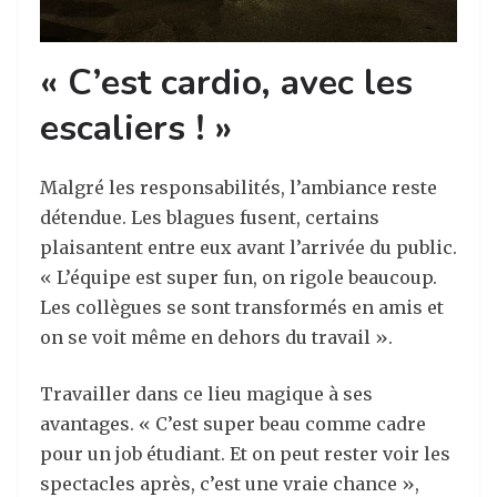
« C’est cardio, avec les
escaliers !
»
Malgré les responsabilités, l’ambiance reste
détendue. Les blagues fusent, certains
plaisantent entre eux avant l’arrivée du public.
« L’équipe est super fun, on rigole beaucoup.
Les collègues se sont transformés en amis et
on se voit même en dehors du travail ».
Travailler dans ce lieu magique à ses
avantages. « C’est super beau comme cadre
pour un job étudiant. Et on peut rester voir les
spectacles après, c’est une vraie chance »,