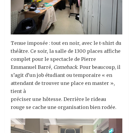
Tenue imposée : tout en noir, avec le t-shirt du
théâtre. Ce soir, la salle de 1300 places affiche
complet pour le spectacle de Pierre
Emmanuel Barré,
Comeback
. Pour beaucoup, il
s’agit d’un job étudiant ou temporaire « en
attendant de trouver une place en master »,
tient à
préciser une hôtesse. Derrière le rideau
rouge se cache une organisation bien rodée.