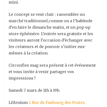
mini.
Le concept se veut clair : rassembler un
marché traditionnel,comme on a l’habitude
d’en faire le dimanche matin, et un pop-up
store éphémère. L’entrée sera gratuite et les
visiteurs auront l’occasion d’échanger avec
les créateurs et de pouvoir s’initier eux-
mêmes à la création.
Circonflex mag sera présent à cet événement
et vous invite à venir partager vos
impressions !
Samedi 7 mars de 11h à 19h
Lillenium
2 Rue du Faubourg des Postes,