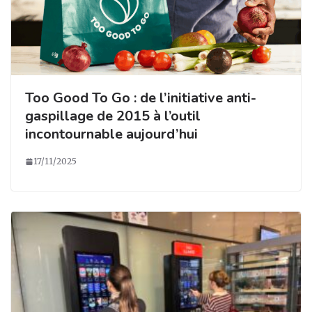
Too Good To Go : de l’initiative anti-
gaspillage de 2015 à l’outil
incontournable aujourd’hui
17/11/2025