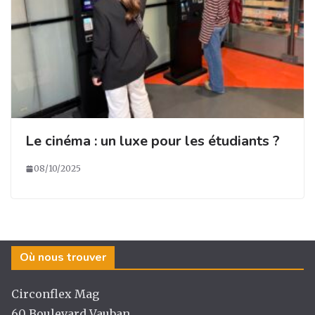
Le cinéma : un luxe pour les étudiants ?
08/10/2025
Où nous trouver
Circonflex Mag
60 Boulevard Vauban