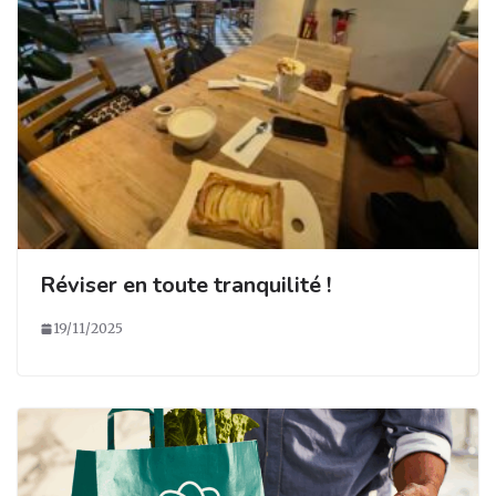
Réviser en toute tranquilité !
19/11/2025