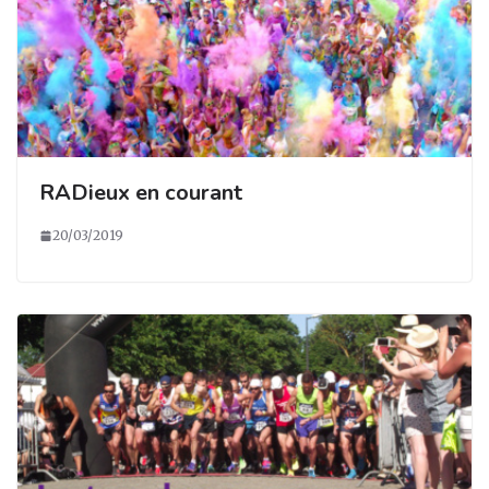
RADieux en courant
20/03/2019