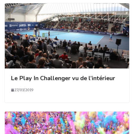
Le Play In Challenger vu de l’intérieur
27/03/2019