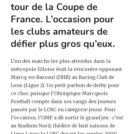
tour de la Coupe de
France. L’occasion pour
les clubs amateurs de
défier plus gros qu’eux.
L’un des matchs les plus attendus dans la
métropole lilloise était la rencontre opposant
Marcq-en-Baroeul (DHR) au Racing Club de
Lens (Ligue 2). Un petit parfum de derby pour
ce choc puisque l’Olympique Marcquois
Football compte dans ses rangs des joueurs
passés par le LOSC en catégorie jeune. Pour
l’occasion, l’OMF a dû sortir le grand jeu : c’est
au Stadium Nord, théâtre de huit saisons de
Ligue 1 avec le LOSC durant les années 2000,