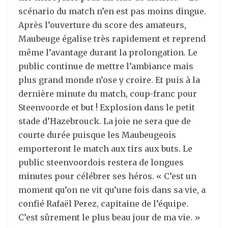
scénario du match n’en est pas moins dingue.
Après l’ouverture du score des amateurs,
Maubeuge égalise très rapidement et reprend
même l’avantage durant la prolongation. Le
public continue de mettre l’ambiance mais
plus grand monde n’ose y croire. Et puis à la
dernière minute du match, coup-franc pour
Steenvoorde et but ! Explosion dans le petit
stade d’Hazebrouck. La joie ne sera que de
courte durée puisque les Maubeugeois
emporteront le match aux tirs aux buts. Le
public steenvoordois restera de longues
minutes pour célébrer ses héros. « C’est un
moment qu’on ne vit qu’une fois dans sa vie, a
confié Rafaël Perez, capitaine de l’équipe.
C’est sûrement le plus beau jour de ma vie. »