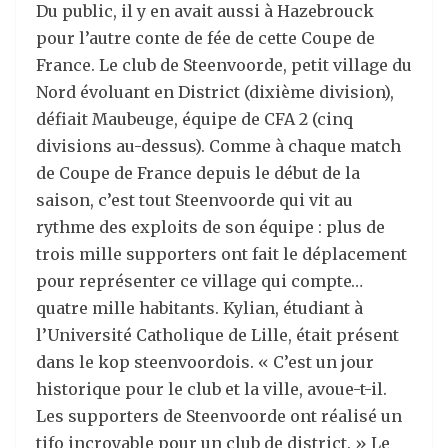
Du public, il y en avait aussi à Hazebrouck
pour l’autre conte de fée de cette Coupe de
France. Le club de Steenvoorde, petit village du
Nord évoluant en District (dixième division),
défiait Maubeuge, équipe de CFA 2 (cinq
divisions au-dessus). Comme à chaque match
de Coupe de France depuis le début de la
saison, c’est tout Steenvoorde qui vit au
rythme des exploits de son équipe : plus de
trois mille supporters ont fait le déplacement
pour représenter ce village qui compte…
quatre mille habitants. Kylian, étudiant à
l’Université Catholique de Lille, était présent
dans le kop steenvoordois. « C’est un jour
historique pour le club et la ville, avoue-t-il.
Les supporters de Steenvoorde ont réalisé un
tifo incroyable pour un club de district. » Le