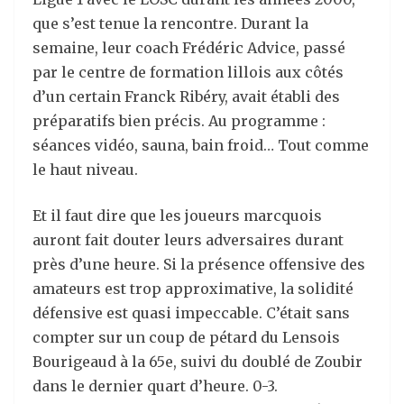
que s’est tenue la rencontre. Durant la
semaine, leur coach Frédéric Advice, passé
par le centre de formation lillois aux côtés
d’un certain Franck Ribéry, avait établi des
préparatifs bien précis. Au programme :
séances vidéo, sauna, bain froid… Tout comme
le haut niveau.
Et il faut dire que les joueurs marcquois
auront fait douter leurs adversaires durant
près d’une heure. Si la présence offensive des
amateurs est trop approximative, la solidité
défensive est quasi impeccable. C’était sans
compter sur un coup de pétard du Lensois
Bourigeaud à la 65e, suivi du doublé de Zoubir
dans le dernier quart d’heure. 0-3.