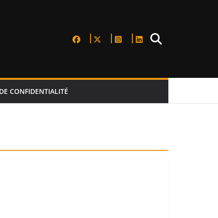
DE CONFIDENTIALITÉ