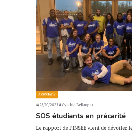
ASSOCIATIF
25/10/2023
Cynthia Bellanger
SOS étudiants en précarité
Le rapport de l’INSEE vient de dévoiler 