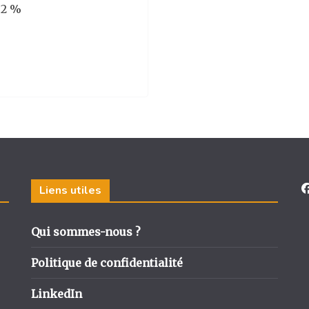
,2 %
Liens utiles
Qui sommes-nous ?
Politique de confidentialité
LinkedIn