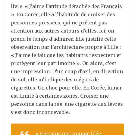
livre. « J’aime l’attitude détachée des Français
». En Corée, elle a l’habitude de croiser des
personnes pressées, qui ne prêtent pas
attention aux autres autours d’elles. Ici, on
prend le temps d’admirer. Elle justifie cette
observation par l’architecture propre à Lille :
« J’aime le fait que les habitants respectent et
protègent leur patrimoine ». Ou alors, c’est
une impression. D’un coup d’œil, en direction
du sol, elle m’indique des mégots de
cigarettes. Un choc pour elle. En Corée, fumer
est limité à certaines zones. Croiser une
personne dans la rue, une cigarette aux lèvres
y est donc inconcevable.
« Certains ont comme idée