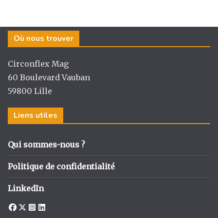
Où nous trouver
Circonflex Mag
60 Boulevard Vauban
59800 Lille
Liens utiles
Qui sommes-nous ?
Politique de confidentialité
LinkedIn