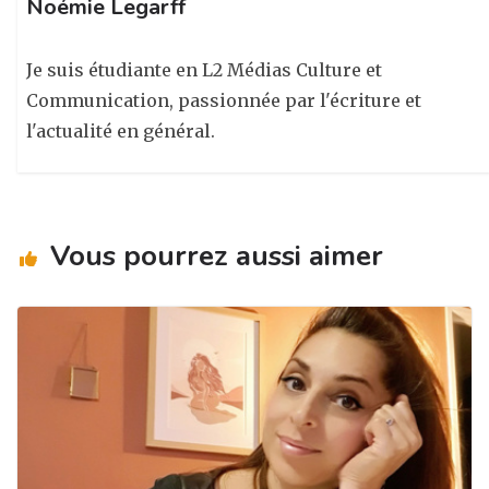
Noémie Legarff
Je suis étudiante en L2 Médias Culture et
Communication, passionnée par l'écriture et
l'actualité en général.
Vous pourrez aussi aimer