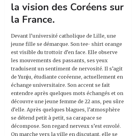
la vision des Coréens sur
la France.
Devant l’université catholique de Lille, une
jeune fille se démarque. Son tee- shirt orange
est visible du trottoir d’en face. Elle observe
les mouvements des passants, ses yeux
traduisent un sentiment de nervosité. Il s’agit
de Yunju, étudiante coréenne, actuellement en
échange universitaire. Son accent se fait
entendre après quelques mots échangés et on
découvre une jeune femme de 22 ans, peu sûre
d’elle. Après quelques blagues, l’atmosphère
se détend petit à petit, sa carapace se
décompose. Son regard nerveux s’est envolé.
On marche vers la ville en discutant, elle se