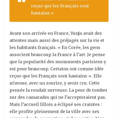
reçue que les Français sont
hautains »
Avant son arrivée en France, Yunju avait des
attentes mais aussi des préjugés sur la vie et
les habitants français. « En Corée, les gens
associent beaucoup la France à l’art. Je pense
que la popularité des monuments parisiens y
est pour beaucoup. Certains ont comme idée
reçue que les Français sont hautains ». Elle
m’avoue, avec un sourire, y avoir cru. Cette
pensée la rendait nerveuse. La peur de tomber
sur des camarades qui ne l’accepteraient pas.
Mais l’accueil lillois a éclipsé ses craintes :
elle profite pleinement de la ville avec ses