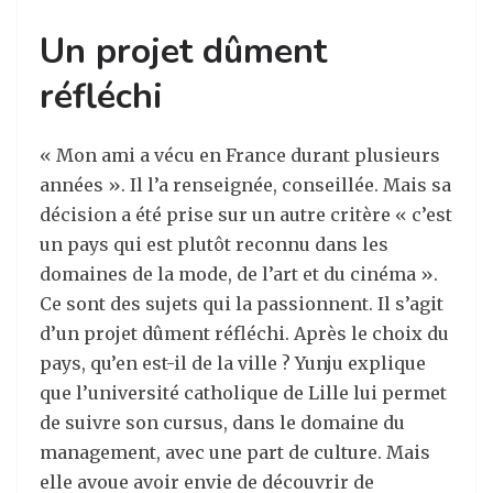
Un projet dûment
réfléchi
« Mon ami a vécu en France durant plusieurs
années ». Il l’a renseignée, conseillée. Mais sa
décision a été prise sur un autre critère « c’est
un pays qui est plutôt reconnu dans les
domaines de la mode, de l’art et du cinéma ».
Ce sont des sujets qui la passionnent. Il s’agit
d’un projet dûment réfléchi. Après le choix du
pays, qu’en est-il de la ville ? Yunju explique
que l’université catholique de Lille lui permet
de suivre son cursus, dans le domaine du
management, avec une part de culture. Mais
elle avoue avoir envie de découvrir de