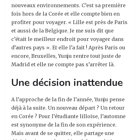
nouveaux environnements. C’est sa première
fois hors de la Corée et elle compte bien en
profiter pour voyager. « Lille est près de Paris
et aussi de la Belgique. Je me suis dit que
c’était le meilleur endroit pour voyager dans
d’autres pays ». Et elle l’a fait ! Après Paris ou
encore, Bruxelles, Yunju rentre tout juste de
Madrid et elle ne compte pas s’arrêter là.
Une décision inattendue
A l’approche de la fin de l’année, Yunju pense
déjà à la suite. Un nouveau départ ? Un retour
en Corée ? Pour l’étudiante lilloise, l’automne
est synonyme de la fin de son expérience.
Mais avant de se quitter, elle partage une