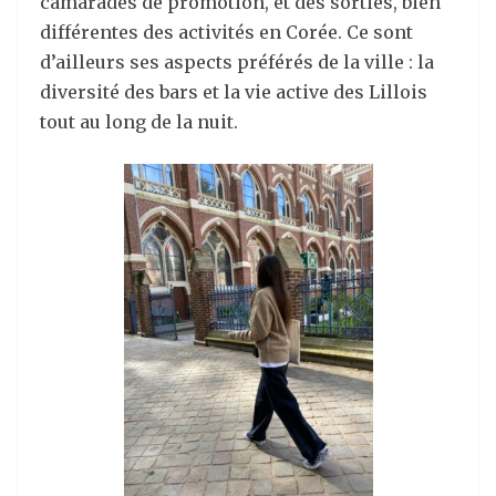
camarades de promotion, et des sorties, bien
différentes des activités en Corée. Ce sont
d’ailleurs ses aspects préférés de la ville : la
diversité des bars et la vie active des Lillois
tout au long de la nuit.