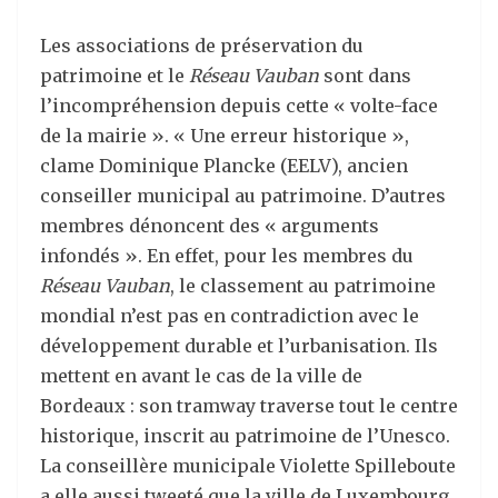
Les associations de préservation du
patrimoine et le
Réseau Vauban
sont dans
l’incompréhension depuis cette « volte-face
de la mairie ». « Une erreur historique »,
clame Dominique Plancke (EELV), ancien
conseiller municipal au patrimoine. D’autres
membres dénoncent des « arguments
infondés ». En effet, pour les membres du
Réseau Vauban
, le classement au patrimoine
mondial n’est pas en contradiction avec le
développement durable et l’urbanisation. Ils
mettent en avant le cas de la ville de
Bordeaux : son tramway traverse tout le centre
historique, inscrit au patrimoine de l’Unesco.
La conseillère municipale Violette Spilleboute
a elle aussi tweeté que la ville de Luxembourg