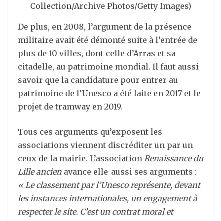
Collection/Archive Photos/Getty Images)
De plus, en 2008, l’argument de la présence
militaire avait été démonté suite à l’entrée de
plus de 10 villes, dont celle d’Arras et sa
citadelle, au patrimoine mondial. Il faut aussi
savoir que la candidature pour entrer au
patrimoine de l’Unesco a été faite en 2017 et le
projet de tramway en 2019.
Tous ces arguments qu’exposent les
associations viennent discréditer un par un
ceux de la mairie. L’association
Renaissance du
Lille ancien
avance elle-aussi ses arguments :
«
Le classement par l’Unesco représente, devant
les instances internationales, un engagement à
respecter le site. C’est un contrat moral et