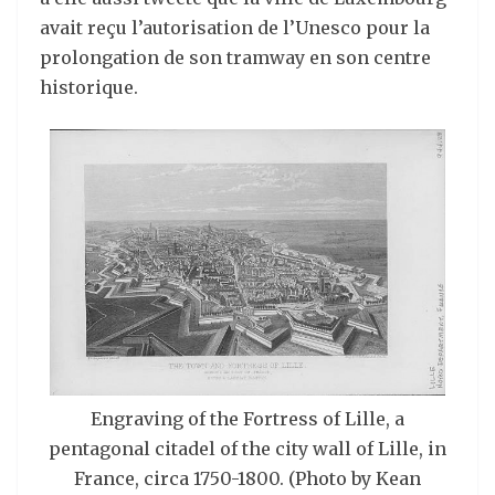
avait reçu l’autorisation de l’Unesco pour la
prolongation de son tramway en son centre
historique.
Engraving of the Fortress of Lille, a
pentagonal citadel of the city wall of Lille, in
France, circa 1750-1800. (Photo by Kean