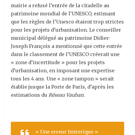
mairie a refusé l’entrée de la citadelle au
patrimoine mondial de l’UNESCO, estimant
que les règles de l’Unesco étaient trop strictes
pour les projets d’urbanisation. Le conseiller
municipal délégué au patrimoine Didier-
Joseph François a mentionné que cette entrée
dans le classement de l’UNESCO créerait une
« zone d’incertitude » pour les projets
d’urbanisation, en imposant une expertise
tous les 4 ans. Une « zone tampon » serait
établie jusque la Porte de Paris, d’après les
estimations du
Réseau Vauban
.
« Une erreur historique »