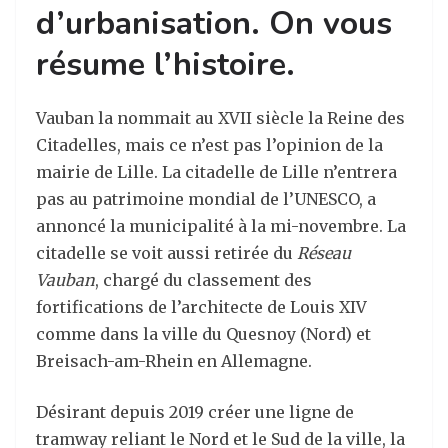
d’urbanisation. On vous
résume l’histoire.
Vauban la nommait au XVII siècle la Reine des
Citadelles, mais ce n’est pas l’opinion de la
mairie de Lille. La citadelle de Lille n’entrera
pas au patrimoine mondial de l’UNESCO, a
annoncé la municipalité à la mi-novembre. La
citadelle se voit aussi retirée du
Réseau
Vauban
, chargé du classement des
fortifications de l’architecte de Louis XIV
comme dans la ville du Quesnoy (Nord) et
Breisach-am-Rhein en Allemagne.
Désirant depuis 2019 créer une ligne de
tramway reliant le Nord et le Sud de la ville, la