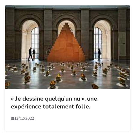
« Je dessine quelqu’un nu », une
expérience totalement folle.
12/12/2022