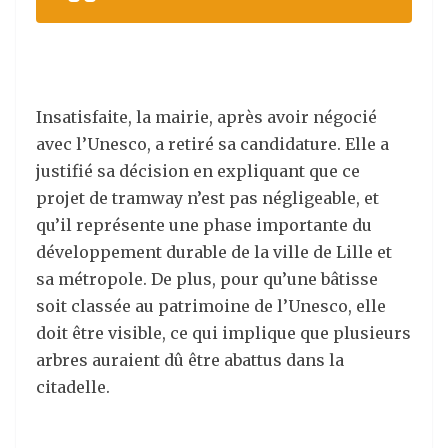
Insatisfaite, la mairie, après avoir négocié
avec l’Unesco, a retiré sa candidature. Elle a
justifié sa décision en expliquant que ce
projet de tramway n’est pas négligeable, et
qu’il représente une phase importante du
développement durable de la ville de Lille et
sa métropole. De plus, pour qu’une bâtisse
soit classée au patrimoine de l’Unesco, elle
doit être visible, ce qui implique que plusieurs
arbres auraient dû être abattus dans la
citadelle.