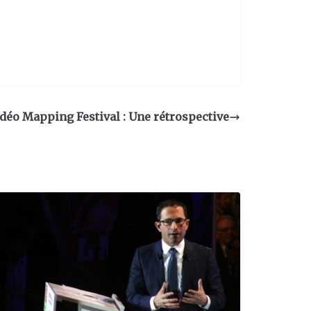
déo Mapping Festival : Une rétrospective