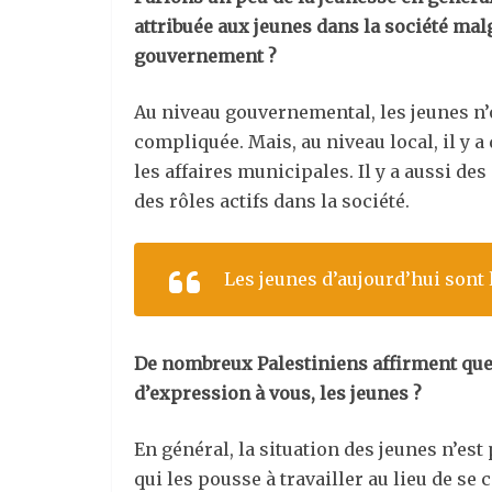
attribuée aux jeunes dans la société mal
gouvernement ?
Au niveau gouvernemental, les jeunes n’o
compliquée. Mais, au niveau local, il y 
les affaires municipales. Il y a aussi de
des rôles actifs dans la société.
Les jeunes d’aujourd’hui sont
De nombreux Palestiniens affirment que 
d’expression à vous, les jeunes ?
En général, la situation des jeunes n’es
qui les pousse à travailler au lieu de se