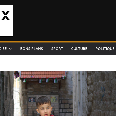
OISE
BONS PLANS
SPORT
CULTURE
POLITIQUE 