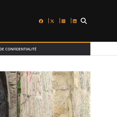
DE CONFIDENTIALITÉ