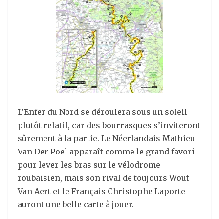
L’Enfer du Nord se déroulera sous un soleil
plutôt relatif, car des bourrasques s’inviteront
sûrement à la partie. Le Néerlandais Mathieu
Van Der Poel apparaît comme le grand favori
pour lever les bras sur le vélodrome
roubaisien, mais son rival de toujours Wout
Van Aert et le Français Christophe Laporte
auront une belle carte à jouer.