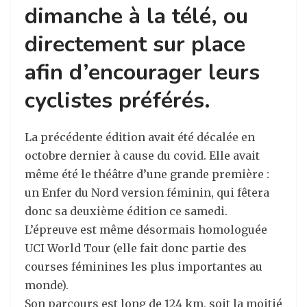
dimanche à la télé, ou
directement sur place
afin d’encourager leurs
cyclistes préférés.
La précédente édition avait été décalée en
octobre dernier à cause du covid. Elle avait
même été le théâtre d’une grande première :
un Enfer du Nord version féminin, qui fêtera
donc sa deuxième édition ce samedi.
L’épreuve est même désormais homologuée
UCI World Tour (elle fait donc partie des
courses féminines les plus importantes au
monde).
Son parcours est long de 124 km, soit la moitié