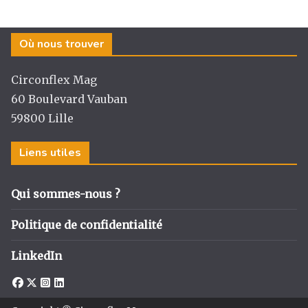
Où nous trouver
Circonflex Mag
60 Boulevard Vauban
59800 Lille
Liens utiles
Qui sommes-nous ?
Politique de confidentialité
LinkedIn