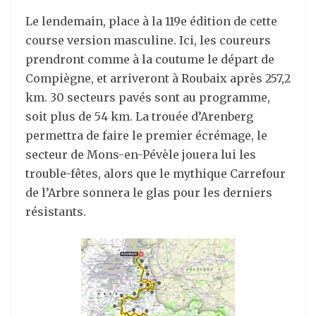
Le lendemain, place à la 119e édition de cette
course version masculine. Ici, les coureurs
prendront comme à la coutume le départ de
Compiègne, et arriveront à Roubaix après 257,2
km. 30 secteurs pavés sont au programme,
soit plus de 54 km. La trouée d’Arenberg
permettra de faire le premier écrémage, le
secteur de Mons-en-Pévèle jouera lui les
trouble-fêtes, alors que le mythique Carrefour
de l’Arbre sonnera le glas pour les derniers
résistants.