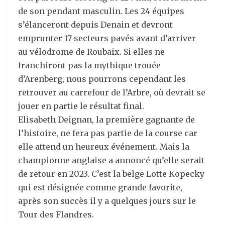
de son pendant masculin. Les 24 équipes
s’élanceront depuis Denain et devront
emprunter 17 secteurs pavés avant d’arriver
au vélodrome de Roubaix. Si elles ne
franchiront pas la mythique trouée
d’Arenberg, nous pourrons cependant les
retrouver au carrefour de l’Arbre, où devrait se
jouer en partie le résultat final.
Elisabeth Deignan, la première gagnante de
l’histoire, ne fera pas partie de la course car
elle attend un heureux événement. Mais la
championne anglaise a annoncé qu’elle serait
de retour en 2023. C’est la belge Lotte Kopecky
qui est désignée comme grande favorite,
après son succès il y a quelques jours sur le
Tour des Flandres.