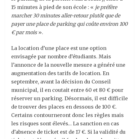
15 minutes à pied de son école : «
je préfère
marcher 30 minutes aller-retour plutôt que de
payer une place de parking qui coûte environ 100
€ par mois
».
La location d’une place est une option
envisagée par nombre d’étudiants. Mais
l’annonce de la nouvelle mesure a généré une
augmentation des tarifs de location. En
septembre, avant la décision du Conseil
municipal, il en coutait entre 60 et 80 € pour
réserver un parking. Désormais, il est difficile
de trouver des places en dessous de 100 €.
Certains contourneront donc les règles mais
les risques sont élevés… La sanction en cas
d’absence de ticket est de 17 €. Si la validité du