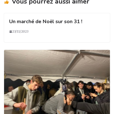
Vous pourrez aussi aimer
Un marché de Noël sur son 31 !
23/11/2023