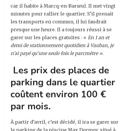
car il habite à Marcq-en-Barœul. Il met vingt
minutes pour rallier le quartier. S’il prenait
les transports en commun, il lui faudrait
presque une heure. Il a toujours réussi à se
garer sur les places gratuites : «
En 1 an et
demi de stationnement quotidien à Vauban, je
n’ai payé qu’une seule fois le parcmètre ».
Les prix des places de
parking dans le quartier
coûtent environ 100 €
par mois.
À partir d’avril, c’est décidé, il ira se garer sur
le parking de la piscine Max Dormoy, situé à