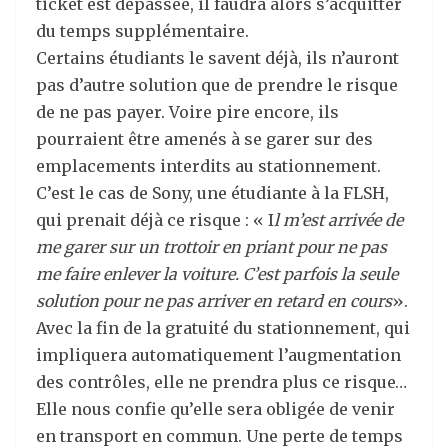
ticket est dépassée, il faudra alors s’acquitter
du temps supplémentaire.
Certains étudiants le savent déjà, ils n’auront
pas d’autre solution que de prendre le risque
de ne pas payer. Voire pire encore, ils
pourraient être amenés à se garer sur des
emplacements interdits au stationnement.
C’est le cas de Sony, une étudiante à la FLSH,
qui prenait déjà ce risque : « I
l m’est arrivée de
me garer sur un trottoir en priant pour ne pas
me faire enlever la voiture. C’est parfois la seule
solution pour ne pas arriver en retard en cours
».
Avec la fin de la gratuité du stationnement, qui
impliquera automatiquement l’augmentation
des contrôles, elle ne prendra plus ce risque…
Elle nous confie qu’elle sera obligée de venir
en transport en commun. Une perte de temps