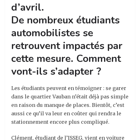
d’avril.
De nombreux étudiants
automobilistes se
retrouvent impactés par
cette mesure. Comment
vont-ils s’adapter ?
Les étudiants peuvent en témoigner : se garer
dans le quartier Vauban n’était déjà pas simple
en raison du manque de places. Bientôt, c’est
aussi ce qu’il va leur en coûter qui rendra le
stationnement encore plus compliqué.
Clément, étudiant de l’ISSEG, vient en voiture