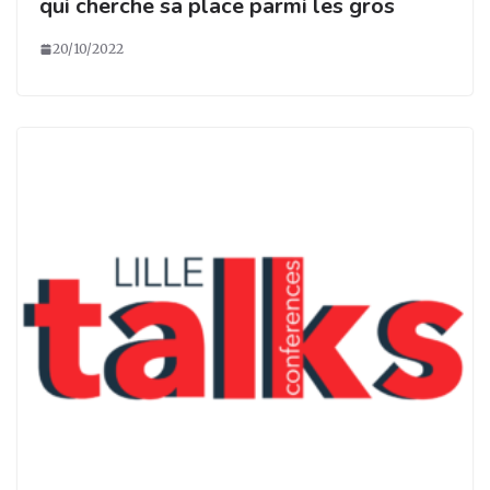
qui cherche sa place parmi les gros
20/10/2022