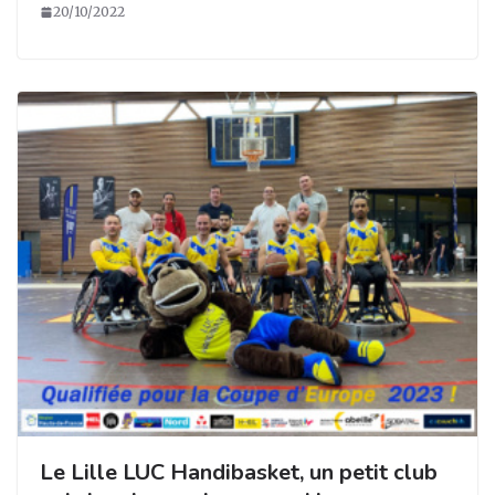
20/10/2022
Le Lille LUC Handibasket, un petit club