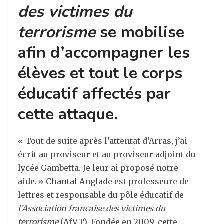
des victimes du
terrorisme
se mobilise
afin d’accompagner les
élèves et tout le corps
éducatif affectés par
cette attaque.
« Tout de suite après l’attentat d’Arras, j’ai
écrit au proviseur et au proviseur adjoint du
lycée Gambetta. Je leur ai proposé notre
aide. » Chantal Anglade est professeure de
lettres et responsable du pôle éducatif de
l’Association francaise des victimes du
terrorisme
(AfVT). Fondée en 2009, cette