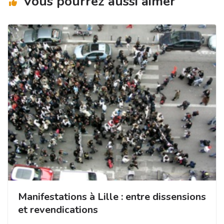
Vous pourrez aussi aimer
Manifestations à Lille : entre dissensions
et revendications