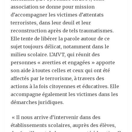
association se donne pour mission
d’accompagner les victimes d’attentats
terroristes, dans leur deuil et leur
reconstruction après de tels traumatismes.
Elle tente de libérer la parole autour de ce
sujet toujours délicat, notamment dans le
milieu scolaire. L’AfVT, qui réunit des
personnes « averties et engagées » apporte
son aide à toutes celles et ceux qui ont été
affectés par le terrorisme, à travers des
actions à la fois citoyennes et éducatives. Elle
accompagne également les victimes dans les
démarches juridiques.
« Il nous arrive d’intervenir dans des
établissements scolaires, auprès des élèves,