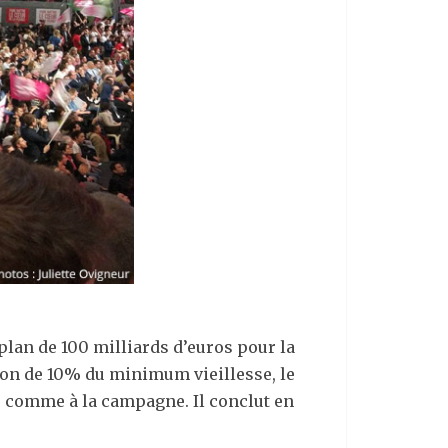
an de 100 milliards d’euros pour la
ion de 10% du minimum vieillesse, le
le comme à la campagne. Il conclut en