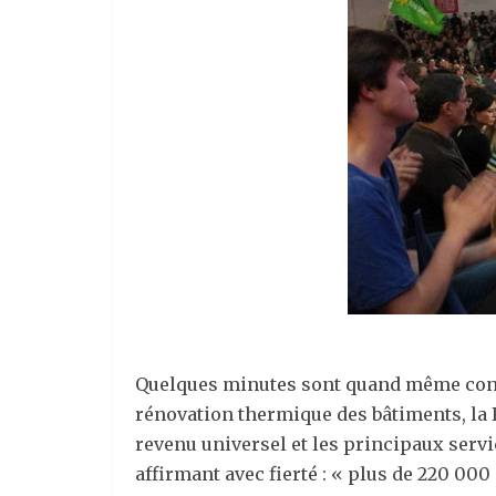
Quelques minutes sont quand même consa
rénovation thermique des bâtiments, la 
revenu universel et les principaux servi
affirmant avec fierté : « plus de 220 000