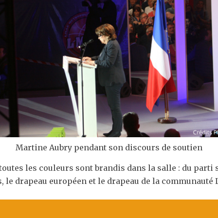
Martine Aubry pendant son discours de soutien
toutes les couleurs sont brandis dans la salle : du parti 
is, le drapeau européen et le drapeau de la communauté