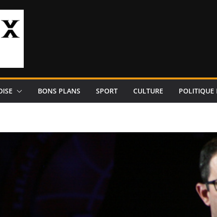
OISE
BONS PLANS
SPORT
CULTURE
POLITIQUE 