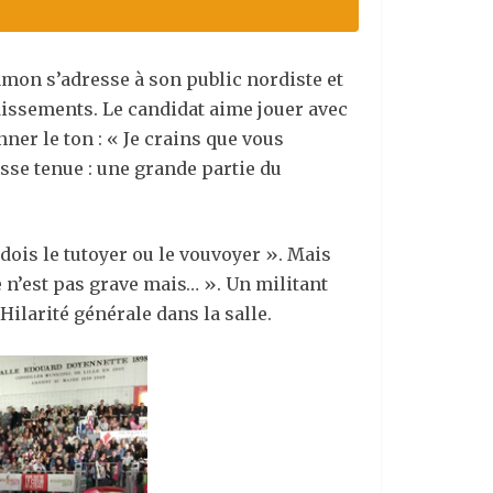
mon s’adresse à son public nordiste et
udissements. Le candidat aime jouer avec
ner le ton : « Je crains que vous
esse tenue : une grande partie du
dois le tutoyer ou le vouvoyer ». Mais
 n’est pas grave mais… ». Un militant
. Hilarité générale dans la salle.