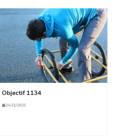
Objectif 1134
24/11/2021