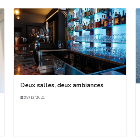
Deux salles, deux ambiances
08/12/2021