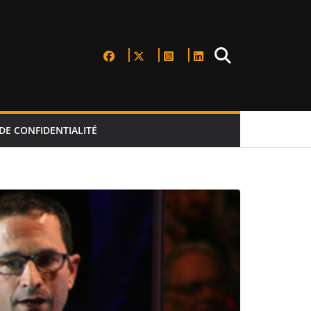
DE CONFIDENTIALITÉ