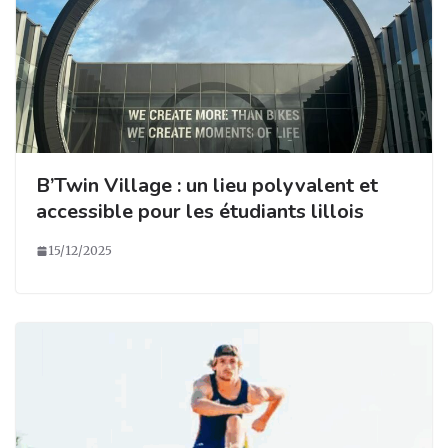
B’Twin Village : un lieu polyvalent et
accessible pour les étudiants lillois
15/12/2025