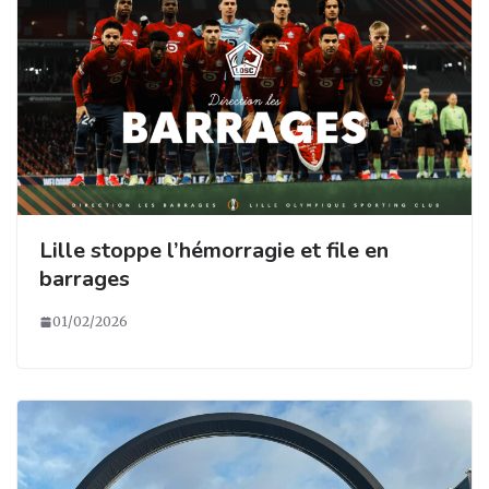
Lille stoppe l’hémorragie et file en
barrages
01/02/2026