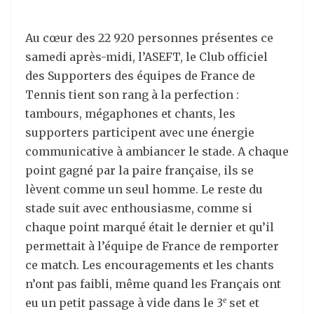
Au cœur des 22 920 personnes présentes ce
samedi après-midi, l’ASEFT, le Club officiel
des Supporters des équipes de France de
Tennis tient son rang à la perfection :
tambours, mégaphones et chants, les
supporters participent avec une énergie
communicative à ambiancer le stade. A chaque
point gagné par la paire française, ils se
lèvent comme un seul homme. Le reste du
stade suit avec enthousiasme, comme si
chaque point marqué était le dernier et qu’il
permettait à l’équipe de France de remporter
ce match. Les encouragements et les chants
n’ont pas faibli, même quand les Français ont
eu un petit passage à vide dans le 3
set et
e