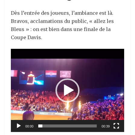
Dès l’entrée des joueurs, l’ambiance est là.
Bravos, acclamations du public, « allez les
Bleus » : on est bien dans une finale de la
Coupe Davis.
Lecteur
vidéo
00:00
00:39