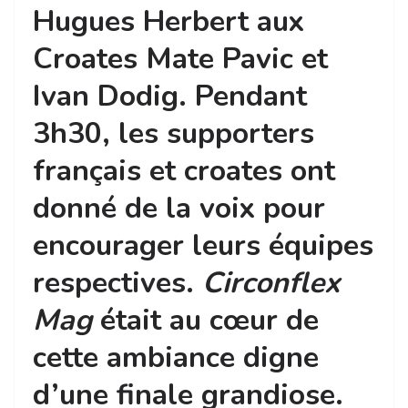
Hugues Herbert aux
Croates Mate Pavic et
Ivan Dodig. Pendant
3h30, les supporters
français et croates ont
donné de la voix pour
encourager leurs équipes
respectives.
Circonflex
Mag
était au cœur de
cette ambiance digne
d’une finale grandiose.