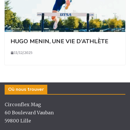
HUGO MENIN, UNE VIE D’ATHLÈTE
11/12/2025
Où nous trouver
Circonflex Mag
60 Boulevard Vauban
59800 Lille