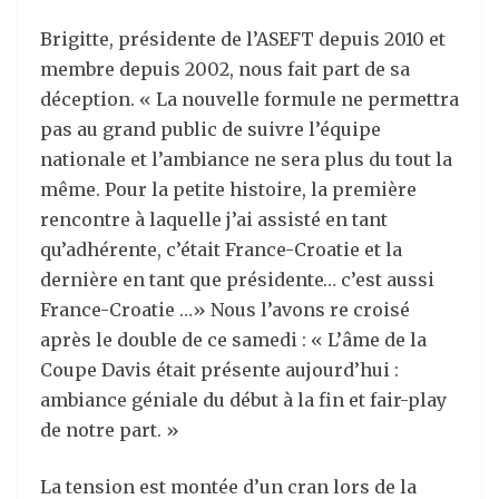
Brigitte, présidente de l’ASEFT depuis 2010 et
membre depuis 2002, nous fait part de sa
déception. « La nouvelle formule ne permettra
pas au grand public de suivre l’équipe
nationale et l’ambiance ne sera plus du tout la
même. Pour la petite histoire, la première
rencontre à laquelle j’ai assisté en tant
qu’adhérente, c’était France-Croatie et la
dernière en tant que présidente… c’est aussi
France-Croatie …» Nous l’avons re croisé
après le double de ce samedi : « L’âme de la
Coupe Davis était présente aujourd’hui :
ambiance géniale du début à la fin et fair-play
de notre part. »
La tension est montée d’un cran lors de la