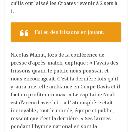
qu’ils ont laissé les Croates revenir à 2 sets à
1.
J’ai eu des frissons en jouant.
Nicolas Mahut, lors de la conférence de
presse d’après-match, explique : « J’avais des
frissons quand le public nous poussait et
nous encourageait. C’est la dernière fois qu’il
y aura une telle ambiance en Coupe Davis et il
faut en profiter un max. » Le capitaine Noah
est d’accord avec lui : « l’ atmosphère était
incroyable ; tout le monde, équipe et public,
ressent que c’est la dernière. » Ses larmes
pendant l’hymne national en sont la