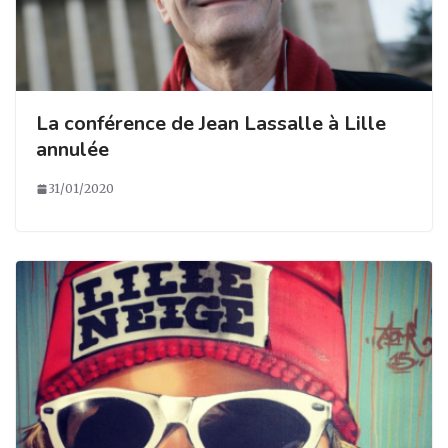
La conférence de Jean Lassalle à Lille
annulée
31/01/2020