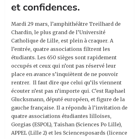
et confidences.
Mardi 29 mars, l’amphithéâtre Treilhard de
Chardin, le plus grand de l’Université
Catholique de Lille, est plein à craquer. A
l’entrée, quatre associations filtrent les
étudiants. Les 650 sièges sont rapidement
occupés et ceux qui n’ont pas réservé leur
place en avance s’inquiètent de ne pouvoir
rentrer. Il faut dire que celui qu’ils viennent
écouter n’est pas n’importe qui. C’est Raphael
Glucksmann, député européen, et figure de la
gauche française. Il a répondu à l’invitation de
quatre associations étudiantes lilloises,
Gorgias (ESPOL), Taishan (Sciences Po Lille),
APPEL (Lille 2) et les Sciencesposards (licence