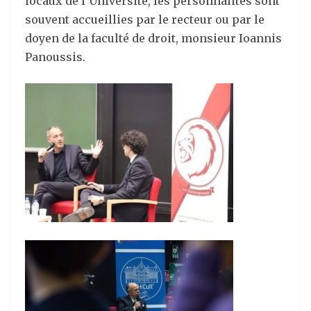
locaux de l’Université, les personnalités sont
souvent accueillies par le recteur ou par le
doyen de la faculté de droit, monsieur Ioannis
Panoussis.