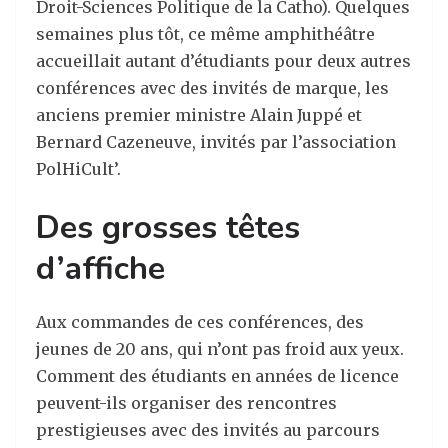
Droit-Sciences Politique de la Catho). Quelques
semaines plus tôt, ce même amphithéâtre
accueillait autant d’étudiants pour deux autres
conférences avec des invités de marque, les
anciens premier ministre Alain Juppé et
Bernard Cazeneuve, invités par l’association
PolHiCult’.
Des grosses têtes
d’affiche
Aux commandes de ces conférences, des
jeunes de 20 ans, qui n’ont pas froid aux yeux.
Comment des étudiants en années de licence
peuvent-ils organiser des rencontres
prestigieuses avec des invités au parcours