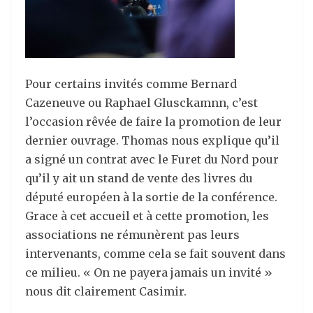
Pour certains invités comme Bernard
Cazeneuve ou Raphael Glusckamnn, c’est
l’occasion rêvée de faire la promotion de leur
dernier ouvrage. Thomas nous explique qu’il
a signé un contrat avec le Furet du Nord pour
qu’il y ait un stand de vente des livres du
député européen à la sortie de la conférence.
Grace à cet accueil et à cette promotion, les
associations ne rémunèrent pas leurs
intervenants, comme cela se fait souvent dans
ce milieu. « On ne payera jamais un invité »
nous dit clairement Casimir.