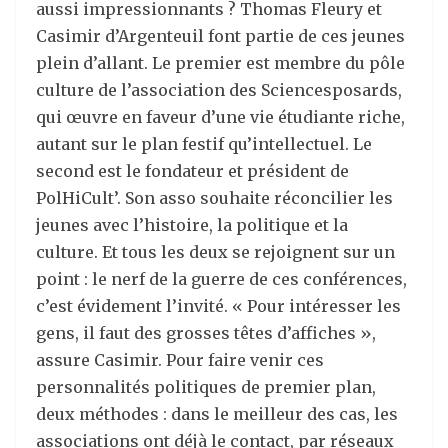
aussi impressionnants ? Thomas Fleury et
Casimir d’Argenteuil font partie de ces jeunes
plein d’allant. Le premier est membre du pôle
culture de l’association des Sciencesposards,
qui œuvre en faveur d’une vie étudiante riche,
autant sur le plan festif qu’intellectuel. Le
second est le fondateur et président de
PolHiCult’. Son asso souhaite réconcilier les
jeunes avec l’histoire, la politique et la
culture. Et tous les deux se rejoignent sur un
point : le nerf de la guerre de ces conférences,
c’est évidement l’invité. « Pour intéresser les
gens, il faut des grosses têtes d’affiches »,
assure Casimir. Pour faire venir ces
personnalités politiques de premier plan,
deux méthodes : dans le meilleur des cas, les
associations ont déjà le contact, par réseaux