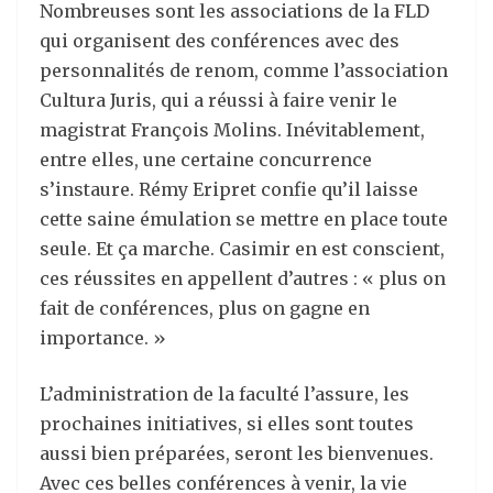
Nombreuses sont les associations de la FLD
qui organisent des conférences avec des
personnalités de renom, comme l’association
Cultura Juris, qui a réussi à faire venir le
magistrat François Molins. Inévitablement,
entre elles, une certaine concurrence
s’instaure. Rémy Eripret confie qu’il laisse
cette saine émulation se mettre en place toute
seule. Et ça marche. Casimir en est conscient,
ces réussites en appellent d’autres : « plus on
fait de conférences, plus on gagne en
importance. »
L’administration de la faculté l’assure, les
prochaines initiatives, si elles sont toutes
aussi bien préparées, seront les bienvenues.
Avec ces belles conférences à venir, la vie