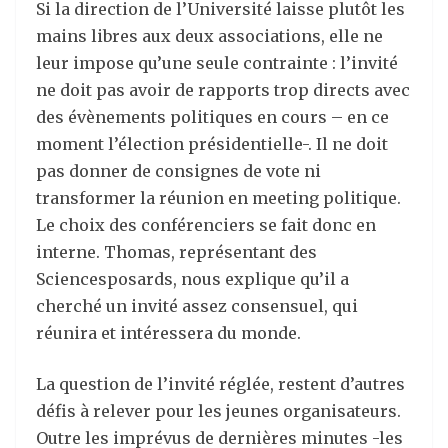
Si la direction de l’Université laisse plutôt les
mains libres aux deux associations, elle ne
leur impose qu’une seule contrainte : l’invité
ne doit pas avoir de rapports trop directs avec
des évènements politiques en cours – en ce
moment l’élection présidentielle-. Il ne doit
pas donner de consignes de vote ni
transformer la réunion en meeting politique.
Le choix des conférenciers se fait donc en
interne. Thomas, représentant des
Sciencesposards, nous explique qu’il a
cherché un invité assez consensuel, qui
réunira et intéressera du monde.
La question de l’invité réglée, restent d’autres
défis à relever pour les jeunes organisateurs.
Outre les imprévus de dernières minutes -les