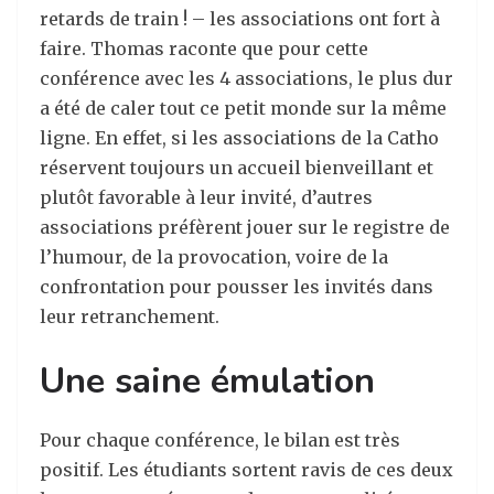
retards de train ! – les associations ont fort à
faire. Thomas raconte que pour cette
conférence avec les 4 associations, le plus dur
a été de caler tout ce petit monde sur la même
ligne. En effet, si les associations de la Catho
réservent toujours un accueil bienveillant et
plutôt favorable à leur invité, d’autres
associations préfèrent jouer sur le registre de
l’humour, de la provocation, voire de la
confrontation pour pousser les invités dans
leur retranchement.
Une saine émulation
Pour chaque conférence, le bilan est très
positif. Les étudiants sortent ravis de ces deux