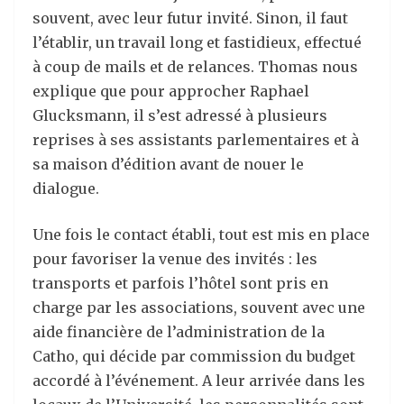
souvent, avec leur futur invité. Sinon, il faut
l’établir, un travail long et fastidieux, effectué
à coup de mails et de relances. Thomas nous
explique que pour approcher Raphael
Glucksmann, il s’est adressé à plusieurs
reprises à ses assistants parlementaires et à
sa maison d’édition avant de nouer le
dialogue.
Une fois le contact établi, tout est mis en place
pour favoriser la venue des invités : les
transports et parfois l’hôtel sont pris en
charge par les associations, souvent avec une
aide financière de l’administration de la
Catho, qui décide par commission du budget
accordé à l’événement. A leur arrivée dans les