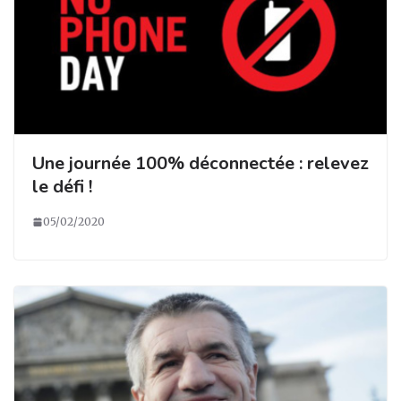
Une journée 100% déconnectée : relevez
le défi !
05/02/2020