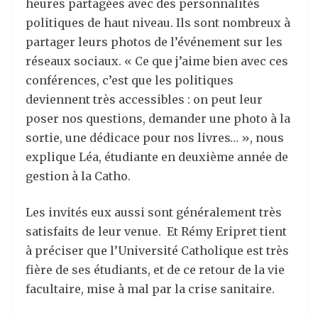
heures partagées avec des personnalités
politiques de haut niveau. Ils sont nombreux à
partager leurs photos de l’événement sur les
réseaux sociaux. « Ce que j’aime bien avec ces
conférences, c’est que les politiques
deviennent très accessibles : on peut leur
poser nos questions, demander une photo à la
sortie, une dédicace pour nos livres… », nous
explique Léa, étudiante en deuxième année de
gestion à la Catho.
Les invités eux aussi sont généralement très
satisfaits de leur venue. Et Rémy Eripret tient
à préciser que l’Université Catholique est très
fière de ses étudiants, et de ce retour de la vie
facultaire, mise à mal par la crise sanitaire.