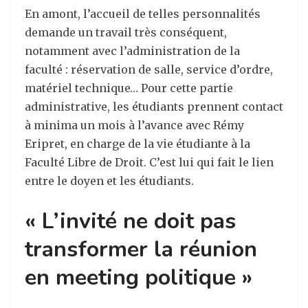
En amont, l’accueil de telles personnalités
demande un travail très conséquent,
notamment avec l’administration de la
faculté : réservation de salle, service d’ordre,
matériel technique… Pour cette partie
administrative, les étudiants prennent contact
à minima un mois à l’avance avec Rémy
Eripret, en charge de la vie étudiante à la
Faculté Libre de Droit. C’est lui qui fait le lien
entre le doyen et les étudiants.
« L’invité ne doit pas
transformer la réunion
en meeting politique »