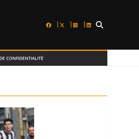
DE CONFIDENTIALITÉ