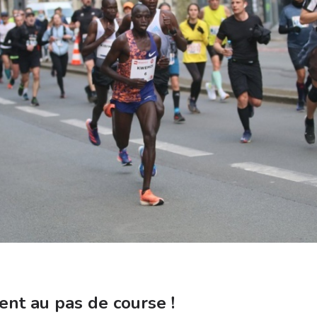
ent au pas de course !