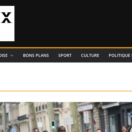
OISE
BONS PLANS
SPORT
CULTURE
POLITIQUE 