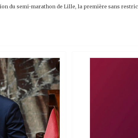
ion du semi-marathon de Lille, la première sans restrict