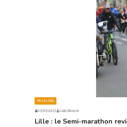
VIE LILLOISE
13/03/2023
Lulu Noirot
Lille : le Semi-marathon revi