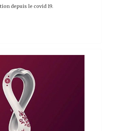
ion depuis le covid 19.