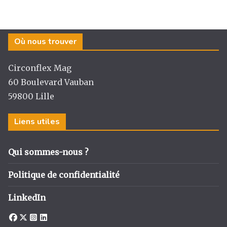
Où nous trouver
Circonflex Mag
60 Boulevard Vauban
59800 Lille
Liens utiles
Qui sommes-nous ?
Politique de confidentialité
LinkedIn