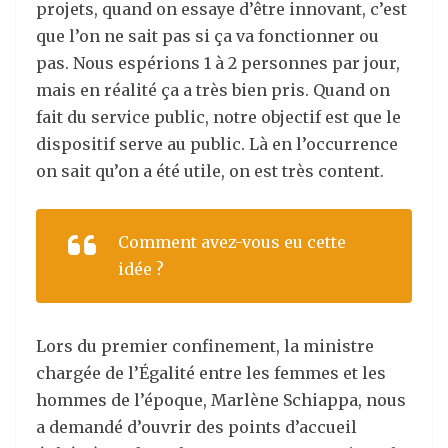
projets, quand on essaye d’être innovant, c’est
que l’on ne sait pas si ça va fonctionner ou
pas. Nous espérions 1 à 2 personnes par jour,
mais en réalité ça a très bien pris. Quand on
fait du service public, notre objectif est que le
dispositif serve au public. Là en l’occurrence
on sait qu’on a été utile, on est très content.
Comment avez-vous eu cette
idée ?
Lors du premier confinement, la ministre
chargée de l’Égalité entre les femmes et les
hommes de l’époque, Marlène Schiappa, nous
a demandé d’ouvrir des points d’accueil