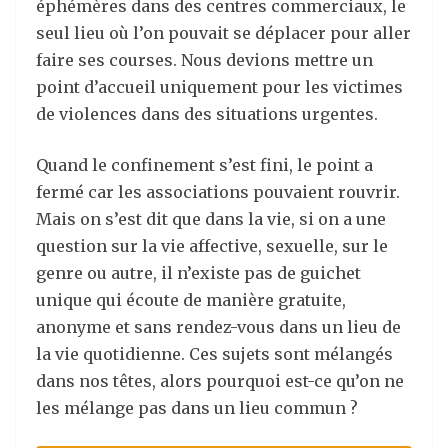
éphémères dans des centres commerciaux, le
seul lieu où l’on pouvait se déplacer pour aller
faire ses courses. Nous devions mettre un
point d’accueil uniquement pour les victimes
de violences dans des situations urgentes.
Quand le confinement s’est fini, le point a
fermé car les associations pouvaient rouvrir.
Mais on s’est dit que dans la vie, si on a une
question sur la vie affective, sexuelle, sur le
genre ou autre, il n’existe pas de guichet
unique qui écoute de manière gratuite,
anonyme et sans rendez-vous dans un lieu de
la vie quotidienne. Ces sujets sont mélangés
dans nos têtes, alors pourquoi est-ce qu’on ne
les mélange pas dans un lieu commun ?