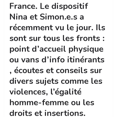
France. Le dispositif
Nina et Simon.e.s a
récemment vu le jour. Ils
sont sur tous les fronts :
point d’accueil physique
ou vans d’info itinérants
, écoutes et conseils sur
divers sujets comme les
violences, l’égalité
homme-femme ou les
droits et insertions.