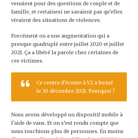
venaient pour des questions de couple et de
famille, et certainesi ne savaient pas qu’elles
vivaient des situations de violences.
Forcément on a une augmentation qui a
presque quadruplé entre juillet 2020 et juillet
2021. Ça a libéré la parole chez certaines de
ces victimes.
Ce centre d’écoute à V2 a fermé
le 30 décembre 2021. Pourquoi ?
Nous avons développé un dispositif mobile à
l’aide de vans. Et on s’est rendu compte que
nous touchions plus de personnes. En moins