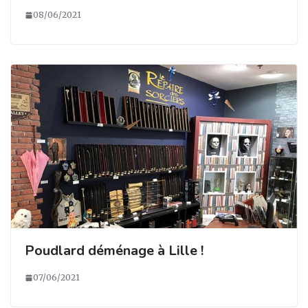
08/06/2021
Poudlard déménage à Lille !
07/06/2021