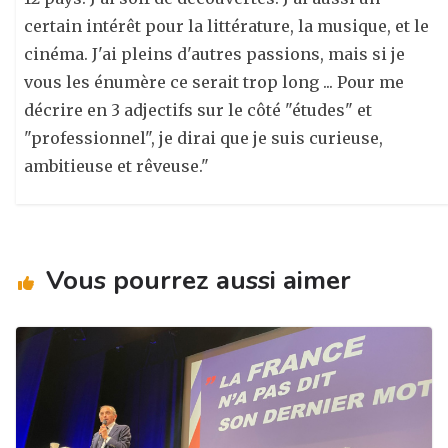
certain intérêt pour la littérature, la musique, et le
cinéma. J'ai pleins d'autres passions, mais si je
vous les énumère ce serait trop long ... Pour me
décrire en 3 adjectifs sur le côté "études" et
"professionnel", je dirai que je suis curieuse,
ambitieuse et rêveuse."
Vous pourrez aussi aimer