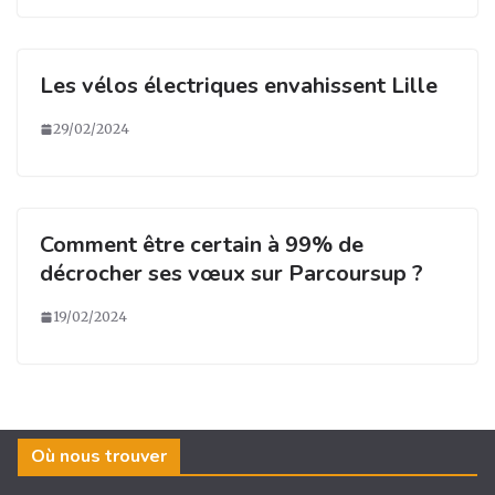
Les vélos électriques envahissent Lille
29/02/2024
Comment être certain à 99% de
décrocher ses vœux sur Parcoursup ?
19/02/2024
Où nous trouver