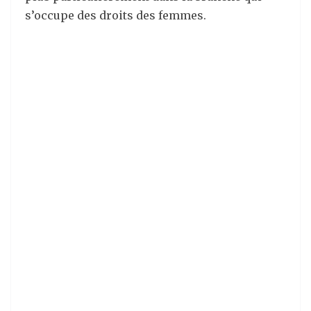
s’occupe des droits des femmes.