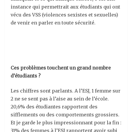
instance qui permettrait aux étudiants qui ont
vécu des VSS (violences sexistes et sexuelles)
de venir en parler en toute sécurité.
Ces problèmes touchent un grand nombre
d’étudiants ?
Les chiffres sont parlants. A l’ESJ, 1 femme sur
2 ne se sent pas à l’aise au sein de l’école.
20,6% des étudiantes rapportent des
sifflements ou des comportements grossiers.
Et je garde le plus impressionnant pour la fin :
31% des femmes à l’ESJ rapportent avoir subi