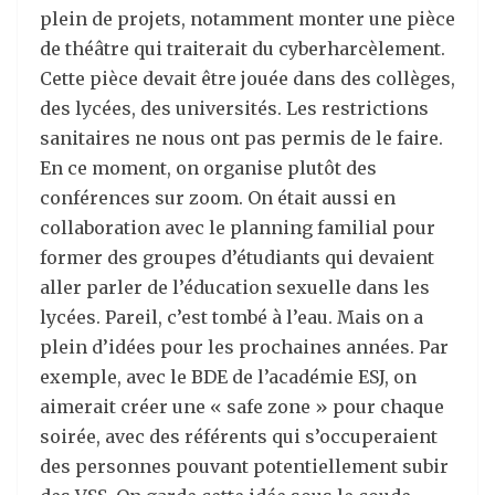
plein de projets, notamment monter une pièce
de théâtre qui traiterait du cyberharcèlement.
Cette pièce devait être jouée dans des collèges,
des lycées, des universités. Les restrictions
sanitaires ne nous ont pas permis de le faire.
En ce moment, on organise plutôt des
conférences sur zoom. On était aussi en
collaboration avec le planning familial pour
former des groupes d’étudiants qui devaient
aller parler de l’éducation sexuelle dans les
lycées. Pareil, c’est tombé à l’eau. Mais on a
plein d’idées pour les prochaines années. Par
exemple, avec le BDE de l’académie ESJ, on
aimerait créer une « safe zone » pour chaque
soirée, avec des référents qui s’occuperaient
des personnes pouvant potentiellement subir