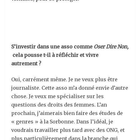
S’investir dans une asso comme
Oser Dire Non,
cela pousse t-il à réfléchir et vivre
autrement ?
Oui, carrément même. Je ne veux plus être
journaliste. Cette asso m’a donné envie d’autre
chose. Je veux me spécialiser sur les
questions des droits des femmes. L’an
prochain, j’aimerais bien faire des études de
« genres » à la Sorbonne. Dans l’idéal, je
voudrais travailler plus tard avec des ONG, et
plus particulièrement dans la branche qui