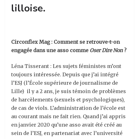
lilloise.
Circonflex Mag : Comment se retrouve-t-on
engagée dans une asso comme
Oser Dire Non
?
Léna Tisserant : Les sujets féministes m’ont
toujours intéressée. Depuis que j’ai intégré
l’ESJ (l’École supérieure de journalisme de
Lille) il y a 2 ans, je suis témoin de problèmes
de harcèlements (sexuels et psychologiques),
de cas de viols. L’administration de l’école est
au courant mais ne fait rien. Quand j’ai appris
en janvier 2020 qu’une asso avait été créé au
sein de l’ESJ, en partenariat avec l’université