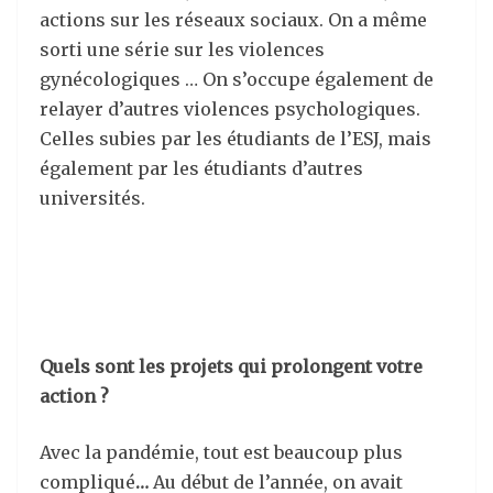
actions sur les réseaux sociaux. On a même
sorti une série sur les violences
gynécologiques … On s’occupe également de
relayer d’autres violences psychologiques.
Celles subies par les étudiants de l’ESJ, mais
également par les étudiants d’autres
universités.
Quels sont les projets qui prolongent votre
action ?
Avec la pandémie, tout est beaucoup plus
compliqué
…
Au début de l’année, on avait