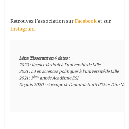
Retrouvez l’association sur
Facebook
et sur
Instagram
.
Léna Tisserant en 4 dates :
2020 : licence de droit à l’université de Lille

2021 : L3 en sciences politiques à l’université de Lille

ème
2021 : 3
 année Académie ESJ

Depuis 2020 : s’occupe de l’administratif d’
Oser Dire Non