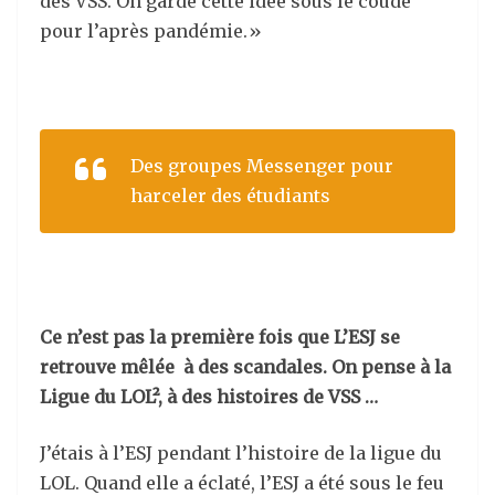
des VSS. On garde cette idée sous le coude
pour l’après pandémie.»
Des groupes Messenger pour
harceler des étudiants
Ce n’est pas la première fois que L’ESJ se
retrouve mêlée à des scandales. On pense à la
Ligue du LOL², à des histoires de VSS …
J’étais à l’ESJ pendant l’histoire de la ligue du
LOL. Quand elle a éclaté, l’ESJ a été sous le feu