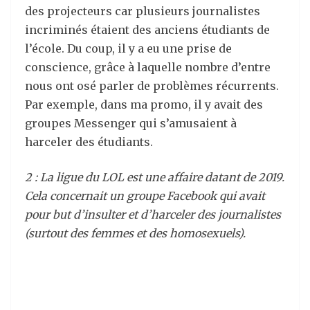
des projecteurs car plusieurs journalistes
incriminés étaient des anciens étudiants de
l’école. Du coup, il y a eu une prise de
conscience, grâce à laquelle nombre d’entre
nous ont osé parler de problèmes récurrents.
Par exemple, dans ma promo, il y avait des
groupes Messenger qui s’amusaient à
harceler des étudiants.
2 : La ligue du LOL est une affaire datant de 2019.
Cela concernait un groupe Facebook qui avait
pour but d’insulter et d’harceler des journalistes
(surtout des femmes et des homosexuels).