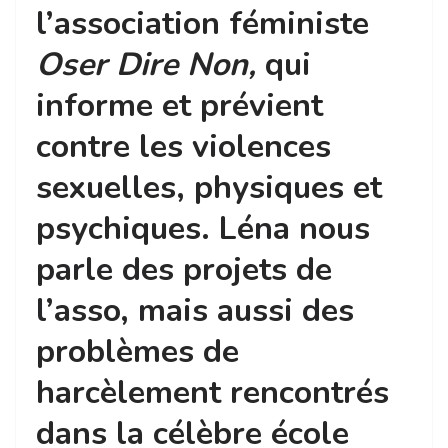
l’association féministe
Oser Dire Non,
qui
informe et prévient
contre les violences
sexuelles, physiques et
psychiques. Léna nous
parle des projets de
l’asso, mais aussi des
problèmes de
harcèlement rencontrés
dans la célèbre école