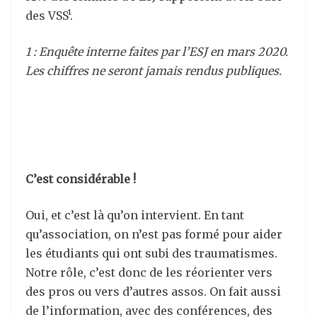
des VSS¹.
1 : Enquête interne faites par l’ESJ en mars 2020.
Les chiffres ne seront jamais rendus publiques.
C’est considérable !
Oui, et c’est là qu’on intervient. En tant
qu’association, on n’est pas formé pour aider
les étudiants qui ont subi des traumatismes.
Notre rôle, c’est donc de les réorienter vers
des pros ou vers d’autres assos. On fait aussi
de l’information, avec des conférences, des