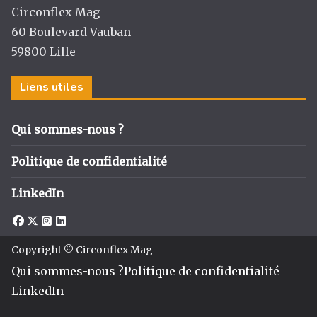
Circonflex Mag
60 Boulevard Vauban
59800 Lille
Liens utiles
Qui sommes-nous ?
Politique de confidentialité
LinkedIn
Copyright © Circonflex Mag
Qui sommes-nous ?
Politique de confidentialité
LinkedIn