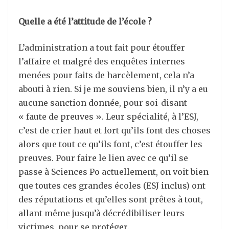
Quelle a été l’attitude de l’école ?
L’administration a tout fait pour étouffer
l’affaire et malgré des enquêtes internes
menées pour faits de harcèlement, cela n’a
abouti à rien. Si je me souviens bien, il n’y a eu
aucune sanction donnée, pour soi-disant
« faute de preuves ». Leur spécialité, à l’ESJ,
c’est de crier haut et fort qu’ils font des choses
alors que tout ce qu’ils font, c’est étouffer les
preuves. Pour faire le lien avec ce qu’il se
passe à Sciences Po actuellement, on voit bien
que toutes ces grandes écoles (ESJ inclus) ont
des réputations et qu’elles sont prêtes à tout,
allant même jusqu’à décrédibiliser leurs
victimes, pour se protéger.