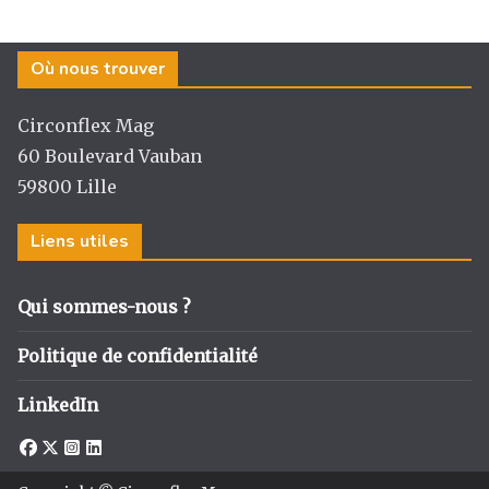
Où nous trouver
Circonflex Mag
60 Boulevard Vauban
59800 Lille
Liens utiles
Qui sommes-nous ?
Politique de confidentialité
LinkedIn