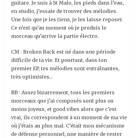
guitare. Je suis à St Malo, les pieds dans l’eau,
en studio, j’essaie de trouver des mélodies.
Une fois que je les tiens, je les laisse reposer.
Ce n’est qu’au moment où je produis le
morceau qu’arrive la partie électro.
CM : Broken Back est né dans une période
difficile de ta vie. Et pourtant, dans ton
premier EP, tes mélodies sont entraînantes,
très optimistes…
BB : Assez bizarrement, tous les premiers
morceaux que j’ai composés sont plus ou
moins joyeux, et good vibes alors que c’est
vrai, ils correspondent à un moment de ma vie
où j’étais au plus mal. C’était mon mécanisme
de défense personnel, une manière de rester