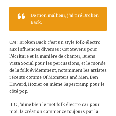
De mon malheur, j’ai tiré Broken
Back.
CM : Broken Back c’est un style folk-électro
aux influences diverses : Cat Stevens pour
l’écriture et la manière de chanter, Buena
Vista Social pour les percussions, et le monde
de la folk évidemment, notamment les artistes
récents comme Of Monsters and Men, Ben
Howard, Hozier ou même Supertramp pour le
côté pop.
BB : J’aime bien le mot folk électro car pour
moi, la création commence toujours par la