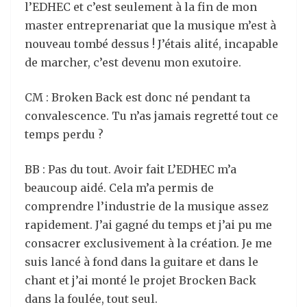
l’EDHEC et c’est seulement à la fin de mon
master entreprenariat que la musique m’est à
nouveau tombé dessus ! J’étais alité, incapable
de marcher, c’est devenu mon exutoire.
CM : Broken Back est donc né pendant ta
convalescence. Tu n’as jamais regretté tout ce
temps perdu ?
BB : Pas du tout. Avoir fait L’EDHEC m’a
beaucoup aidé. Cela m’a permis de
comprendre l’industrie de la musique assez
rapidement. J’ai gagné du temps et j’ai pu me
consacrer exclusivement à la création. Je me
suis lancé à fond dans la guitare et dans le
chant et j’ai monté le projet Brocken Back
dans la foulée, tout seul.