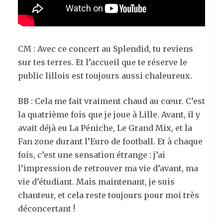
CM : Avec ce concert au Splendid, tu reviens
sur tes terres. Et l’accueil que te réserve le
public lillois est toujours aussi chaleureux.
BB : Cela me fait vraiment chaud au cœur. C’est
la quatrième fois que je joue à Lille. Avant, il y
avait déjà eu La Péniche, Le Grand Mix, et la
Fan zone durant l’Euro de football. Et à chaque
fois, c’est une sensation étrange : j’ai
l’impression de retrouver ma vie d’avant, ma
vie d’étudiant. Mais maintenant, je suis
chanteur, et cela reste toujours pour moi très
déconcertant !