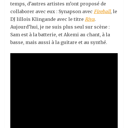
temps, d’autres artistes m’ont proposé de
collaborer avec eux : Synapson avec
Fireball
, le
DJ lillois Klingande avec le titre
Riva
.
Aujourd’hui, je ne suis plus seul sur scène :
Sam est à la batterie, et Akemi au chant, à la
basse, mais aussi à la guitare et au synthé.