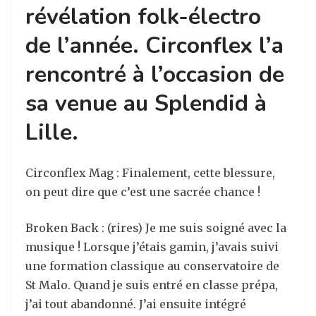
révélation folk-électro
de l’année. Circonflex l’a
rencontré à l’occasion de
sa venue au Splendid à
Lille.
Circonflex Mag : Finalement, cette blessure,
on peut dire que c’est une sacrée chance !
Broken Back : (rires) Je me suis soigné avec la
musique ! Lorsque j’étais gamin, j’avais suivi
une formation classique au conservatoire de
St Malo. Quand je suis entré en classe prépa,
j’ai tout abandonné. J’ai ensuite intégré