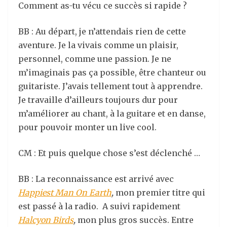
Comment as-tu vécu ce succès si rapide ?
BB : Au départ, je n’attendais rien de cette
aventure. Je la vivais comme un plaisir,
personnel, comme une passion. Je ne
m’imaginais pas ça possible, être chanteur ou
guitariste. J’avais tellement tout à apprendre.
Je travaille d’ailleurs toujours dur pour
m’améliorer au chant, à la guitare et en danse,
pour pouvoir monter un live cool.
CM : Et puis quelque chose s’est déclenché …
BB : La reconnaissance est arrivé avec
Happiest Man On Earth
,
mon premier titre qui
est passé à la radio. A suivi rapidement
Halcyon Birds
,
mon plus gros succès. Entre