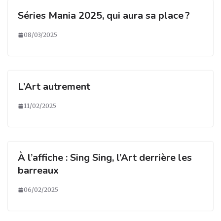
Séries Mania 2025, qui aura sa place ?
08/03/2025
L’Art autrement
11/02/2025
À l’affiche : Sing Sing, l’Art derrière les
barreaux
06/02/2025