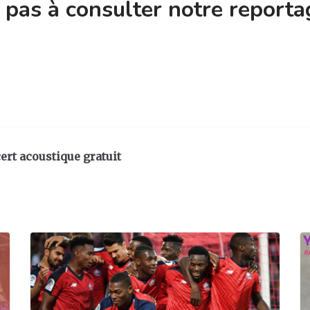
 pas à consulter notre reporta
ert acoustique gratuit