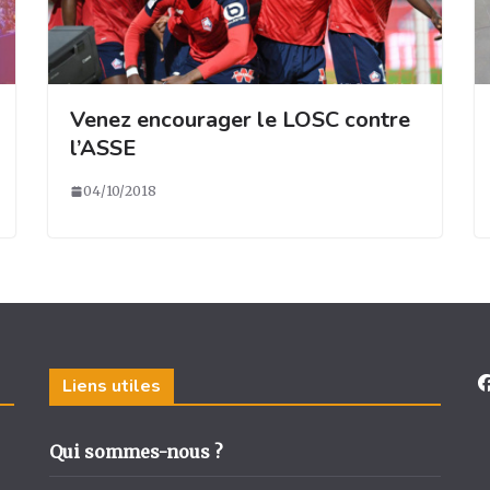
Venez encourager le LOSC contre
l’ASSE
04/10/2018
Liens utiles
Qui sommes-nous ?