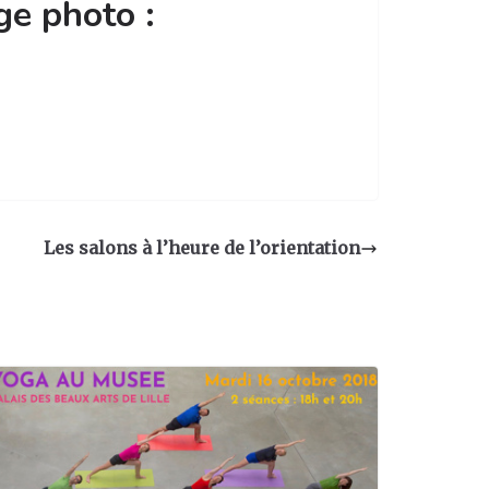
ge photo :
Les salons à l’heure de l’orientation