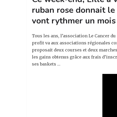
ruban rose donnait le
vont rythmer un mois 
Tous les ans, l’association Le Cancer du
profit va aux associations régionales con
proposait deux courses et deux marches d
les gains obtenus grâce aux frais d’insc
ses baskets …