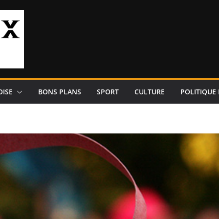
OISE
BONS PLANS
SPORT
CULTURE
POLITIQUE 