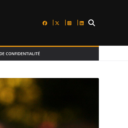
DE CONFIDENTIALITÉ