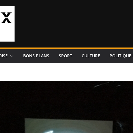
OISE
BONS PLANS
SPORT
CULTURE
POLITIQUE 