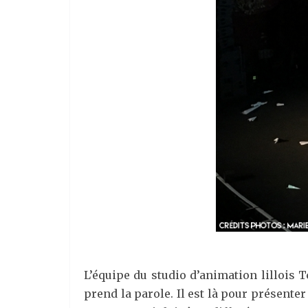
L’équipe du studio d’animation lillois 
prend la parole. Il est là pour présenter