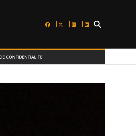
DE CONFIDENTIALITÉ