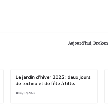
Aujourd’hui, Broken 
Le jardin d’hiver 2025 : deux jours
de techno et de fête à lille.
06/02/2025