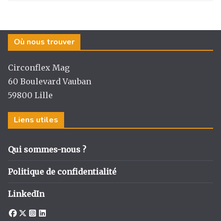
Où nous trouver
Circonflex Mag
60 Boulevard Vauban
59800 Lille
Liens utiles
Qui sommes-nous ?
Politique de confidentialité
LinkedIn