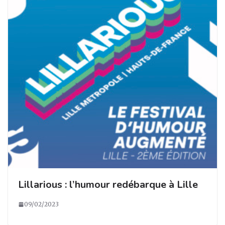
Lillarious : l’humour redébarque à Lille
09/02/2023