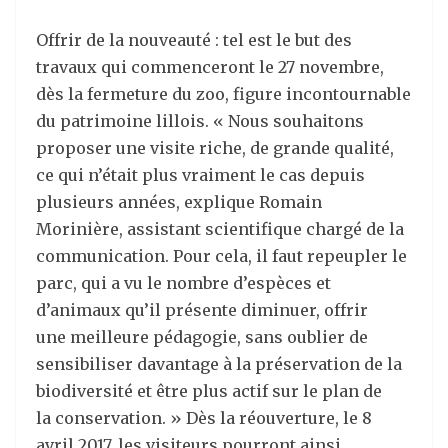
Offrir de la nouveauté : tel est le but des
travaux qui commenceront le 27 novembre,
dès la fermeture du zoo, figure incontournable
du patrimoine lillois. « Nous souhaitons
proposer une visite riche, de grande qualité,
ce qui n’était plus vraiment le cas depuis
plusieurs années, explique Romain
Morinière, assistant scientifique chargé de la
communication. Pour cela, il faut repeupler le
parc, qui a vu le nombre d’espèces et
d’animaux qu’il présente diminuer, offrir
une meilleure pédagogie, sans oublier de
sensibiliser davantage à la préservation de la
biodiversité et être plus actif sur le plan de
la conservation. » Dès la réouverture, le 8
avril 2017, les visiteurs pourront ainsi