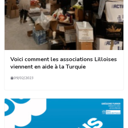
Voici comment les associations Lilloises
viennent en aide à la Turquie
09/02/2023