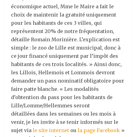
économique actuel, Mme le Maire a fait le
choix de maintenir la gratuité uniquement
pour les habitants de ces 3 villes, qui
représentent 20% de notre fréquentation,
détaille Romain Morinière. L’explication est
simple : le zoo de Lille est municipal, donc à
ce jour financé uniquement par l’impôt des
habitants de ces trois localités. » Ainsi donc,
les Lillois, Hellemois et Lommois devront
demander un pass nominatif obligatoire pour
faire patte blanche. « Les modalités
d’obtention du pass pour les habitants de
Lille/Lomme/Hellemmes seront
détaillées dans les semaines ou les mois à
venir, je les invite à se tenir informés sur le
sujet via
le site internet
ou
la page Facebook
»