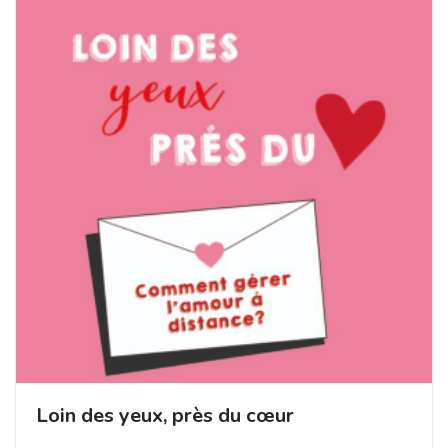
Loin des yeux, près du cœur