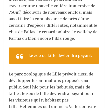
traverser une nouvelle volière immersive de
750m², découvrir de nouveaux enclos, mais
aussi faire la connaissance de près d’une
centaine d’espèces différentes, notamment le
chat de Pallas, le renard polaire, le wallaby de
Parma ou bien encore l’ibis rouge.
Le zoo de Lille deviendra payant.
Le parc zoologique de Lille prévoit aussi de
développer les animations proposées au
public. Seul hic pour les habitués, mais de
taille : le zoo de Lille deviendra payant pour
les visiteurs qui n’habitent pas
Lille, Hellemmes ou Lomme. « Vu le contexte