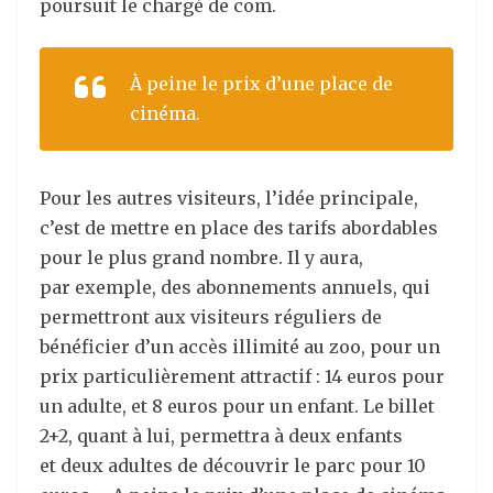
poursuit le chargé de com.
À peine le prix d’une place de
cinéma.
Pour les autres visiteurs, l’idée principale,
c’est de mettre en place des tarifs abordables
pour le plus grand nombre. Il y aura,
par exemple, des abonnements annuels, qui
permettront aux visiteurs réguliers de
bénéficier d’un accès illimité au zoo, pour un
prix particulièrement attractif : 14 euros pour
un adulte, et 8 euros pour un enfant. Le billet
2+2, quant à lui, permettra à deux enfants
et deux adultes de découvrir le parc pour 10