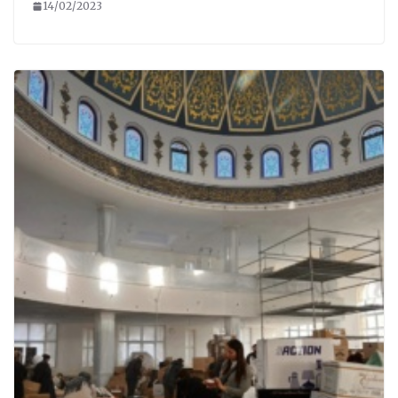
14/02/2023