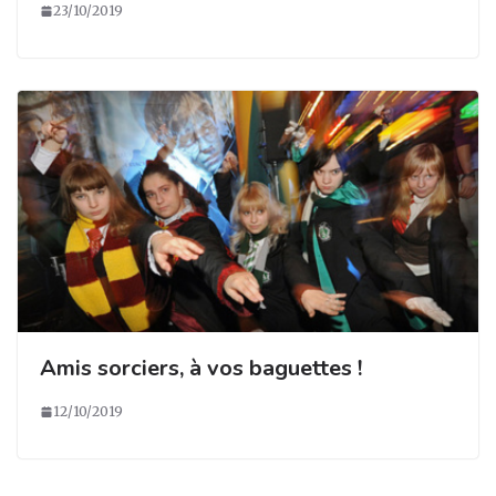
23/10/2019
Amis sorciers, à vos baguettes !
12/10/2019