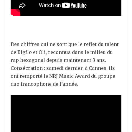
Des chiffres qui ne sont que le reflet du talent
de Bigflo et Oli, reconnus dans le milieu du
rap hexagonal depuis maintenant 3 ans.
Consécration : samedi dernier, à Cannes, ils
ont remporté le NRJ Music Award du groupe
duo francophone de l’année.