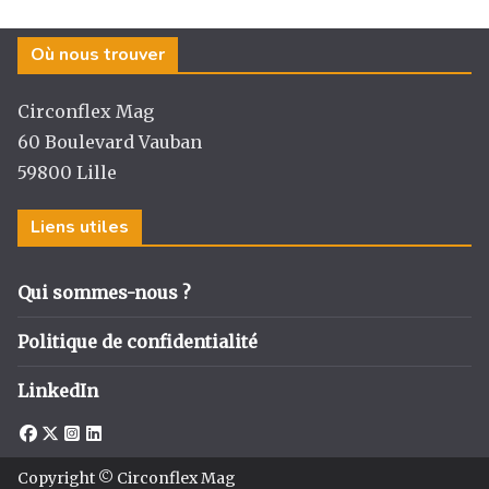
Où nous trouver
Circonflex Mag
60 Boulevard Vauban
59800 Lille
Liens utiles
Qui sommes-nous ?
Politique de confidentialité
LinkedIn
Copyright © Circonflex Mag