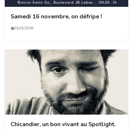
Samedi 16 novembre, on défripe !
01/11/2019
Chicandier, un bon vivant au Spotlight.