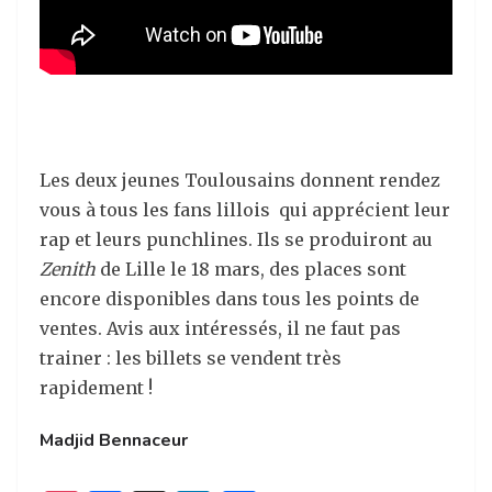
Les deux jeunes Toulousains donnent rendez
vous à tous les fans lillois qui apprécient leur
rap et leurs punchlines. Ils se produiront au
Zenith
de Lille le 18 mars, des places sont
encore disponibles dans tous les points de
ventes. Avis aux intéressés, il ne faut pas
trainer : les billets se vendent très
rapidement !
Madjid Bennaceur