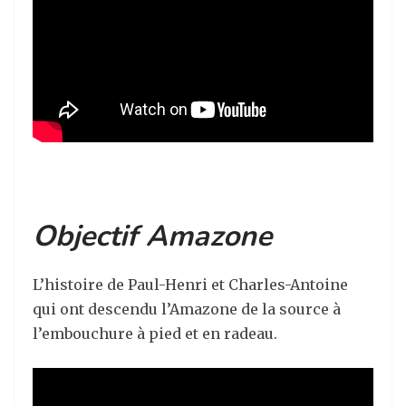
Objectif Amazone
L’histoire de Paul-Henri et Charles-Antoine
qui ont descendu l’Amazone de la source à
l’embouchure à pied et en radeau.