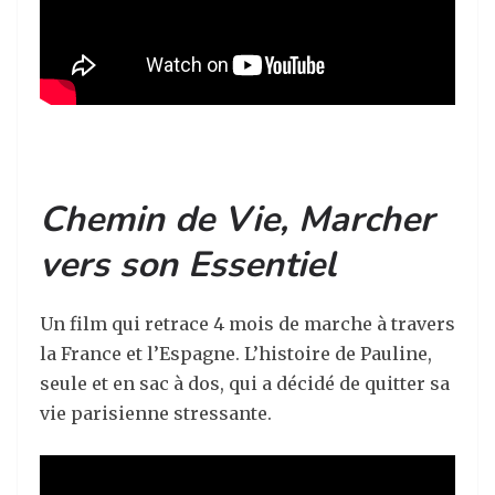
Chemin de Vie, Marcher
vers son Essentiel
Un film qui retrace 4 mois de marche à travers
la France et l’Espagne. L’histoire de Pauline,
seule et en sac à dos, qui a décidé de quitter sa
vie parisienne stressante.