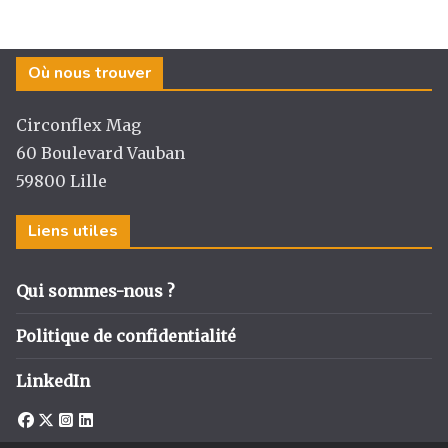
Où nous trouver
Circonflex Mag
60 Boulevard Vauban
59800 Lille
Liens utiles
Qui sommes-nous ?
Politique de confidentialité
LinkedIn