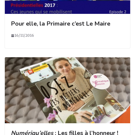
Pour elle, la Primaire c’est Le Maire
16/11/2016
Numériqu’elles
: Les filles à l’honneur !