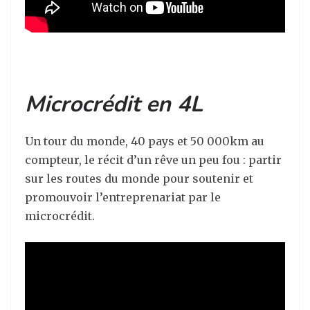
Microcrédit en 4L
Un tour du monde, 40 pays et 50 000km au
compteur, le récit d’un rêve un peu fou : partir
sur les routes du monde pour soutenir et
promouvoir l’entreprenariat par le
microcrédit.