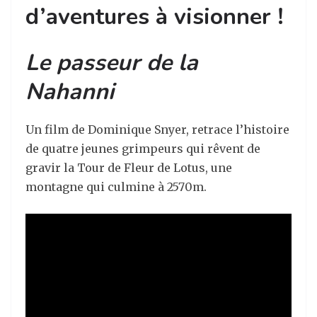
d’aventures à visionner !
Le passeur de la
Nahanni
Un film de Dominique Snyer, retrace l’histoire
de quatre jeunes grimpeurs qui rêvent de
gravir la Tour de Fleur de Lotus, une
montagne qui culmine à 2570m.