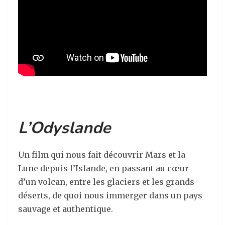
L’Odyslande
Un film qui nous fait découvrir Mars et la
Lune depuis l’Islande, en passant au cœur
d’un volcan, entre les glaciers et les grands
déserts, de quoi nous immerger dans un pays
sauvage et authentique.