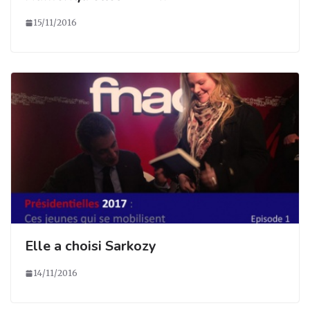
15/11/2016
Elle a choisi Sarkozy
14/11/2016