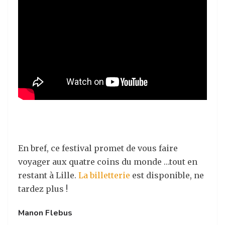
En bref, ce festival promet de vous faire
voyager aux quatre coins du monde …tout en
restant à Lille.
La billetterie
est disponible, ne
tardez plus !
Manon Flebus