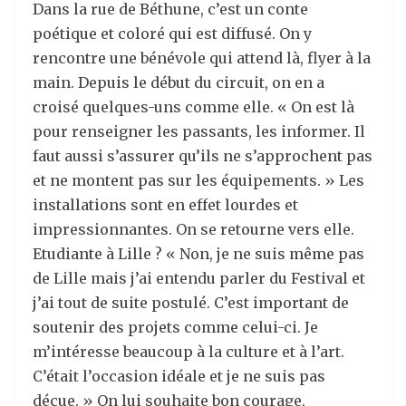
Dans la rue de Béthune, c’est un conte
poétique et coloré qui est diffusé. On y
rencontre une bénévole qui attend là, flyer à la
main. Depuis le début du circuit, on en a
croisé quelques-uns comme elle. « On est là
pour renseigner les passants, les informer. Il
faut aussi s’assurer qu’ils ne s’approchent pas
et ne montent pas sur les équipements. » Les
installations sont en effet lourdes et
impressionnantes. On se retourne vers elle.
Etudiante à Lille ? « Non, je ne suis même pas
de Lille mais j’ai entendu parler du Festival et
j’ai tout de suite postulé. C’est important de
soutenir des projets comme celui-ci. Je
m’intéresse beaucoup à la culture et à l’art.
C’était l’occasion idéale et je ne suis pas
déçue. » On lui souhaite bon courage,