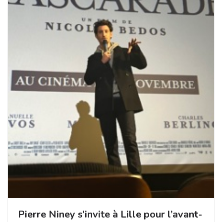
Pierre Niney s’invite à Lille pour l’avant-