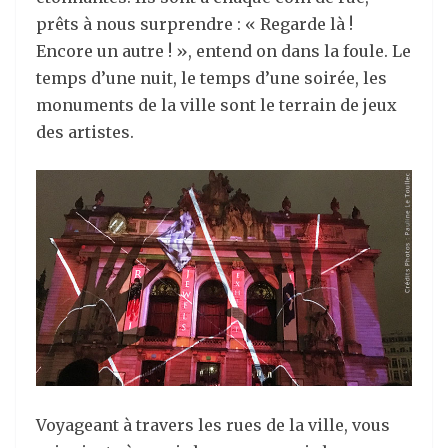
prêts à nous surprendre : « Regarde là !
Encore un autre ! », entend on dans la foule. Le
temps d’une nuit, le temps d’une soirée, les
monuments de la ville sont le terrain de jeux
des artistes.
Voyageant à travers les rues de la ville, vous