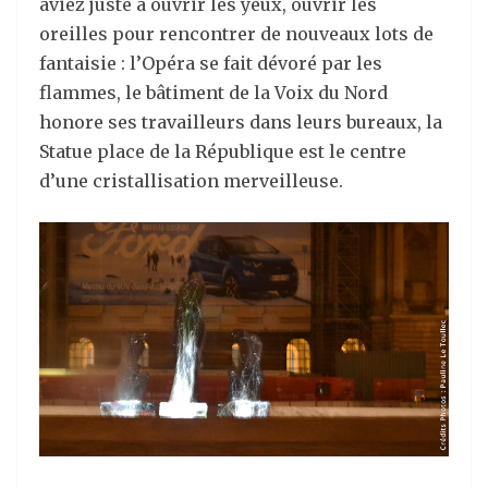
aviez juste à ouvrir les yeux, ouvrir les
oreilles pour rencontrer de nouveaux lots de
fantaisie : l’Opéra se fait dévoré par les
flammes, le bâtiment de la Voix du Nord
honore ses travailleurs dans leurs bureaux, la
Statue place de la République est le centre
d’une cristallisation merveilleuse.