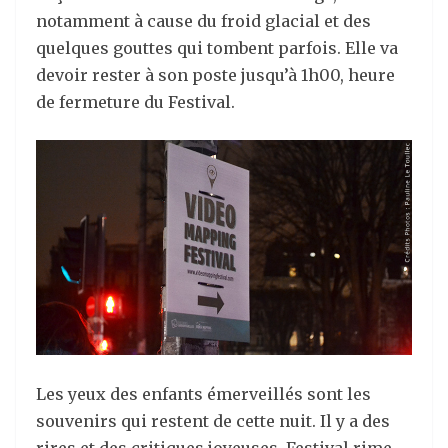
notamment à cause du froid glacial et des
quelques gouttes qui tombent parfois. Elle va
devoir rester à son poste jusqu’à 1h00, heure
de fermeture du Festival.
Les yeux des enfants émerveillés sont les
souvenirs qui restent de cette nuit. Il y a des