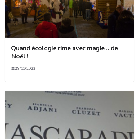
Quand écologie rime avec magie …de
Noël !
28/11/2022