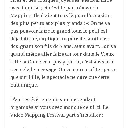
rires et des critiques joyeuses. Festival rime
avec familial ; et c’est le pari réussi du
Mapping. Ils étaient tous là pour l’occasion,
des plus petits aux plus grands : « On ne va
pas pouvoir faire le grand tour, le petit est
déjà fatigué, explique un père de famille en
désignant son fils de 5 ans. Mais avant… on va
quand même aller faire un tour dans le Vieux-
Lille. » On ne veut pas y partir, c’est aussi un
peu cela le message. On veut en profiter parce
que sur Lille, le spectacle ne dure que cette
nuit unique.
D’autres évènements sont cependant
organisés si vous avez manqué celui-ci. Le
Video Mapping Festival part s’installer :