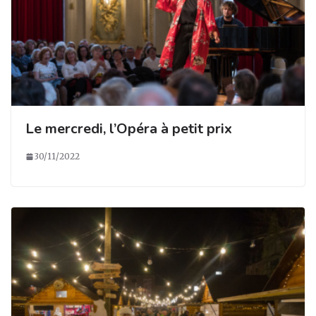
Le mercredi, l’Opéra à petit prix
30/11/2022