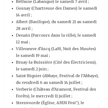
Béthune (Labanque) le samedi 7 avril ;
Gosnay (Chartreuse des Dames) le samedi
14 avril ;
Albert (Basilique), du samedi 21 au samedi
28 avril ;
Denain (Parcours dans la ville), le samedi
12 mai ;
Villeneuve d’Ascq (LaM, Nuit des Musées)
le samedi 19 mai ;
Bruay-la-Buissière (Cité des Électriciens),
le samedi 2 juin ;
Saint-Riquier (Abbaye, Festival de l’Abbaye),
du vendredi 6 au samedi 14 juillet ;
Verberie (Château d’Aramont, Festival des
Forêts), le mercredi 11 juillet ;
Steenvoorde (Église, AMM Fest’), le