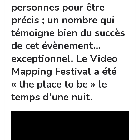
personnes pour être
précis ; un nombre qui
témoigne bien du succès
de cet évènement…
exceptionnel. Le Video
Mapping Festival a été
« the place to be » le
temps d’une nuit.