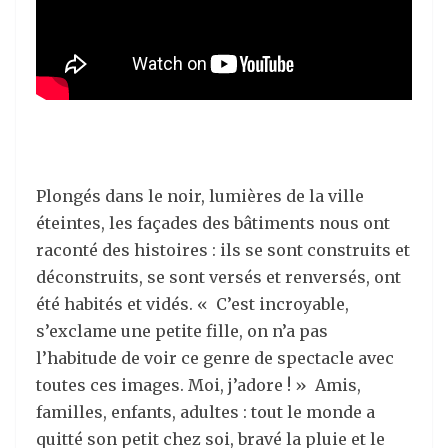
Plongés dans le noir, lumières de la ville
éteintes, les façades des bâtiments nous ont
raconté des histoires : ils se sont construits et
déconstruits, se sont versés et renversés, ont
été habités et vidés. « C’est incroyable,
s’exclame une petite fille, on n’a pas
l’habitude de voir ce genre de spectacle avec
toutes ces images. Moi, j’adore ! » Amis,
familles, enfants, adultes : tout le monde a
quitté son petit chez soi, bravé la pluie et le