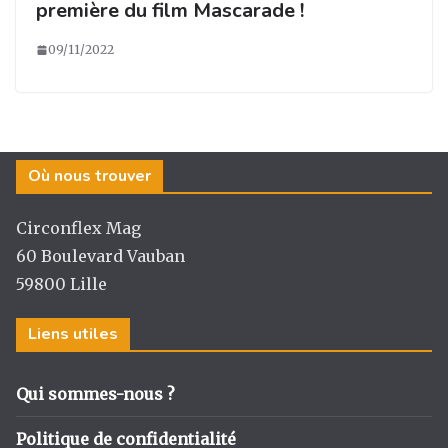
première du film Mascarade !
09/11/2022
Où nous trouver
Circonflex Mag
60 Boulevard Vauban
59800 Lille
Liens utiles
Qui sommes-nous ?
Politique de confidentialité