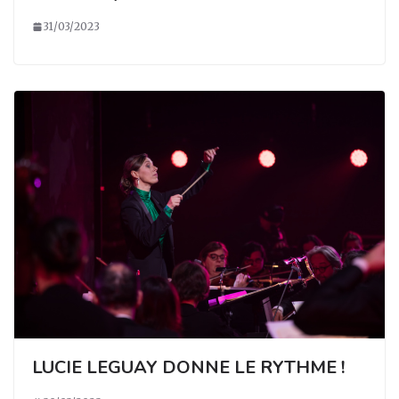
31/03/2023
LUCIE LEGUAY DONNE LE RYTHME !