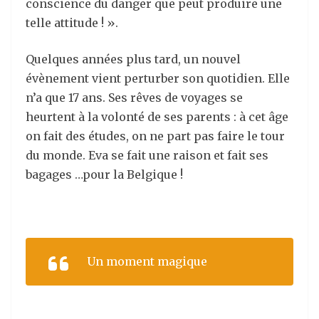
conscience du danger que peut produire une
telle attitude ! ».
Quelques années plus tard, un nouvel
évènement vient perturber son quotidien. Elle
n’a que 17 ans. Ses rêves de voyages se
heurtent à la volonté de ses parents : à cet âge
on fait des études, on ne part pas faire le tour
du monde. Eva se fait une raison et fait ses
bagages …pour la Belgique !
Un moment magique