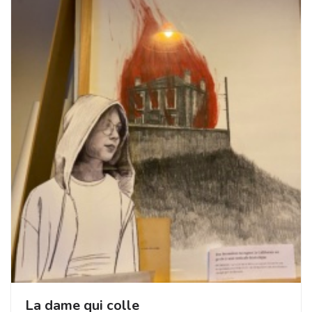
La dame qui colle