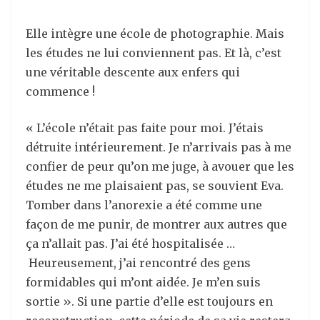
Elle intègre une école de photographie. Mais
les études ne lui conviennent pas. Et là, c’est
une véritable descente aux enfers qui
commence !
« L’école n’était pas faite pour moi. J’étais
détruite intérieurement. Je n’arrivais pas à me
confier de peur qu’on me juge, à avouer que les
études ne me plaisaient pas, se souvient Eva.
Tomber dans l’anorexie a été comme une
façon de me punir, de montrer aux autres que
ça n’allait pas. J’ai été hospitalisée …
Heureusement, j’ai rencontré des gens
formidables qui m’ont aidée. Je m’en suis
sortie ». Si une partie d’elle est toujours en