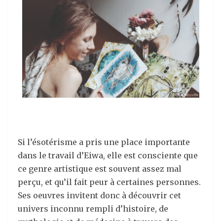
Si l’ésotérisme a pris une place importante
dans le travail d’Eiwa, elle est consciente que
ce genre artistique est souvent assez mal
perçu, et qu’il fait peur à certaines personnes.
Ses oeuvres invitent donc à découvrir cet
univers inconnu rempli d’histoire, de