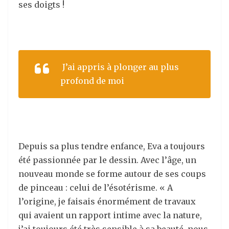
ses doigts !
J’ai appris à plonger au plus
profond de moi
Depuis sa plus tendre enfance, Eva a toujours
été passionnée par le dessin. Avec l’âge, un
nouveau monde se forme autour de ses coups
de pinceau : celui de l’ésotérisme. « A
l’origine, je faisais énormément de travaux
qui avaient un rapport intime avec la nature,