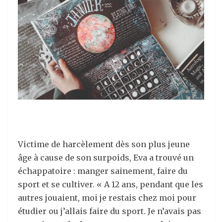
Victime de harcèlement dès son plus jeune
âge à cause de son surpoids, Eva a trouvé un
échappatoire : manger sainement, faire du
sport et se cultiver. « A 12 ans, pendant que les
autres jouaient, moi je restais chez moi pour
étudier ou j’allais faire du sport. Je n’avais pas