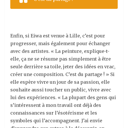
Enfin, si Eiwa est venue à Lille, c’est pour
progresser, mais également pour échanger
avec des artistes. « La peinture, explique-t-
elle, ça ne se résume pas simplement à être
seule derrière sa toile, jeter des idées en vrac,
créer une composition. C’est du partage ! » Si
elle espère vivre un jour de sa passion, elle
souhaite aussi toucher un public, vivre avec
lui des expériences. « La plupart des gens qui
s’intéressent à mon travail ont déjà des
connaissances sur l’ésotérisme et les
symboles qui l’accompagnent. J’ai envie