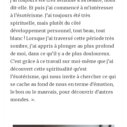
j’ai toujours été très sensible à sa beauté, nous
dit-elle. Et puis j’ai commencé à m’intéresser
à l’ésotérisme. J’ai toujours été très
spirituelle, mais plutôt du côté
développement personnel, tout beau, tout
blanc ! Lorsque j’ai traversé cette période très
sombre, j’ai appris à plonger au plus profond
de moi, dans ce qu’il y a de plus douloureux.
C’est grâce à ce travail sur moi-même que j’ai
découvert cette spiritualité qu’est
l’ésotérisme, qui nous invite à chercher ce qui
se cache au fond de nous en terme d’émotion,
le bon ou le mauvais, pour découvrir d’autres
mondes. ».