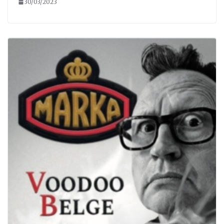
30/03/2023