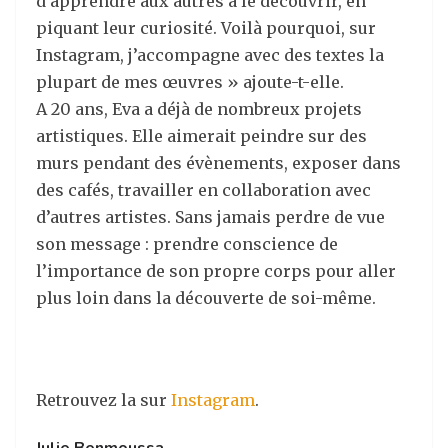
d’apprendre aux autres à le découvrir, en
piquant leur curiosité. Voilà pourquoi, sur
Instagram, j’accompagne avec des textes la
plupart de mes œuvres » ajoute-t-elle.
A 20 ans, Eva a déjà de nombreux projets
artistiques. Elle aimerait peindre sur des
murs pendant des évènements, exposer dans
des cafés, travailler en collaboration avec
d’autres artistes. Sans jamais perdre de vue
son message : prendre conscience de
l’importance de son propre corps pour aller
plus loin dans la découverte de soi-même.
Retrouvez la sur
Instagram
.