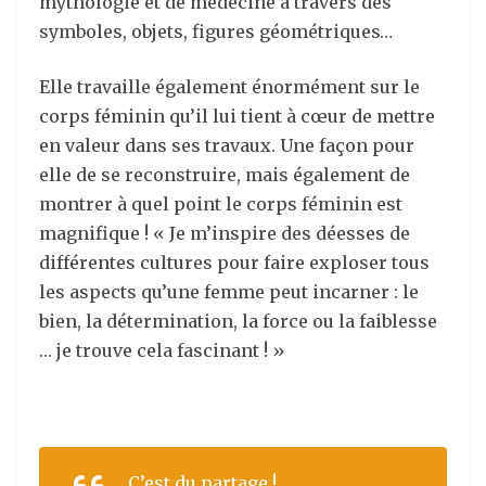
mythologie et de médecine à travers des
symboles, objets, figures géométriques…
Elle travaille également énormément sur le
corps féminin qu’il lui tient à cœur de mettre
en valeur dans ses travaux. Une façon pour
elle de se reconstruire, mais également de
montrer à quel point le corps féminin est
magnifique ! « Je m’inspire des déesses de
différentes cultures pour faire exploser tous
les aspects qu’une femme peut incarner : le
bien, la détermination, la force ou la faiblesse
… je trouve cela fascinant ! »
C’est du partage !