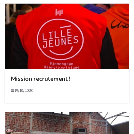
Mission recrutement !
19/10/2020