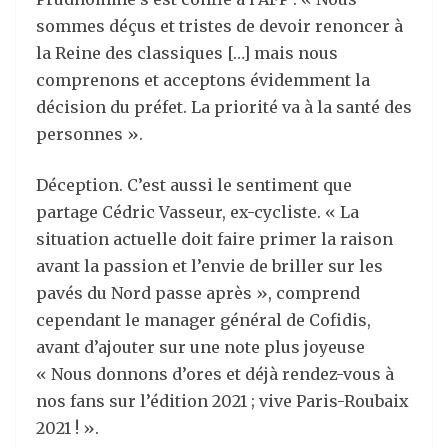
sommes déçus et tristes de devoir renoncer à
la Reine des classiques […] mais nous
comprenons et acceptons évidemment la
décision du préfet. La priorité va à la santé des
personnes ».
Déception. C’est aussi le sentiment que
partage Cédric Vasseur, ex-cycliste. « La
situation actuelle doit faire primer la raison
avant la passion et l’envie de briller sur les
pavés du Nord passe après », comprend
cependant le manager général de Cofidis,
avant d’ajouter sur une note plus joyeuse
« Nous donnons d’ores et déjà rendez-vous à
nos fans sur l’édition 2021 ; vive Paris-Roubaix
2021 ! ».