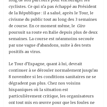
long de son parcours pour encourager les
cyclistes. Ce qui n’a pas échappé au Président
de la République : il a salué, après le Tour, le
civisme du public tout au long des 3 semaines
de course. En ce moment même, le
Giro
poursuit sa route en Italie depuis plus de deux
semaines. La course est néanmoins secouée
par une vague d’abandons, suite à des tests
positifs au virus.
Le Tour d’Espagne, quant à lui, devrait
continuer à se dérouler normalement jusqu’au
8 novembre si les conditions sanitaires ne se
dégradent pas plus. Chez nos voisins
hispaniques où la situation est
particulièrement critique, les organisateurs
ont tout mis en œuvre pour que les foules ne