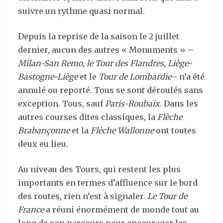
suivre un rythme quasi normal.
Depuis la reprise de la saison le 2 juillet
dernier, aucun des autres « Monuments » –
Milan-San Remo, le Tour des Flandres, Liège-
Bastogne-Liège
et le
Tour de Lombardie
– n’a été
annulé ou reporté. Tous se sont déroulés sans
exception. Tous, sauf
Paris-Roubaix
. Dans les
autres courses dites classiques, la
Flèche
Brabançonne
et la
Flèche Wallonne
ont toutes
deux eu lieu.
Au niveau des Tours, qui restent les plus
importants en termes d’affluence sur le bord
des routes, rien n’est à signaler.
Le Tour de
France
a réuni énormément de monde tout au