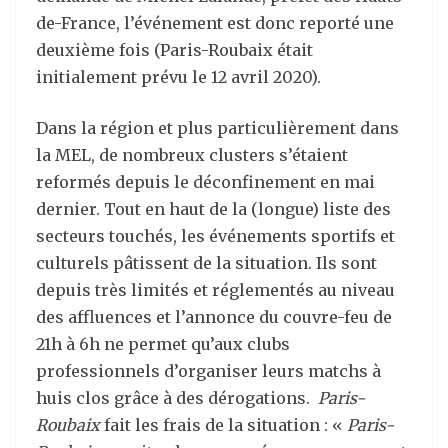
de-France, l’événement est donc reporté une
deuxième fois (Paris-Roubaix était
initialement prévu le 12 avril 2020).
Dans la région et plus particulièrement dans
la MEL, de nombreux clusters s’étaient
reformés depuis le déconfinement en mai
dernier. Tout en haut de la (longue) liste des
secteurs touchés, les événements sportifs et
culturels pâtissent de la situation. Ils sont
depuis très limités et réglementés au niveau
des affluences et l’annonce du couvre-feu de
21h à 6h ne permet qu’aux clubs
professionnels d’organiser leurs matchs à
huis clos grâce à des dérogations.
Paris-
Roubaix
fait les frais de la situation : «
Paris-