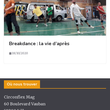
Breakdance : la vie d’après
18/10/2020
Où nous trouver
Circonflex Mag
60 Boulevard Vauban