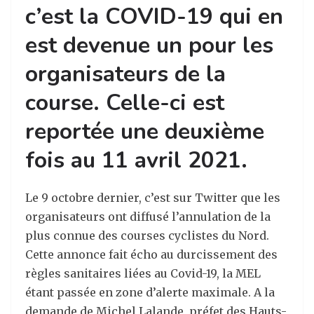
c’est la COVID-19 qui en
est devenue un pour les
organisateurs de la
course. Celle-ci est
reportée une deuxième
fois au 11 avril 2021.
Le 9 octobre dernier, c’est sur Twitter que les
organisateurs ont diffusé l’annulation de la
plus connue des courses cyclistes du Nord.
Cette annonce fait écho au durcissement des
règles sanitaires liées au Covid-19, la MEL
étant passée en zone d’alerte maximale. A la
demande de Michel Lalande, préfet des Hauts-