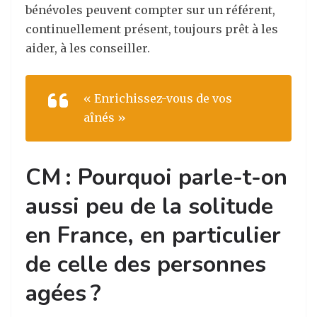
bénévoles peuvent compter sur un référent,
continuellement présent, toujours prêt à les
aider, à les conseiller.
« Enrichissez-vous de vos
aînés »
CM : Pourquoi parle-t-on
aussi peu de la solitude
en France, en particulier
de celle des personnes
agées ?