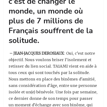
c’est de changer le
monde, un monde où
plus de 7 millions de
Français souffrent de la
solitude.
– JEAN-JACQUES DEROSIAUX
: Oui, c’est notre
objectif. Nous voulons briser l’isolement et
retisser du lien social. TA1AMI vient en aide à
tous ceux qui sont touchés par la solitude.
Nous mettons en place des binômes d’amitié,
sans considération d’âge, entre une personne
isolée et un(e) bénévole. Une fois par semaine,
ce dernier donne de son temps pour passer
un moment d’échange avec son binôme, qui