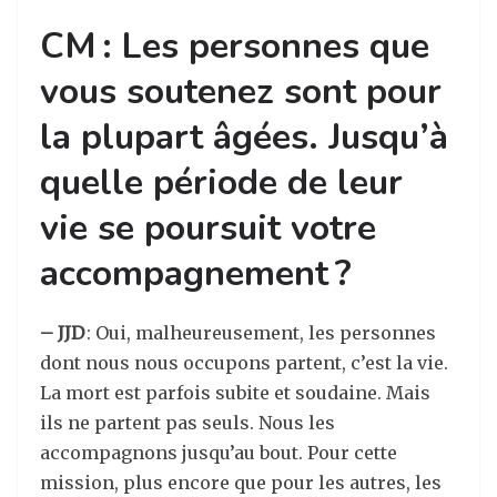
CM : Les personnes que
vous soutenez sont pour
la plupart âgées. Jusqu’à
quelle période de leur
vie se poursuit votre
accompagnement ?
– JJD
: Oui, malheureusement, les personnes
dont nous nous occupons partent, c’est la vie.
La mort est parfois subite et soudaine. Mais
ils ne partent pas seuls. Nous les
accompagnons jusqu’au bout. Pour cette
mission, plus encore que pour les autres, les