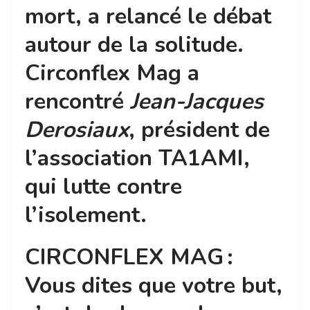
mort, a relancé le débat
autour de la solitude.
Circonflex Mag a
rencontré
Jean-Jacques
Derosiaux
, président de
l’association TA1AMI,
qui lutte contre
l’isolement.
CIRCONFLEX MAG :
Vous dites que votre but,