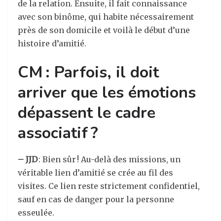
de la relation. Ensuite, il fait connaissance
avec son binôme, qui habite nécessairement
près de son domicile et voilà le début d’une
histoire d’amitié.
CM : Parfois, il doit
arriver que les émotions
dépassent le cadre
associatif ?
– JJD
: Bien sûr ! Au-delà des missions, un
véritable lien d’amitié se crée au fil des
visites. Ce lien reste strictement confidentiel,
sauf en cas de danger pour la personne
esseulée.