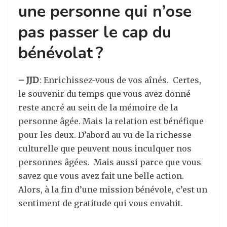
une personne qui n’ose
pas passer le cap du
bénévolat ?
– JJD
: Enrichissez-vous de vos aînés. Certes,
le souvenir du temps que vous avez donné
reste ancré au sein de la mémoire de la
personne âgée. Mais la relation est bénéfique
pour les deux. D’abord au vu de la richesse
culturelle que peuvent nous inculquer nos
personnes âgées. Mais aussi parce que vous
savez que vous avez fait une belle action.
Alors, à la fin d’une mission bénévole, c’est un
sentiment de gratitude qui vous envahit.