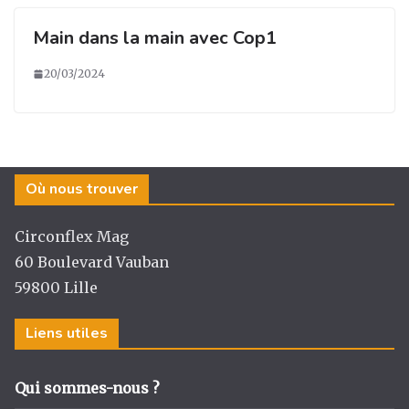
Main dans la main avec Cop1
20/03/2024
Où nous trouver
Circonflex Mag
60 Boulevard Vauban
59800 Lille
Liens utiles
Qui sommes-nous ?