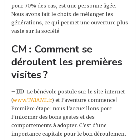
pour 70% des cas, est une personne âgée.
Nous avons fait le choix de mélanger les
générations, ce qui permet une ouverture plus
vaste sur la société.
CM : Comment se
déroulent les premières
visites ?
– JJD
: Le bénévole postule sur le site internet
(
www.TA1AMI.fr
) et l’aventure commence !
Première étape : nous l’accueillons pour
l’informer des bons gestes et des
comportements à adopter. C’est d’une
importance capitale pour le bon déroulement