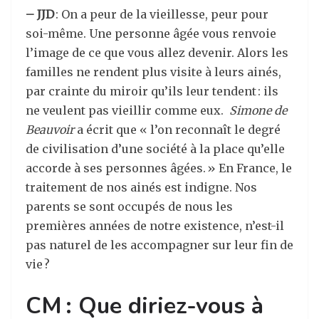
– JJD
: On a peur de la vieillesse, peur pour
soi-même. Une personne âgée vous renvoie
l’image de ce que vous allez devenir. Alors les
familles ne rendent plus visite à leurs ainés,
par crainte du miroir qu’ils leur tendent : ils
ne veulent pas vieillir comme eux.
Simone de
Beauvoir
a écrit que « l’on reconnaît le degré
de civilisation d’une société à la place qu’elle
accorde à ses personnes âgées. » En France, le
traitement de nos ainés est indigne. Nos
parents se sont occupés de nous les
premières années de notre existence, n’est-il
pas naturel de les accompagner sur leur fin de
vie ?
CM : Que diriez-vous à