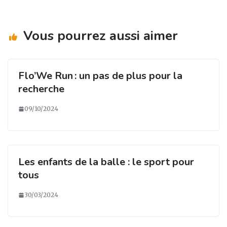
Vous pourrez aussi aimer
Flo’We Run : un pas de plus pour la
recherche
09/10/2024
Les enfants de la balle : le sport pour
tous
30/03/2024