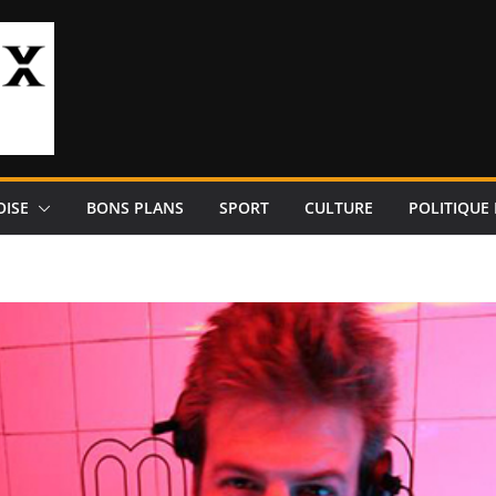
OISE
BONS PLANS
SPORT
CULTURE
POLITIQUE 