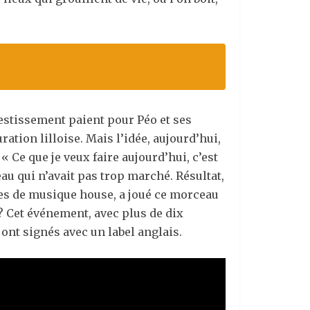
nvestissement paient pour Péo et ses
tion lilloise. Mais l’idée, aujourd’hui,
« Ce que je veux faire aujourd’hui, c’est
au qui n’avait pas trop marché. Résultat,
èbres de musique house, a joué ce morceau
? Cet événement, avec plus de dix
 ont signés avec un label anglais.