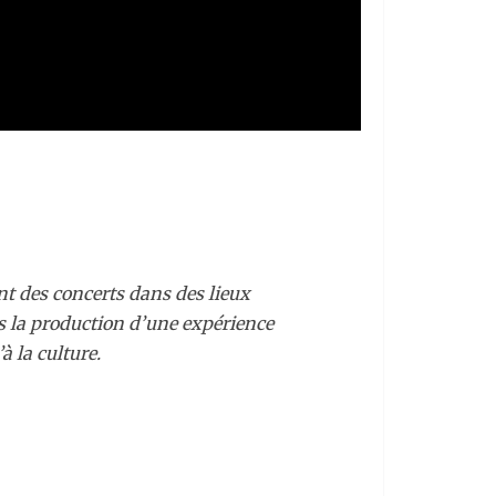
ant des concerts dans des lieux
rs la production d’une expérience
à la culture.