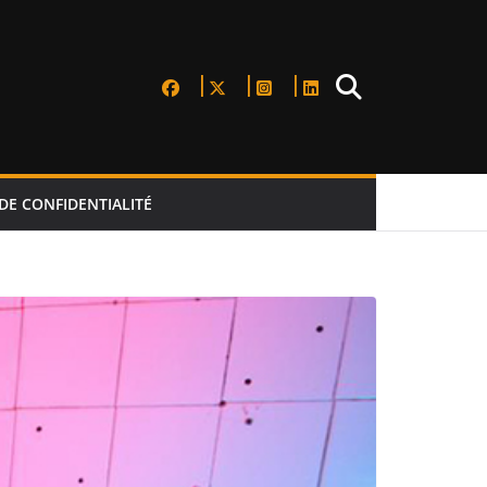
DE CONFIDENTIALITÉ