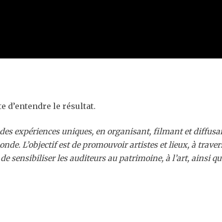
te d’entendre le résultat.
t des expériences uniques, en organisant, filmant et diffus
de. L’objectif est de promouvoir artistes et lieux, à trave
 sensibiliser les auditeurs au patrimoine, à l’art, ainsi qu’