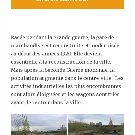
Rasée pendant la grande guerre, la gare de
marchandise est reconstruite et modernisée
au début des années 1920. Elle devient
essentielle à la reconstruction de la ville.
Mais après la Seconde Guerre mondiale, la
population augmente dans le centre-ville. Les
activités industrielles les plus encombrantes
sont alors éloignées et les wagons sont triés
avant de rentrer dans la ville.