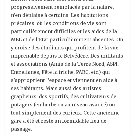
progressivement remplacés par la nature,
n’en déplaise à certains. Les habitations
précaires, où les conditions de vie sont
particulièrement difficiles et les aides de la
MEL et de l’État particulièrement absentes. On
y croise des étudiants qui profitent de la vue
imprenable depuis le Belvédère. Des militants
et associations (Amis de la Terre Nord, ASPI,
Entrelianes, Fête la friche, PARC, etc.) qui
s’approprient l’espace et viennent en aide à
ses habitants. Mais aussi des artistes
grapheurs, des sportifs, des cultivateurs de
potagers (en herbe ou au niveau avancé) ou
tout simplement des curieux. Cette ancienne
gare a été et reste un formidable lieu de
passage.