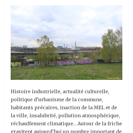
Histoire industrielle, actualité culturelle,
politique d’urbanisme de la commune,
habitants précaires, inaction de la MEL et de
la ville, insalubrité, pollution atmosphérique,
réchauffement climatique… Autour de la friche
gravitent aujourd’hui un nombre important de