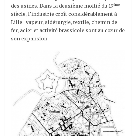
des usines. Dans la deuxième moitié du 19
ème
siècle, l’industrie croît considérablement à
Lille : vapeur, sidérurgie, textile, chemin de
fer, acier et activité brassicole sont au cœur de
son expansion.