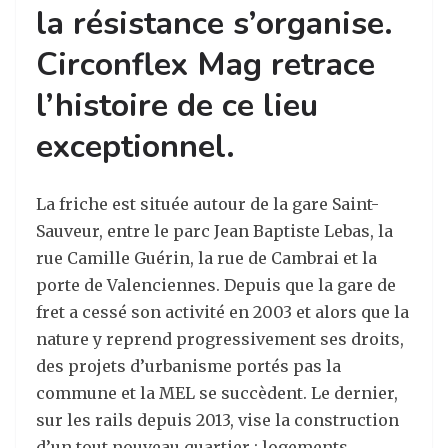
la résistance s’organise.
Circonflex Mag retrace
l’histoire de ce lieu
exceptionnel.
La friche est située autour de la gare Saint-
Sauveur, entre le parc Jean Baptiste Lebas, la
rue Camille Guérin, la rue de Cambrai et la
porte de Valenciennes. Depuis que la gare de
fret a cessé son activité en 2003 et alors que la
nature y reprend progressivement ses droits,
des projets d’urbanisme portés pas la
commune et la MEL se succèdent. Le dernier,
sur les rails depuis 2013, vise la construction
d’un tout nouveau quartier : logements,