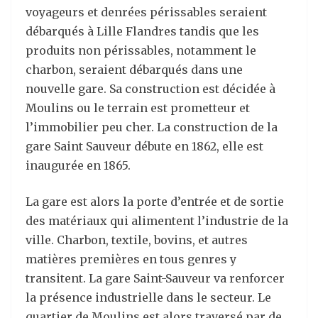
voyageurs et denrées périssables seraient
débarqués à Lille Flandres tandis que les
produits non périssables, notamment le
charbon, seraient débarqués dans une
nouvelle gare. Sa construction est décidée à
Moulins ou le terrain est prometteur et
l’immobilier peu cher. La construction de la
gare Saint Sauveur débute en 1862, elle est
inaugurée en 1865.
La gare est alors la porte d’entrée et de sortie
des matériaux qui alimentent l’industrie de la
ville. Charbon, textile, bovins, et autres
matières premières en tous genres y
transitent. La gare Saint-Sauveur va renforcer
la présence industrielle dans le secteur. Le
quartier de Moulins est alors traversé par de