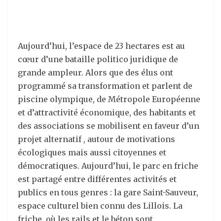
Aujourd’hui, l’espace de 23 hectares est au
cœur d’une bataille politico juridique de
grande ampleur. Alors que des élus ont
programmé sa transformation et parlent de
piscine olympique, de Métropole Européenne
et d’attractivité économique, des habitants et
des associations se mobilisent en faveur d’un
projet alternatif , autour de motivations
écologiques mais aussi citoyennes et
démocratiques. Aujourd’hui, le parc en friche
est partagé entre différentes activités et
publics en tous genres : la gare Saint-Sauveur,
espace culturel bien connu des Lillois. La
friche, où les rails et le béton sont