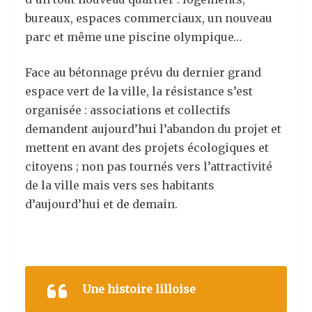
bureaux, espaces commerciaux, un nouveau
parc et même une piscine olympique…
Face au bétonnage prévu du dernier grand
espace vert de la ville, la résistance s’est
organisée : associations et collectifs
demandent aujourd’hui l’abandon du projet et
mettent en avant des projets écologiques et
citoyens ; non pas tournés vers l’attractivité
de la ville mais vers ses habitants
d’aujourd’hui et de demain.
Une histoire lilloise