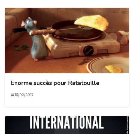
Enorme succès pour Ratatouille
10/02/2017