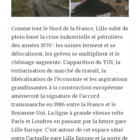
Comme tout le Nord de la France, Lille subit de
plein fouet la crise industrielle et pétrolière
des années 1970 : les usines ferment et se
délocalisent, les grèves se multiplient et le
chômage augmente. L’apparition du TGV, la
tertiarisation du marché du travail, la
libéralisation de l’économie et les aspirations
grandissantes à la construction européenne
amèneront la signature de l’accord
transmanche en 1986 entre la France et le
Royaume-Uni. La ligne à grande vitesse relie
Paris et Londres en passant par la future gare
Lille Europe. C’est autour de cet espace situé
entre l’actuelle gare Lille Europe et la porte de