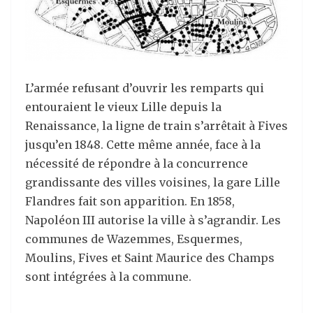
L’armée refusant d’ouvrir les remparts qui
entouraient le vieux Lille depuis la
Renaissance, la ligne de train s’arrêtait à Fives
jusqu’en 1848. Cette même année, face à la
nécessité de répondre à la concurrence
grandissante des villes voisines, la gare Lille
Flandres fait son apparition. En 1858,
Napoléon III autorise la ville à s’agrandir. Les
communes de Wazemmes, Esquermes,
Moulins, Fives et Saint Maurice des Champs
sont intégrées à la commune.