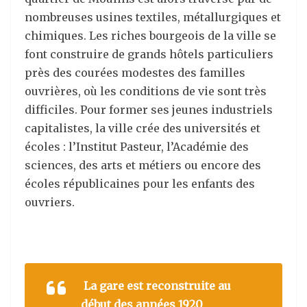
nombreuses usines textiles, métallurgiques et
chimiques. Les riches bourgeois de la ville se
font construire de grands hôtels particuliers
près des courées modestes des familles
ouvrières, où les conditions de vie sont très
difficiles. Pour former ses jeunes industriels
capitalistes, la ville crée des universités et
écoles : l’Institut Pasteur, l’Académie des
sciences, des arts et métiers ou encore des
écoles républicaines pour les enfants des
ouvriers.
La gare est reconstruite au
début des années 1920