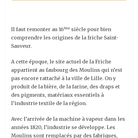
Il faut remonter au 16
siècle pour bien
ème
comprendre les origines de la friche Saint-
Sauveur.
A cette époque, le site actuel de la Friche
appartient au faubourg des Moulins qui n’est
pas encore rattaché à la ville de Lille. On y
produit de la bière, de la farine, des draps et
des pigments, matériaux essentiels à
l’industrie textile de la région.
Avec l’arrivée de la machine à vapeur dans les
années 1820, l’industrie se développe. Les
Moulins sont remplacés par des fabriques,