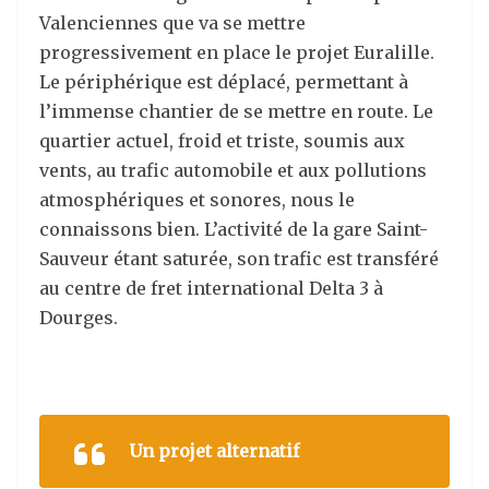
Valenciennes que va se mettre
progressivement en place le projet Euralille.
Le périphérique est déplacé, permettant à
l’immense chantier de se mettre en route. Le
quartier actuel, froid et triste, soumis aux
vents, au trafic automobile et aux pollutions
atmosphériques et sonores, nous le
connaissons bien. L’activité de la gare Saint-
Sauveur étant saturée, son trafic est transféré
au centre de fret international Delta 3 à
Dourges.
Un projet alternatif