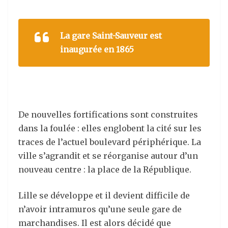
La
gare Saint-Sauveur est
inaugurée en 1865
De nouvelles fortifications sont construites
dans la foulée : elles englobent la cité sur les
traces de l’actuel boulevard périphérique. La
ville s’agrandit et se réorganise autour d’un
nouveau centre : la place de la République.
Lille se développe et il devient difficile de
n’avoir intramuros qu’une seule gare de
marchandises. Il est alors décidé que