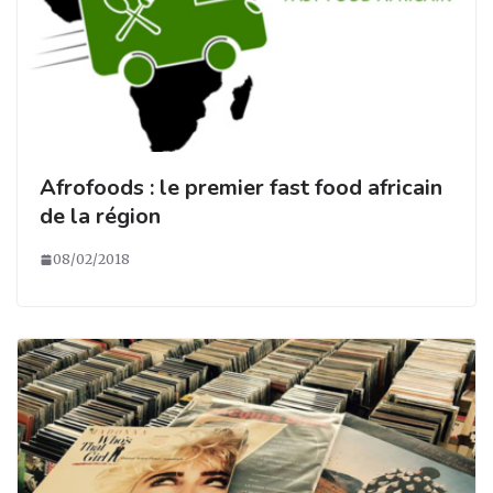
Afrofoods : le premier fast food africain
de la région
08/02/2018