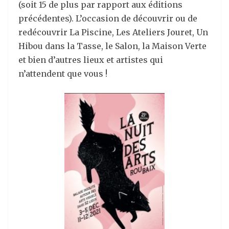
(soit 15 de plus par rapport aux éditions
précédentes). L’occasion de découvrir ou de
redécouvrir La Piscine, Les Ateliers Jouret, Un
Hibou dans la Tasse, le Salon, la Maison Verte
et bien d’autres lieux et artistes qui
n’attendent que vous !