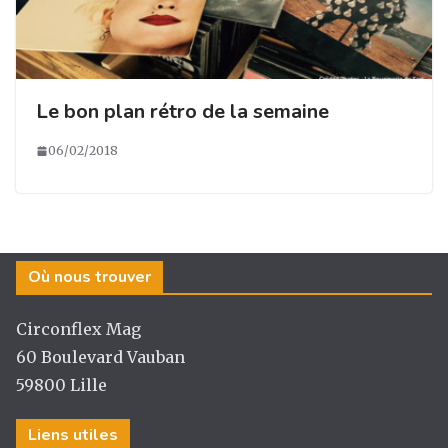
Le bon plan rétro de la semaine
06/02/2018
Où nous trouver
Circonflex Mag
60 Boulevard Vauban
59800 Lille
Liens utiles