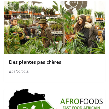
Des plantes pas chères
08/02/2018