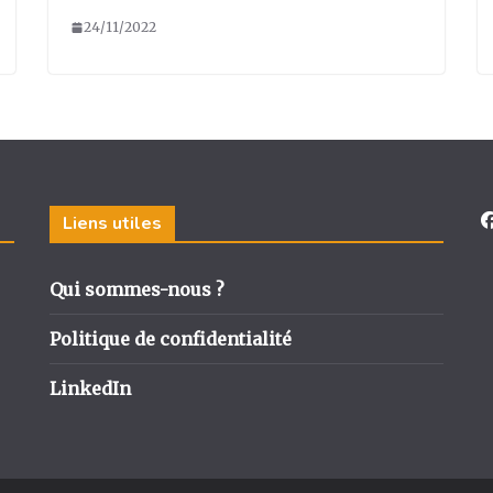
24/11/2022
Liens utiles
Qui sommes-nous ?
Politique de confidentialité
LinkedIn