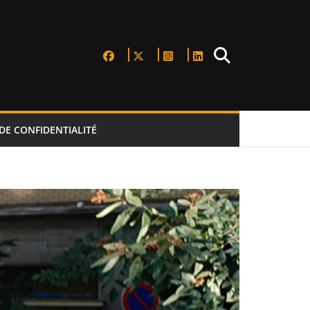
DE CONFIDENTIALITÉ