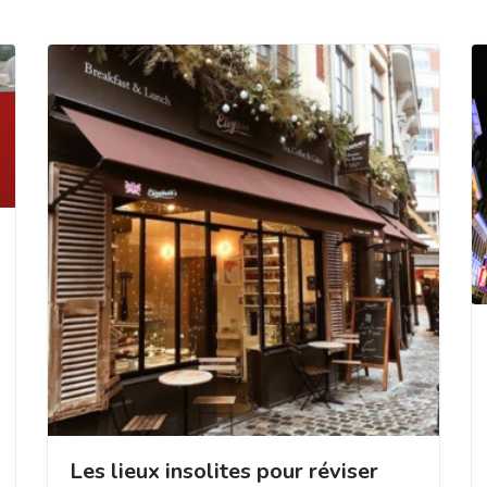
Les lieux insolites pour réviser