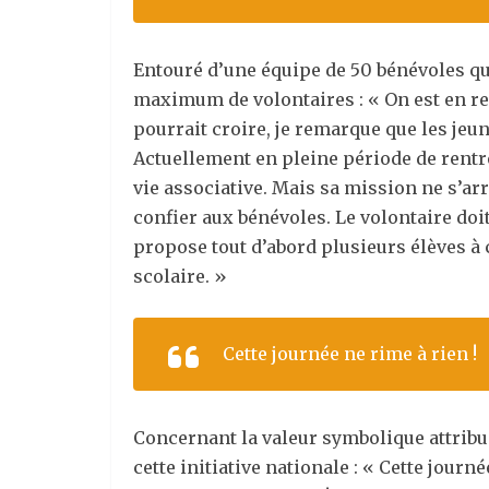
Entouré d’une équipe de 50 bénévoles qu
maximum de volontaires : « On est en re
pourrait croire, je remarque que les jeun
Actuellement en pleine période de rentré
vie associative. Mais sa mission ne s’ar
confier aux bénévoles. Le volontaire doit 
propose tout d’abord plusieurs élèves à 
scolaire. »
Cette journée ne rime à rien !
Concernant la valeur symbolique attribu
cette initiative nationale : « Cette jour