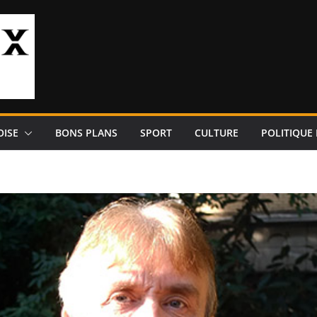
OISE
BONS PLANS
SPORT
CULTURE
POLITIQUE 