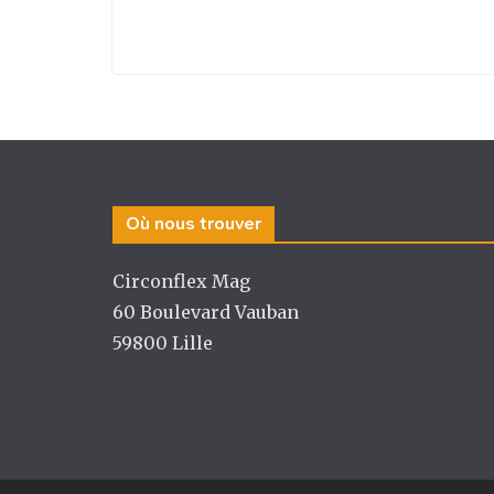
Où nous trouver
Circonflex Mag
60 Boulevard Vauban
59800 Lille