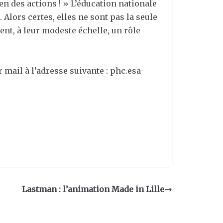
en des actions ! » L’éducation nationale
 Alors certes, elles ne sont pas la seule
ent, à leur modeste échelle, un rôle
 mail à l’adresse suivante : phc.esa-
Lastman : l’animation Made in Lille